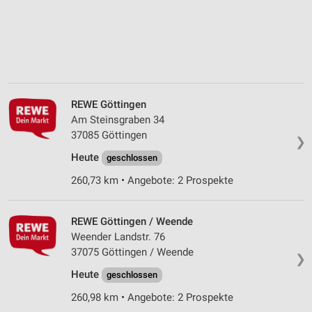
REWE Göttingen
Am Steinsgraben 34
37085 Göttingen
❯
Heute
geschlossen
260,73 km • Angebote: 2 Prospekte
REWE Göttingen / Weende
Weender Landstr. 76
37075 Göttingen / Weende
❯
Heute
geschlossen
260,98 km • Angebote: 2 Prospekte