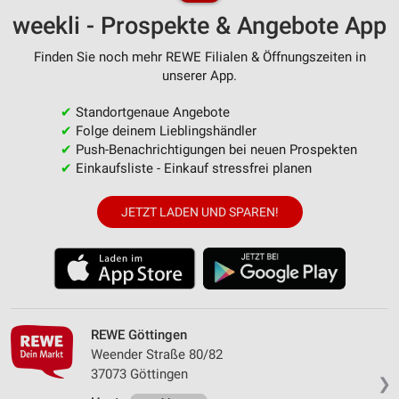
weekli - Prospekte & Angebote App
Finden Sie noch mehr REWE Filialen & Öffnungszeiten in
unserer App.
✔
Standortgenaue Angebote
✔
Folge deinem Lieblingshändler
✔
Push-Benachrichtigungen bei neuen Prospekten
✔
Einkaufsliste - Einkauf stressfrei planen
JETZT LADEN UND SPAREN!
REWE Göttingen
Weender Straße 80/82
37073 Göttingen
❯