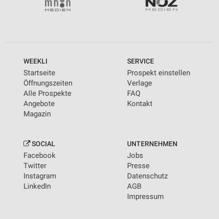
WEEKLI
SERVICE
Startseite
Prospekt einstellen
Öffnungszeiten
Verlage
Alle Prospekte
FAQ
Angebote
Kontakt
Magazin
SOCIAL
UNTERNEHMEN
Facebook
Jobs
Twitter
Presse
Instagram
Datenschutz
LinkedIn
AGB
Impressum