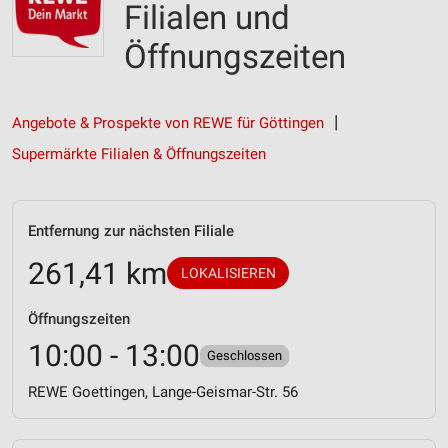
Filialen und
Öffnungszeiten
Angebote & Prospekte von REWE für Göttingen
Supermärkte Filialen & Öffnungszeiten
Entfernung zur nächsten Filiale
261,41 km
LOKALISIEREN
Öffnungszeiten
10:00 - 13:00
Geschlossen
REWE Goettingen, Lange-Geismar-Str. 56