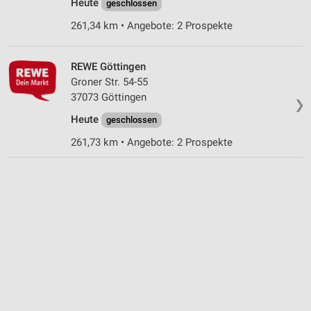
Heute
geschlossen
261,34 km • Angebote: 2 Prospekte
REWE Göttingen
Groner Str. 54-55
37073 Göttingen
❯
Heute
geschlossen
261,73 km • Angebote: 2 Prospekte