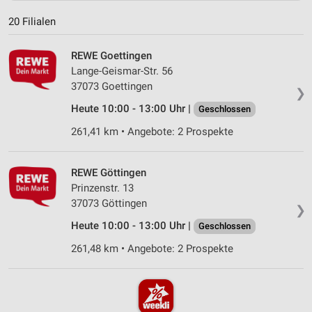
20 Filialen
REWE Goettingen
Lange-Geismar-Str. 56
37073 Goettingen
❯
Heute 10:00 - 13:00 Uhr |
Geschlossen
261,41 km • Angebote: 2 Prospekte
REWE Göttingen
Prinzenstr. 13
37073 Göttingen
❯
Heute 10:00 - 13:00 Uhr |
Geschlossen
261,48 km • Angebote: 2 Prospekte