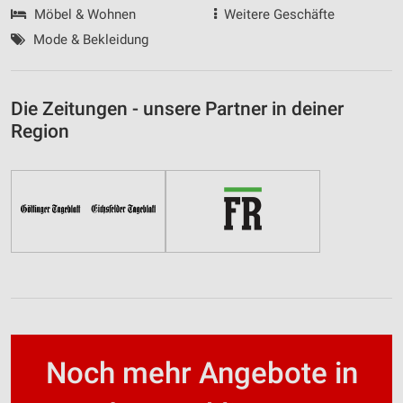
Möbel & Wohnen
Weitere Geschäfte
Mode & Bekleidung
Die Zeitungen - unsere Partner in deiner
Region
Noch mehr Angebote in