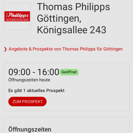
Thomas Philipps
Göttingen,
Königsallee 243
❯ Angebote & Prospekte von Thomas Philipps für Göttingen
09:00 - 16:00
Geöffnet
Öffnungszeiten heute
Es gibt 1 aktuelles Prospekt
ZUM PROSPEKT
Öffnungszeiten