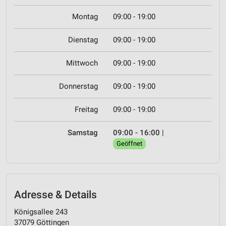
Montag
09:00 - 19:00
Dienstag
09:00 - 19:00
Mittwoch
09:00 - 19:00
Donnerstag
09:00 - 19:00
Freitag
09:00 - 19:00
Samstag
09:00 - 16:00
|
Geöffnet
Adresse & Details
Königsallee 243
37079 Göttingen