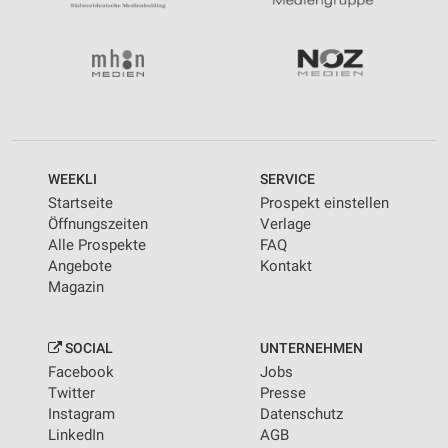
WEEKLI
SERVICE
Startseite
Prospekt einstellen
Öffnungszeiten
Verlage
Alle Prospekte
FAQ
Angebote
Kontakt
Magazin
SOCIAL
UNTERNEHMEN
Facebook
Jobs
Twitter
Presse
Instagram
Datenschutz
LinkedIn
AGB