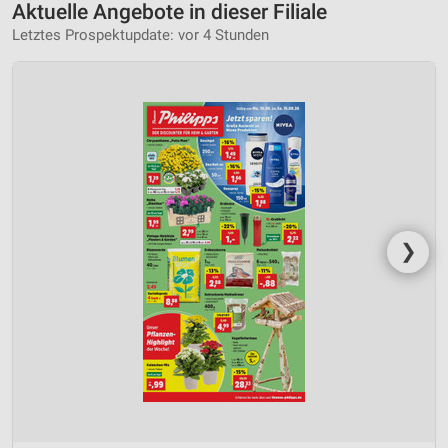
Aktuelle Angebote in dieser Filiale
Letztes Prospektupdate: vor 4 Stunden
❯