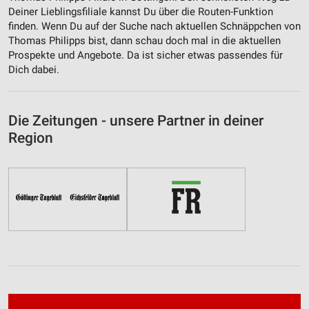
Deiner Lieblingsfiliale kannst Du über die Routen-Funktion
finden. Wenn Du auf der Suche nach aktuellen Schnäppchen von
Thomas Philipps bist, dann schau doch mal in die aktuellen
Prospekte und Angebote. Da ist sicher etwas passendes für
Dich dabei.
Die Zeitungen - unsere Partner in deiner
Region