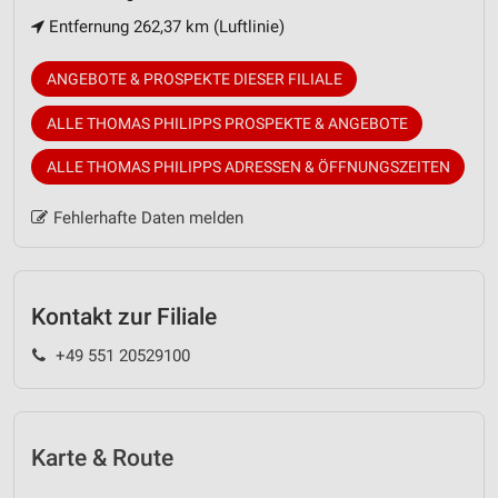
Entfernung 262,37 km (Luftlinie)
ANGEBOTE & PROSPEKTE DIESER FILIALE
ALLE THOMAS PHILIPPS PROSPEKTE & ANGEBOTE
ALLE THOMAS PHILIPPS ADRESSEN & ÖFFNUNGSZEITEN
Fehlerhafte Daten melden
Kontakt zur Filiale
+49 551 20529100
Karte & Route