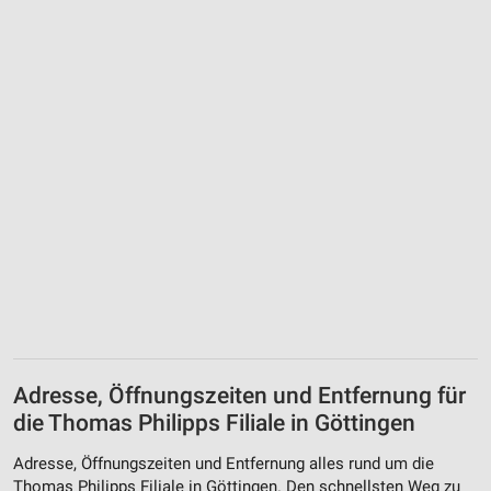
Funktional
Werbung
Adresse, Öffnungszeiten und Entfernung für
die Thomas Philipps Filiale in Göttingen
Adresse, Öffnungszeiten und Entfernung alles rund um die
Thomas Philipps Filiale in Göttingen. Den schnellsten Weg zu