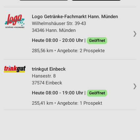
Logo Getränke-Fachmarkt Hann. Münden
Wilhelmshäuser Str. 39-43
34346 Hann. Münden
❯
Heute 08:00 - 20:00 Uhr |
Geöffnet
285,56 km • Angebote: 2 Prospekte
trinkgut Einbeck
Hansestr. 8
37574 Einbeck
❯
Heute 08:00 - 19:00 Uhr |
Geöffnet
255,41 km • Angebote: 1 Prospekt