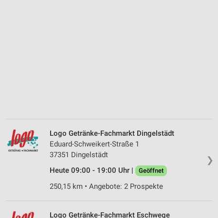
Logo Getränke-Fachmarkt Dingelstädt
Eduard-Schweikert-Straße 1
37351 Dingelstädt
❯
Heute 09:00 - 19:00 Uhr |
Geöffnet
250,15 km • Angebote: 2 Prospekte
Logo Getränke-Fachmarkt Eschwege