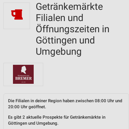
Getränkemärkte
Filialen und
Öffnungszeiten in
Göttingen und
Umgebung
Die Filialen in deiner Region haben zwischen 08:00 Uhr und
20:00 Uhr geöffnet.
Es gibt 2 aktuelle Prospekte für Getränkemärkte in
Göttingen und Umgebung.