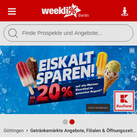
Berlin
Göttingen
Getränkemärkte Angebote, Filialen & Öffnungszeiten