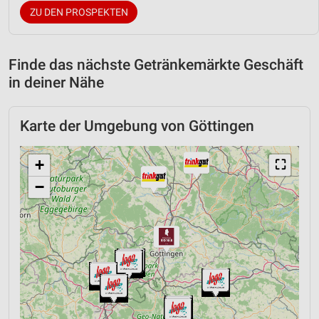
ZU DEN PROSPEKTEN
Finde das nächste Getränkemärkte Geschäft
in deiner Nähe
Karte der Umgebung von Göttingen
+
⛶
−