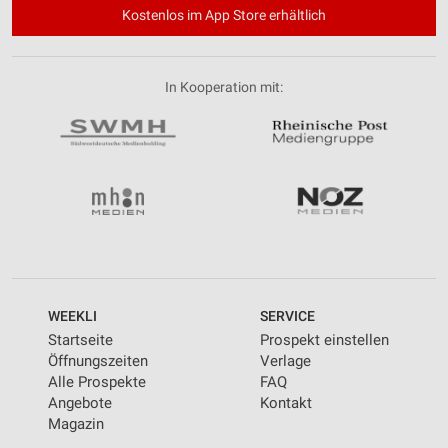
Kostenlos im App Store erhältlich
In Kooperation mit:
WEEKLI
SERVICE
Startseite
Prospekt einstellen
Öffnungszeiten
Verlage
Alle Prospekte
FAQ
Angebote
Kontakt
Magazin