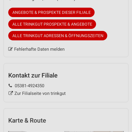
ANGEBOTE & PROSPEKTE DIESER FILIALE
ALLE TRINKGUT PROSPEKTE & ANGEBOTE
ALLE TRINKGUT ADRESSEN & ÖFFNUNGSZEITEN
Fehlerhafte Daten melden
Kontakt zur Filiale
05381-4924350
Zur Filialseite von trinkgut
Karte & Route