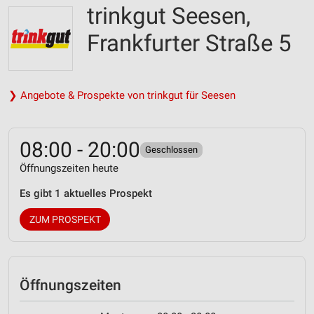
trinkgut Seesen,
Frankfurter Straße 5
❯ Angebote & Prospekte von trinkgut für Seesen
08:00 - 20:00
Geschlossen
Öffnungszeiten heute
Es gibt 1 aktuelles Prospekt
ZUM PROSPEKT
Öffnungszeiten