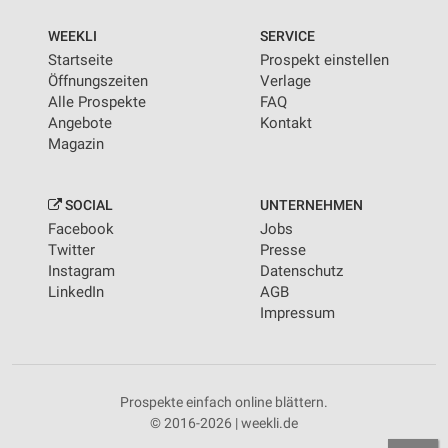
WEEKLI
SERVICE
Startseite
Prospekt einstellen
Öffnungszeiten
Verlage
Alle Prospekte
FAQ
Angebote
Kontakt
Magazin
SOCIAL
UNTERNEHMEN
Facebook
Jobs
Twitter
Presse
Instagram
Datenschutz
LinkedIn
AGB
Impressum
Prospekte einfach online blättern.
© 2016-2026 | weekli.de