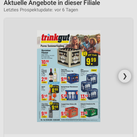
Aktuelle Angebote in dieser Filiale
Letztes Prospektupdate: vor 6 Tagen
❯