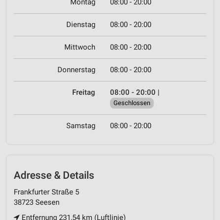
Montag
08:00 - 20:00
Dienstag
08:00 - 20:00
Mittwoch
08:00 - 20:00
Donnerstag
08:00 - 20:00
Freitag
08:00 - 20:00
|
Geschlossen
Samstag
08:00 - 20:00
Adresse & Details
Frankfurter Straße 5
38723 Seesen
Entfernung 231,54 km (Luftlinie)