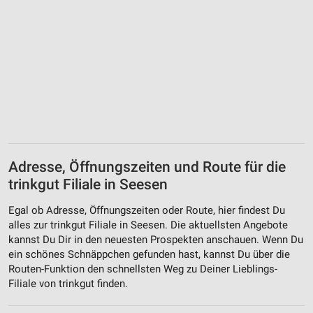
Adresse, Öffnungszeiten und Route für die
trinkgut Filiale in Seesen
Egal ob Adresse, Öffnungszeiten oder Route, hier findest Du
alles zur trinkgut Filiale in Seesen. Die aktuellsten Angebote
kannst Du Dir in den neuesten Prospekten anschauen. Wenn Du
ein schönes Schnäppchen gefunden hast, kannst Du über die
Routen-Funktion den schnellsten Weg zu Deiner Lieblings-
Filiale von trinkgut finden.