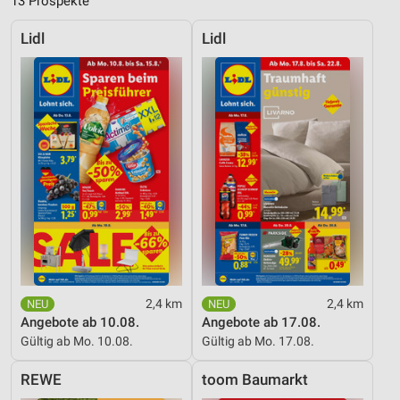
13 Prospekte
Lidl
Lidl
2,4 km
2,4 km
Angebote ab 10.08.
Angebote ab 17.08.
Gültig ab Mo. 10.08.
Gültig ab Mo. 17.08.
REWE
toom Baumarkt