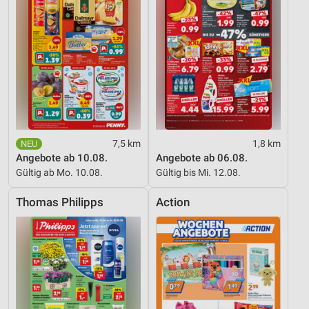
7,5 km
1,8 km
Angebote ab 10.08.
Angebote ab 06.08.
Gültig ab Mo. 10.08.
Gültig bis Mi. 12.08.
Thomas Philipps
Action