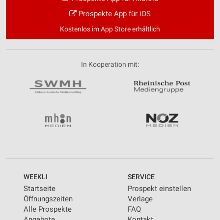
Prospekte App für iOS
Kostenlos im App Store erhältlich
In Kooperation mit:
WEEKLI
SERVICE
Startseite
Prospekt einstellen
Öffnungszeiten
Verlage
Alle Prospekte
FAQ
Angebote
Kontakt