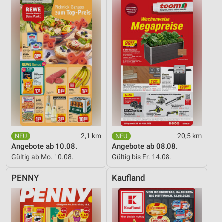
2,1 km
20,5 km
Angebote ab 10.08.
Angebote ab 08.08.
Gültig ab Mo. 10.08.
Gültig bis Fr. 14.08.
PENNY
Kaufland