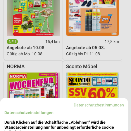
15,4 km
17,8 km
Angebote ab 10.08.
Angebote ab 05.08.
Gültig ab Mo. 10.08.
Gültig bis Di. 11.08.
NORMA
Sconto Möbel
Datenschutzbestimmungen
Datenschutzeinstellungen
Durch Klicken auf die Schaltfläche „Ablehnen“ wird die
Standardeinstellung nur für unbedingt erforderliche cookie