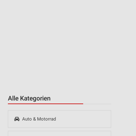
Alle Kategorien
Auto & Motorrad