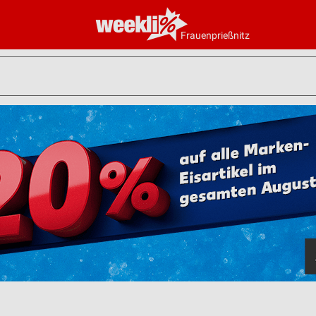
Frauenprießnitz