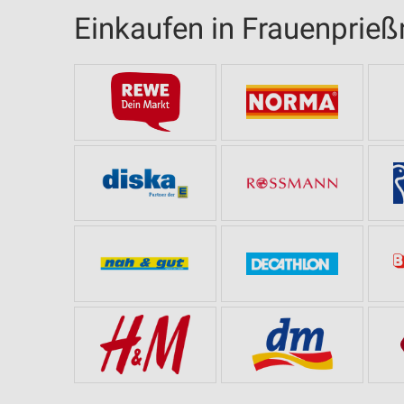
Einkaufen in Frauenprieß