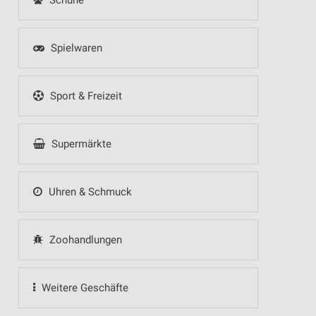
Schuhe
Spielwaren
Sport & Freizeit
Supermärkte
Uhren & Schmuck
Zoohandlungen
Weitere Geschäfte