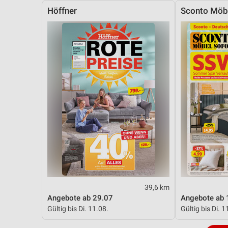
Höffner
Sconto Möb
39,6 km
Angebote ab 29.07
Angebote ab 
Gültig bis Di. 11.08.
Gültig bis Di. 1