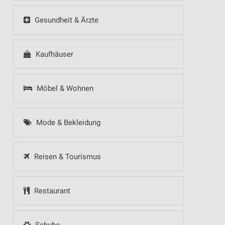
Gesundheit & Ärzte
Kaufhäuser
Möbel & Wohnen
Mode & Bekleidung
Reisen & Tourismus
Restaurant