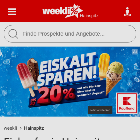
Hainspitz
weekli
Hainspitz