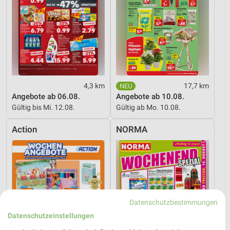
4,3 km
17,7 km
Angebote ab 06.08.
Angebote ab 10.08.
Gültig bis Mi. 12.08.
Gültig ab Mo. 10.08.
Action
NORMA
Datenschutzbestimmungen
Datenschutzeinstellungen