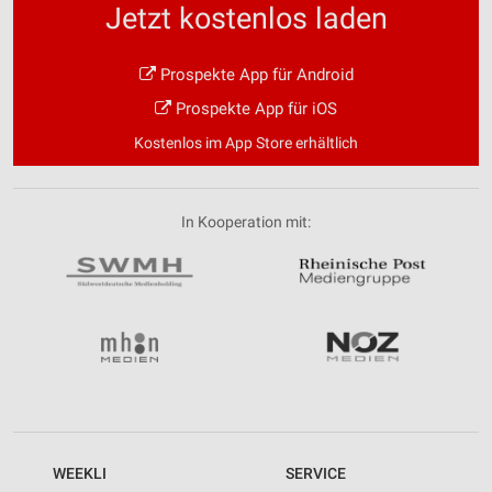
Jetzt kostenlos laden
Prospekte App für Android
Prospekte App für iOS
Kostenlos im App Store erhältlich
In Kooperation mit:
WEEKLI
SERVICE