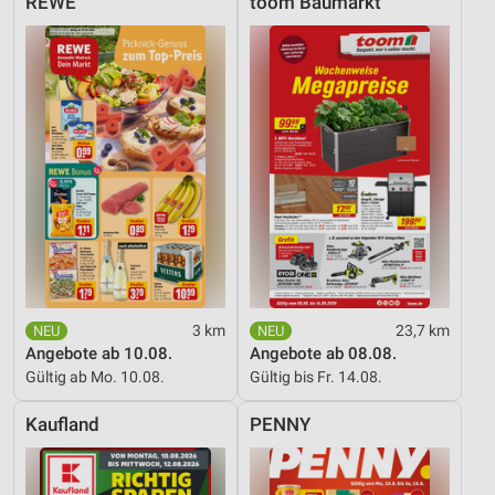
REWE
toom Baumarkt
3 km
23,7 km
Angebote ab 10.08.
Angebote ab 08.08.
Gültig ab Mo. 10.08.
Gültig bis Fr. 14.08.
Kaufland
PENNY