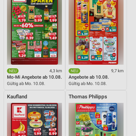
4,3 km
9,7 km
Mo-Mi Angebote ab 10.08.
Angebote ab 10.08.
Gültig ab Mo. 10.08.
Gültig ab Mo. 10.08.
Kaufland
Thomas Philipps