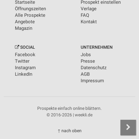
Startseite
Prospekt einstellen
Öffnungszeiten
Verlage
Alle Prospekte
FAQ
Angebote
Kontakt
Magazin
SOCIAL
UNTERNEHMEN
Facebook
Jobs
Twitter
Presse
Instagram
Datenschutz
LinkedIn
AGB
Impressum
Prospekte einfach online blättern.
© 2016-2026 | weekli.de
↑ nach oben