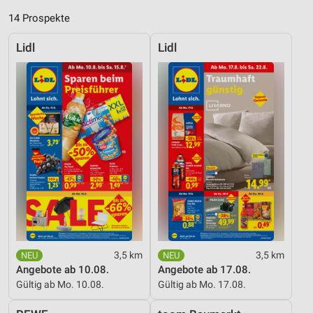
14 Prospekte
Lidl
Lidl
3,5 km
3,5 km
Angebote ab 10.08.
Angebote ab 17.08.
Gültig ab Mo. 10.08.
Gültig ab Mo. 17.08.