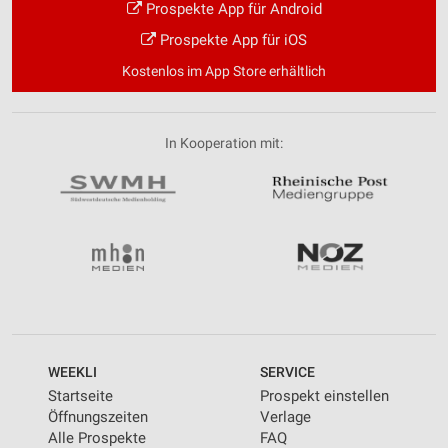
Prospekte App für Android
Prospekte App für iOS
Kostenlos im App Store erhältlich
In Kooperation mit:
WEEKLI
SERVICE
Startseite
Prospekt einstellen
Öffnungszeiten
Verlage
Alle Prospekte
FAQ