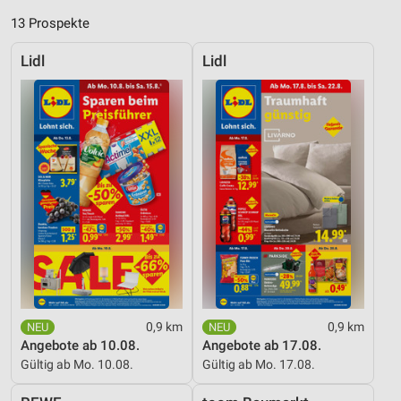
13 Prospekte
Lidl
Lidl
0,9 km
0,9 km
Angebote ab 10.08.
Angebote ab 17.08.
Gültig ab Mo. 10.08.
Gültig ab Mo. 17.08.