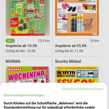
15,9 km
16 km
Angebote ab 10.08.
Angebote ab 05.08.
Gültig ab Mo. 10.08.
Gültig bis Di. 11.08.
NORMA
Sconto Möbel
Datenschutzbestimmungen
Datenschutzeinstellungen
Durch Klicken auf die Schaltfläche „Ablehnen“ wird die
Standardeinstellung nur für unbedingt erforderliche cookie