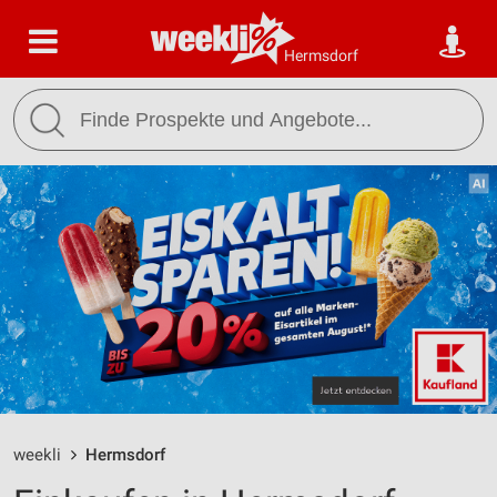
Hermsdorf
weekli
Hermsdorf