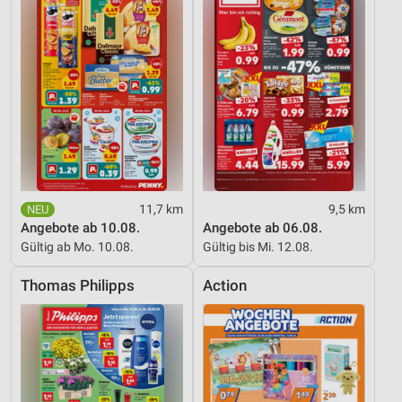
11,7 km
9,5 km
Angebote ab 10.08.
Angebote ab 06.08.
Gültig ab Mo. 10.08.
Gültig bis Mi. 12.08.
Thomas Philipps
Action