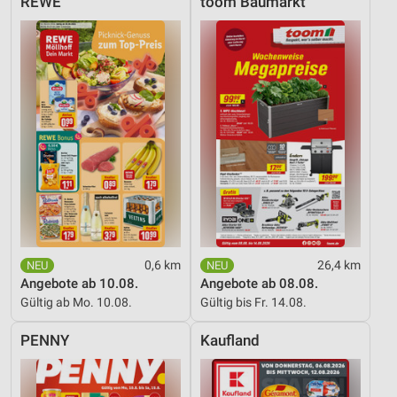
REWE
toom Baumarkt
0,6 km
26,4 km
Angebote ab 10.08.
Angebote ab 08.08.
Gültig ab Mo. 10.08.
Gültig bis Fr. 14.08.
PENNY
Kaufland