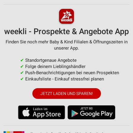
weekli - Prospekte & Angebote App
Finden Sie noch mehr Baby & Kind Filialen & Öffnungszeiten in
unserer App.
✔
Standortgenaue Angebote
✔
Folge deinem Lieblingshändler
✔
Push-Benachrichtigungen bei neuen Prospekten
✔
Einkaufsliste - Einkauf stressfrei planen
JETZT LADEN UND SPAREN!