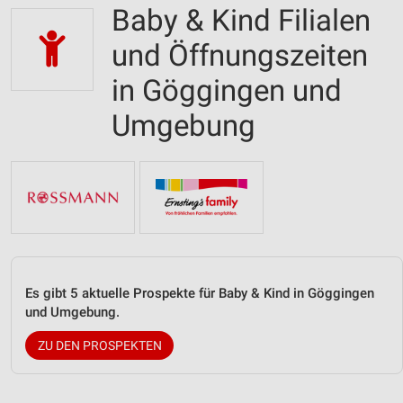
Baby & Kind Filialen
und Öffnungszeiten
in Göggingen und
Umgebung
Es gibt 5 aktuelle Prospekte für Baby & Kind in Göggingen
und Umgebung.
ZU DEN PROSPEKTEN