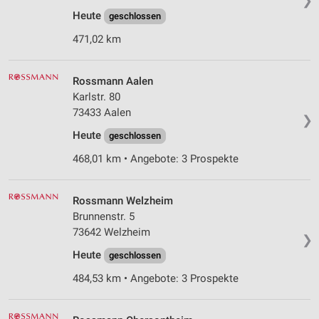
❯
Heute
geschlossen
471,02 km
Rossmann Aalen
Karlstr. 80
73433 Aalen
❯
Heute
geschlossen
468,01 km • Angebote: 3 Prospekte
Rossmann Welzheim
Brunnenstr. 5
73642 Welzheim
❯
Heute
geschlossen
484,53 km • Angebote: 3 Prospekte