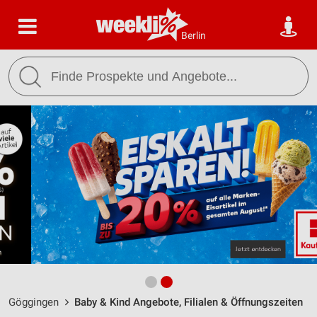
Berlin
Göggingen
Baby & Kind Angebote, Filialen & Öffnungszeiten