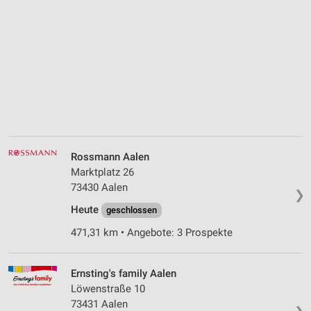
Rossmann Aalen
Marktplatz 26
73430 Aalen
❯
Heute
geschlossen
471,31 km • Angebote: 3 Prospekte
Ernsting's family Aalen
Löwenstraße 10
73431 Aalen