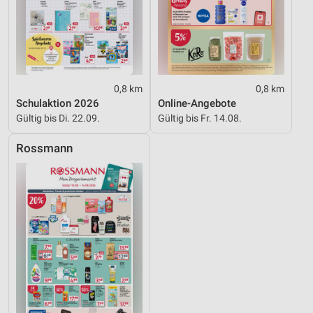
0,8 km
0,8 km
Schulaktion 2026
Online-Angebote
Gültig bis Di. 22.09.
Gültig bis Fr. 14.08.
Rossmann