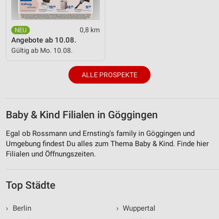
0,8 km
Angebote ab 10.08.
Gültig ab Mo. 10.08.
ALLE PROSPEKTE
Baby & Kind Filialen in Göggingen
Egal ob Rossmann und Ernsting's family in Göggingen und
Umgebung findest Du alles zum Thema Baby & Kind. Finde hier
Filialen und Öffnungszeiten.
Top Städte
›
Berlin
›
Wuppertal