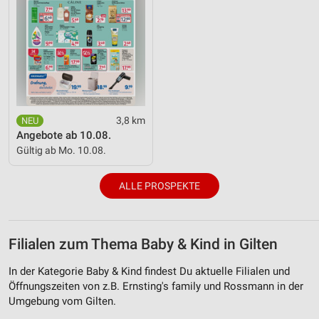
3,8 km
Angebote ab 10.08.
Gültig ab Mo. 10.08.
ALLE PROSPEKTE
Filialen zum Thema Baby & Kind in Gilten
In der Kategorie Baby & Kind findest Du aktuelle Filialen und
Öffnungszeiten von z.B. Ernsting's family und Rossmann in der
Umgebung vom Gilten.