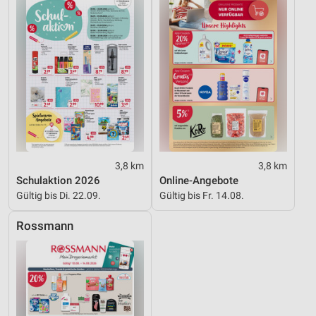
Funktional
Werbung
3,8 km
3,8 km
Schulaktion 2026
Online-Angebote
Gültig bis Di. 22.09.
Gültig bis Fr. 14.08.
Rossmann