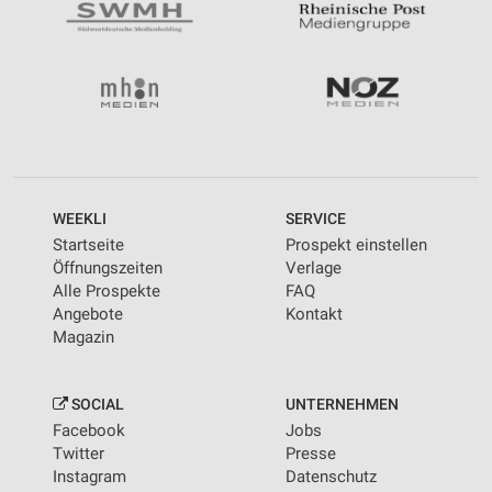
WEEKLI
SERVICE
Startseite
Prospekt einstellen
Öffnungszeiten
Verlage
Alle Prospekte
FAQ
Angebote
Kontakt
Magazin
SOCIAL
UNTERNEHMEN
Facebook
Jobs
Twitter
Presse
Instagram
Datenschutz