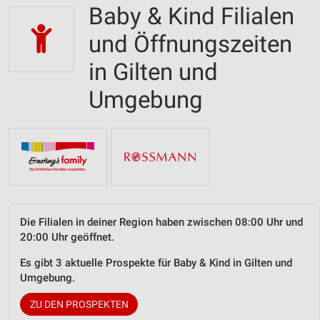
Baby & Kind Filialen
und Öffnungszeiten
in Gilten und
Umgebung
Die Filialen in deiner Region haben zwischen 08:00 Uhr und
20:00 Uhr geöffnet.
Es gibt 3 aktuelle Prospekte für Baby & Kind in Gilten und
Umgebung.
ZU DEN PROSPEKTEN