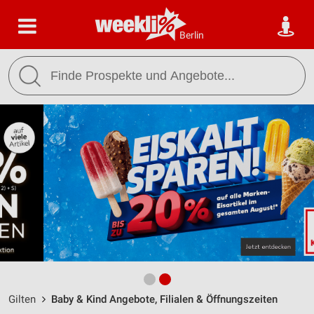
Berlin
Gilten
Baby & Kind Angebote, Filialen & Öffnungszeiten