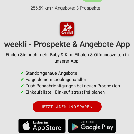
256,59 km • Angebote: 3 Prospekte
weekli - Prospekte & Angebote App
Finden Sie noch mehr Baby & Kind Filialen & Öffnungszeiten in
unserer App.
✔
Standortgenaue Angebote
✔
Folge deinem Lieblingshändler
✔
Push-Benachrichtigungen bei neuen Prospekten
✔
Einkaufsliste - Einkauf stressfrei planen
JETZT LADEN UND SPAREN!