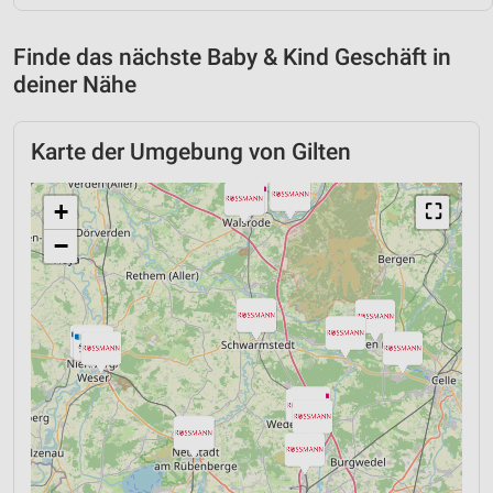
Finde das nächste Baby & Kind Geschäft in
deiner Nähe
Karte der Umgebung von Gilten
+
⛶
−