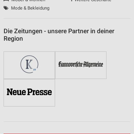
Mode & Bekleidung
Die Zeitungen - unsere Partner in deiner
Region