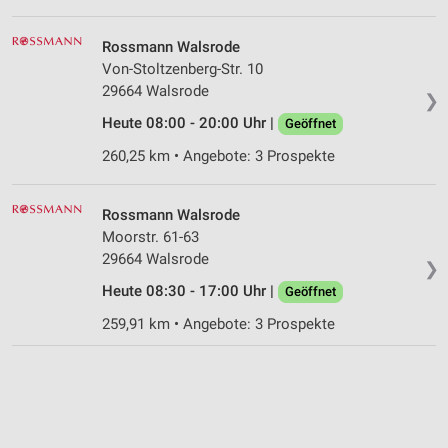
Rossmann Walsrode
Von-Stoltzenberg-Str. 10
29664 Walsrode
❯
Heute 08:00 - 20:00 Uhr |
Geöffnet
260,25 km • Angebote: 3 Prospekte
Rossmann Walsrode
Moorstr. 61-63
29664 Walsrode
❯
Heute 08:30 - 17:00 Uhr |
Geöffnet
259,91 km • Angebote: 3 Prospekte