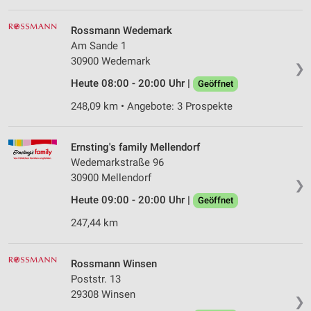
Rossmann Wedemark
Am Sande 1
30900 Wedemark
❯
Heute 08:00 - 20:00 Uhr |
Geöffnet
248,09 km • Angebote: 3 Prospekte
Ernsting's family Mellendorf
Wedemarkstraße 96
30900 Mellendorf
❯
Heute 09:00 - 20:00 Uhr |
Geöffnet
247,44 km
Rossmann Winsen
Poststr. 13
29308 Winsen
❯