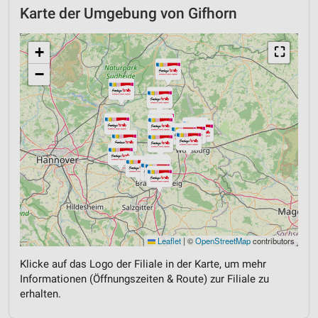
Karte der Umgebung von Gifhorn
+
⛶
−
Leaflet
|
©
OpenStreetMap
contributors
Klicke auf das Logo der Filiale in der Karte, um mehr
Informationen (Öffnungszeiten & Route) zur Filiale zu
erhalten.