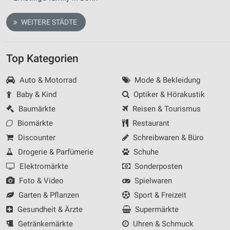
WEITERE STÄDTE
Top Kategorien
Auto & Motorrad
Mode & Bekleidung
Baby & Kind
Optiker & Hörakustik
Baumärkte
Reisen & Tourismus
Biomärkte
Restaurant
Discounter
Schreibwaren & Büro
Drogerie & Parfümerie
Schuhe
Elektromärkte
Sonderposten
Foto & Video
Spielwaren
Garten & Pflanzen
Sport & Freizeit
Gesundheit & Ärzte
Supermärkte
Getränkemärkte
Uhren & Schmuck