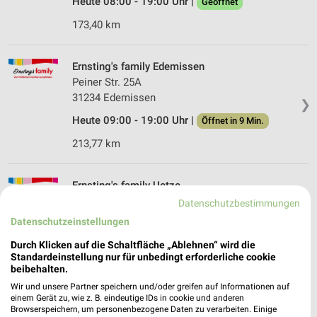
Heute 08:00 - 19:00 Uhr |
Geöffnet
173,40 km
Ernsting's family Edemissen
Peiner Str. 25A
31234 Edemissen
❯
Heute 09:00 - 19:00 Uhr |
Öffnet in 9 Min.
213,77 km
Ernsting's family Uetze
Kaiserstraße 5
Datenschutzbestimmungen
31311 Uetze
Datenschutzeinstellungen
❯
Heute 09:00 - 18:30 Uhr |
Öffnet in 9 Min.
Durch Klicken auf die Schaltfläche „Ablehnen“ wird die
Standardeinstellung nur für unbedingt erforderliche cookie
216,83 km
beibehalten.
Wir und unsere Partner speichern und/oder greifen auf Informationen auf
einem Gerät zu, wie z. B. eindeutige IDs in cookie und anderen
Ernsting's family Braunschweig
Browserspeichern, um personenbezogene Daten zu verarbeiten. Einige