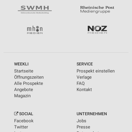
WEEKLI
SERVICE
Startseite
Prospekt einstellen
Öffnungszeiten
Verlage
Alle Prospekte
FAQ
Angebote
Kontakt
Magazin
SOCIAL
UNTERNEHMEN
Facebook
Jobs
Twitter
Presse