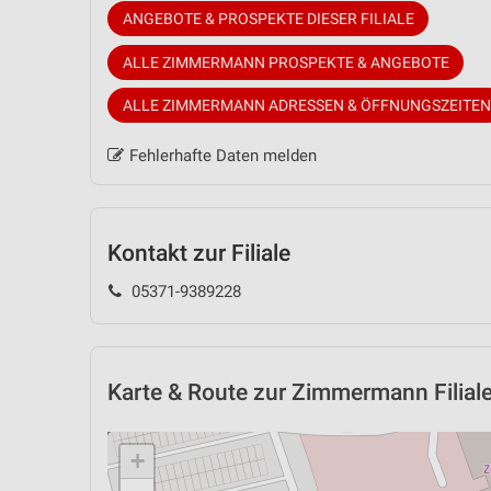
ANGEBOTE & PROSPEKTE DIESER FILIALE
ALLE ZIMMERMANN PROSPEKTE & ANGEBOTE
ALLE ZIMMERMANN ADRESSEN & ÖFFNUNGSZEITEN
Fehlerhafte Daten melden
Kontakt zur Filiale
05371-9389228
Karte & Route
zur Zimmermann Filiale
+