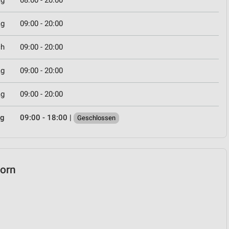
ag
09:00 - 20:00
ch
09:00 - 20:00
ag
09:00 - 20:00
ag
09:00 - 20:00
ag
09:00 - 18:00
|
Geschlossen
horn