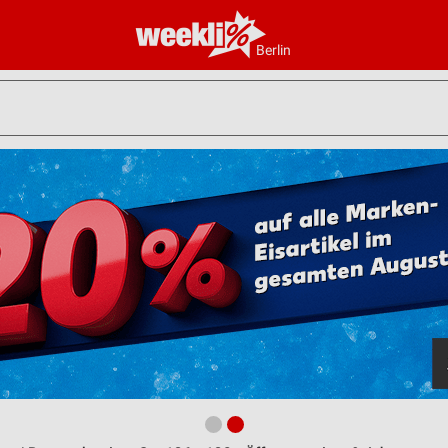
Berlin