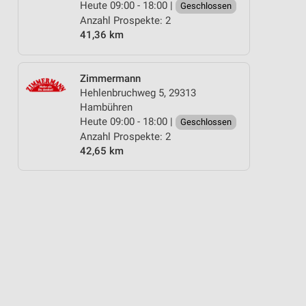
Heute 09:00 - 18:00 |
Geschlossen
Anzahl Prospekte: 2
41,36 km
Zimmermann
Hehlenbruchweg 5, 29313
Hambühren
Heute 09:00 - 18:00 |
Geschlossen
Anzahl Prospekte: 2
42,65 km