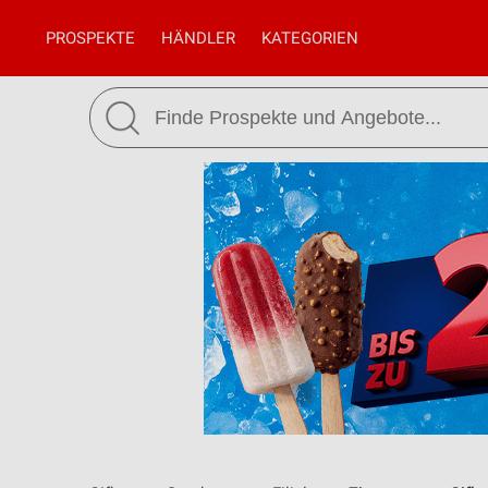
PROSPEKTE
HÄNDLER
KATEGORIEN