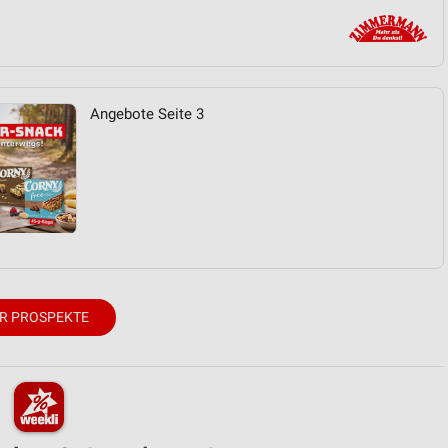
Angebote Seite 3
R PROSPEKTE