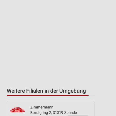
Weitere Filialen in der Umgebung
Zimmermann
Borsigring 2, 31319 Sehnde