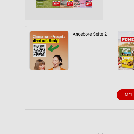
Angebote Seite 2
MEH