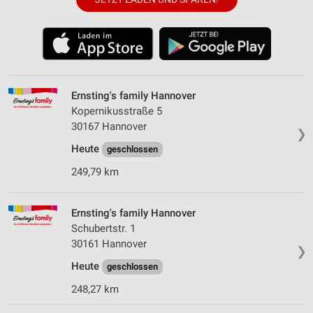
Ernsting's family Hannover
Kopernikusstraße 5
30167 Hannover
❯
Heute
geschlossen
249,79 km
Ernsting's family Hannover
Schubertstr. 1
30161 Hannover
❯
Heute
geschlossen
248,27 km