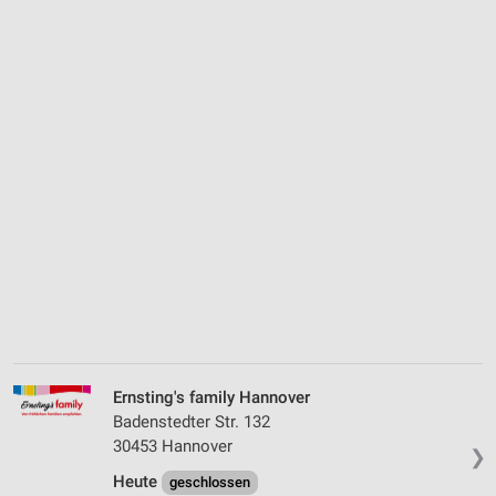
Ernsting's family Hannover
Badenstedter Str. 132
30453 Hannover
❯
Heute
geschlossen