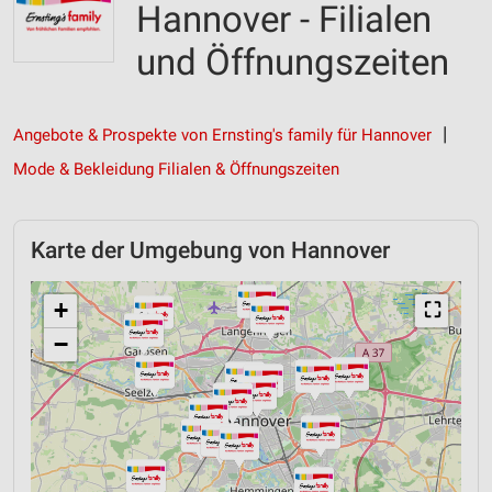
Hannover - Filialen
und Öffnungszeiten
Angebote & Prospekte von Ernsting's family für Hannover
Mode & Bekleidung Filialen & Öffnungszeiten
Karte der Umgebung von Hannover
+
⛶
−