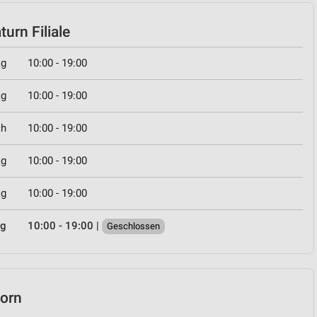
urn Filiale
ag
10:00 - 19:00
ag
10:00 - 19:00
ch
10:00 - 19:00
ag
10:00 - 19:00
ag
10:00 - 19:00
ag
10:00 - 19:00
|
Geschlossen
horn