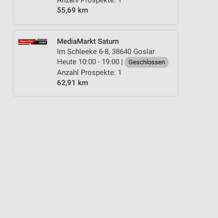
Anzahl Prospekte: 1
55,69 km
MediaMarkt Saturn
Im Schleeke 6-8, 38640 Goslar
Heute 10:00 - 19:00 |
Geschlossen
Anzahl Prospekte: 1
62,91 km