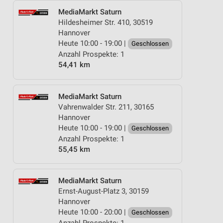
MediaMarkt Saturn
Hildesheimer Str. 410, 30519
Hannover
Heute 10:00 - 19:00 |
Geschlossen
Anzahl Prospekte: 1
54,41 km
MediaMarkt Saturn
Vahrenwalder Str. 211, 30165
Hannover
Heute 10:00 - 19:00 |
Geschlossen
Anzahl Prospekte: 1
55,45 km
MediaMarkt Saturn
Ernst-August-Platz 3, 30159
Hannover
Heute 10:00 - 20:00 |
Geschlossen