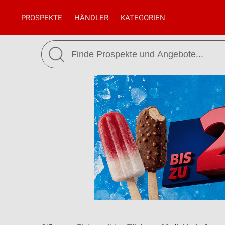
PROSPEKTE
HÄNDLER
KATEGORIEN