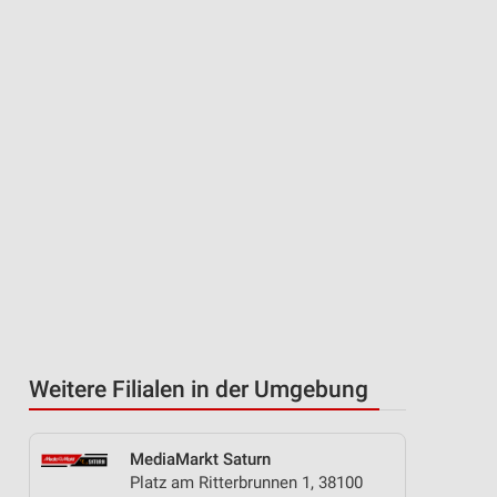
Weitere Filialen in der Umgebung
MediaMarkt Saturn
Platz am Ritterbrunnen 1, 38100