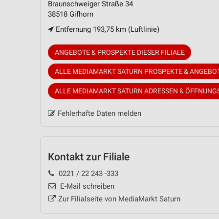
Braunschweiger Straße 34
38518 Gifhorn
Entfernung 193,75 km (Luftlinie)
ANGEBOTE & PROSPEKTE DIESER FILIALE
ALLE MEDIAMARKT SATURN PROSPEKTE & ANGEBO
ALLE MEDIAMARKT SATURN ADRESSEN & ÖFFNUNG
Fehlerhafte Daten melden
Kontakt zur Filiale
0221 / 22 243 -333
E-Mail schreiben
Zur Filialseite von MediaMarkt Saturn