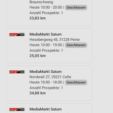
Braunschweig
Heute 10:00 - 20:00 |
Geschlossen
Anzahl Prospekte: 1
23,83 km
MediaMarkt Saturn
Hesebergweg 45, 31228 Peine
Heute 10:00 - 19:00 |
Geschlossen
Anzahl Prospekte: 1
25,05 km
MediaMarkt Saturn
Nordwall 27, 29221 Celle
Heute 10:00 - 18:00 |
Geschlossen
Anzahl Prospekte: 1
34,88 km
MediaMarkt Saturn