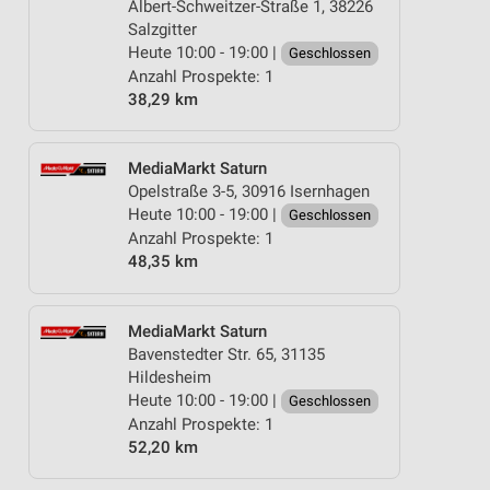
Albert-Schweitzer-Straße 1, 38226
Salzgitter
Heute 10:00 - 19:00 |
Geschlossen
Anzahl Prospekte: 1
38,29 km
MediaMarkt Saturn
Opelstraße 3-5, 30916 Isernhagen
Heute 10:00 - 19:00 |
Geschlossen
Anzahl Prospekte: 1
48,35 km
MediaMarkt Saturn
Bavenstedter Str. 65, 31135
Hildesheim
Heute 10:00 - 19:00 |
Geschlossen
Anzahl Prospekte: 1
52,20 km