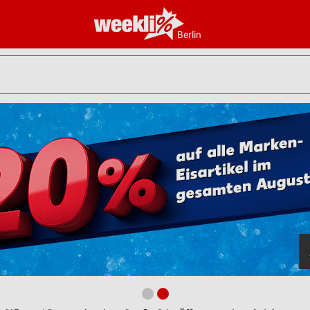
Berlin