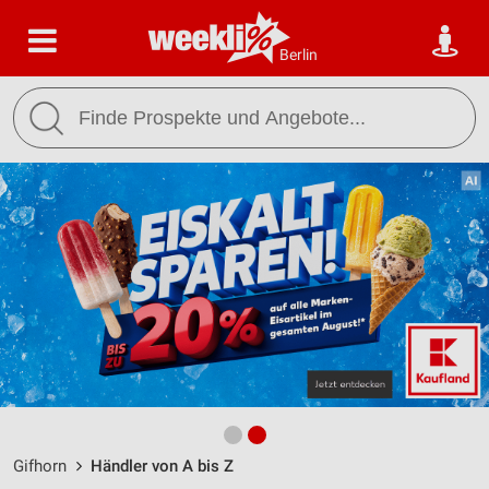
Berlin
Gifhorn
Händler von A bis Z