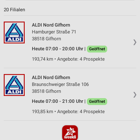
20 Filialen
ALDI Nord Gifhorn
Hamburger Straße 71
38518 Gifhorn
❯
Heute 07:00 - 20:00 Uhr |
Geöffnet
193,74 km • Angebote: 4 Prospekte
ALDI Nord Gifhorn
Braunschweiger Straße 106
38518 Gifhorn
❯
Heute 07:00 - 21:00 Uhr |
Geöffnet
193,85 km • Angebote: 4 Prospekte