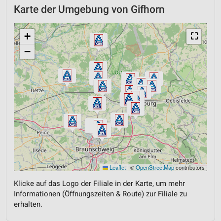
Karte der Umgebung von Gifhorn
+
⛶
−
Leaflet
|
©
OpenStreetMap
contributors
Klicke auf das Logo der Filiale in der Karte, um mehr
Informationen (Öffnungszeiten & Route) zur Filiale zu
erhalten.