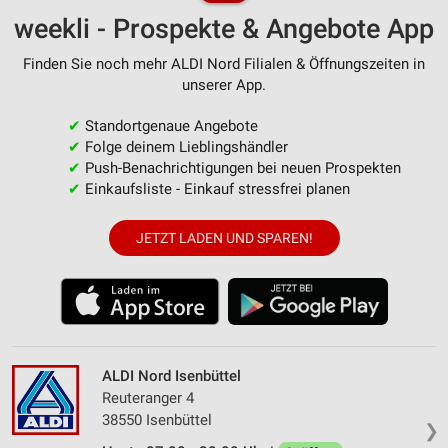
weekli - Prospekte & Angebote App
Finden Sie noch mehr ALDI Nord Filialen & Öffnungszeiten in
unserer App.
✔
Standortgenaue Angebote
✔
Folge deinem Lieblingshändler
✔
Push-Benachrichtigungen bei neuen Prospekten
✔
Einkaufsliste - Einkauf stressfrei planen
JETZT LADEN UND SPAREN!
ALDI Nord Isenbüttel
Reuteranger 4
38550 Isenbüttel
❯