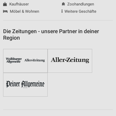
Kaufhäuser
Zoohandlungen
Möbel & Wohnen
Weitere Geschäfte
Die Zeitungen - unsere Partner in deiner
Region