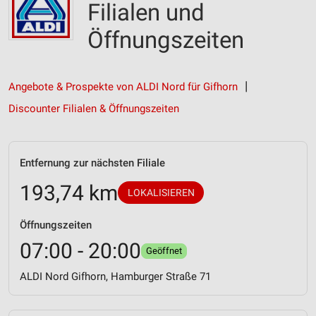
Filialen und
Öffnungszeiten
Angebote & Prospekte von ALDI Nord für Gifhorn
Discounter Filialen & Öffnungszeiten
Entfernung zur nächsten Filiale
193,74 km
LOKALISIEREN
Öffnungszeiten
07:00 - 20:00
Geöffnet
ALDI Nord Gifhorn, Hamburger Straße 71