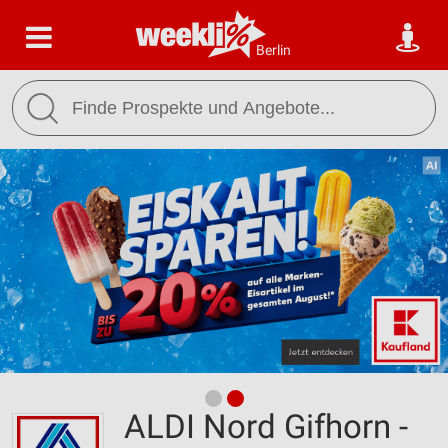
Berlin
ALDI Nord Gifhorn -