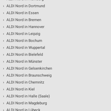
›
ALDI Nord in Dortmund
›
ALDI Nord in Essen
›
ALDI Nord in Bremen
›
ALDI Nord in Hannover
›
ALDI Nord in Leipzig
›
ALDI Nord in Bochum
›
ALDI Nord in Wuppertal
›
ALDI Nord in Bielefeld
›
ALDI Nord in Münster
›
ALDI Nord in Gelsenkirchen
›
ALDI Nord in Braunschweig
›
ALDI Nord in Chemnitz
›
ALDI Nord in Kiel
›
ALDI Nord in Halle (Saale)
›
ALDI Nord in Magdeburg
›
ALDI Nord in Lübeck