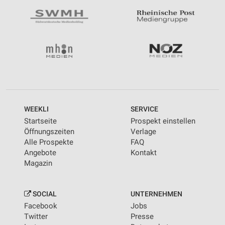
WEEKLI
SERVICE
Startseite
Prospekt einstellen
Öffnungszeiten
Verlage
Alle Prospekte
FAQ
Angebote
Kontakt
Magazin
SOCIAL
UNTERNEHMEN
Facebook
Jobs
Twitter
Presse