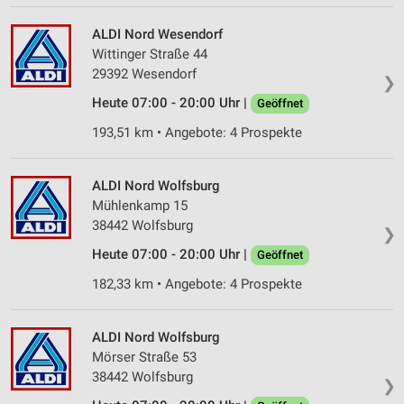
ALDI Nord Wesendorf
Wittinger Straße 44
29392 Wesendorf
❯
Heute 07:00 - 20:00 Uhr |
Geöffnet
193,51 km • Angebote: 4 Prospekte
ALDI Nord Wolfsburg
Mühlenkamp 15
38442 Wolfsburg
❯
Heute 07:00 - 20:00 Uhr |
Geöffnet
182,33 km • Angebote: 4 Prospekte
ALDI Nord Wolfsburg
Mörser Straße 53
38442 Wolfsburg
❯