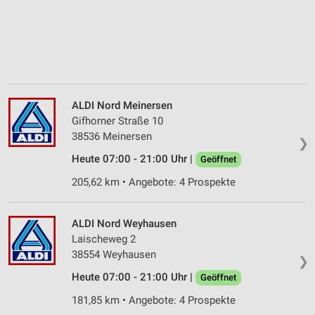
ALDI Nord Meinersen
Gifhorner Straße 10
38536 Meinersen
❯
Heute 07:00 - 21:00 Uhr |
Geöffnet
205,62 km • Angebote: 4 Prospekte
ALDI Nord Weyhausen
Laischeweg 2
38554 Weyhausen
❯
Heute 07:00 - 21:00 Uhr |
Geöffnet
181,85 km • Angebote: 4 Prospekte