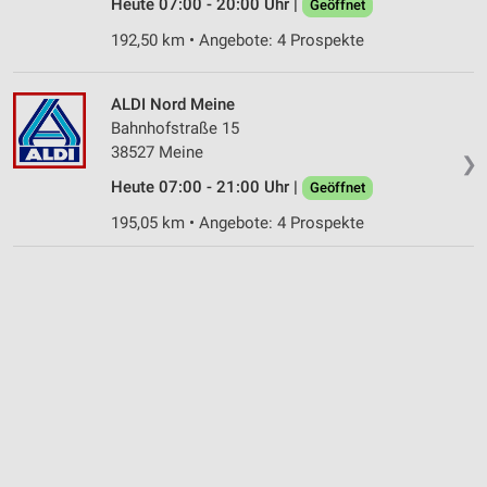
Heute 07:00 - 20:00 Uhr |
Geöffnet
192,50 km • Angebote: 4 Prospekte
ALDI Nord Meine
Bahnhofstraße 15
38527 Meine
❯
Heute 07:00 - 21:00 Uhr |
Geöffnet
195,05 km • Angebote: 4 Prospekte