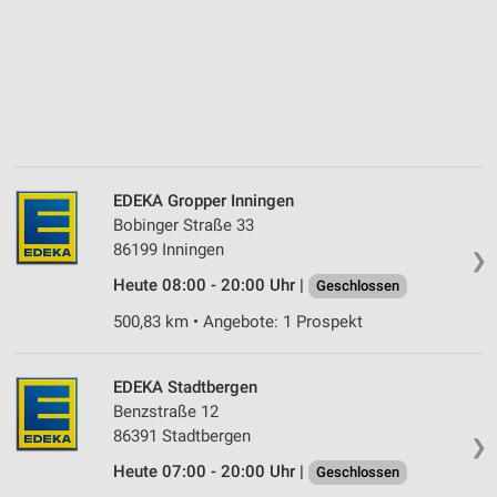
EDEKA Gropper Inningen
Bobinger Straße 33
86199 Inningen
❯
Heute 08:00 - 20:00 Uhr |
Geschlossen
500,83 km • Angebote: 1 Prospekt
EDEKA Stadtbergen
Benzstraße 12
86391 Stadtbergen
❯
Heute 07:00 - 20:00 Uhr |
Geschlossen