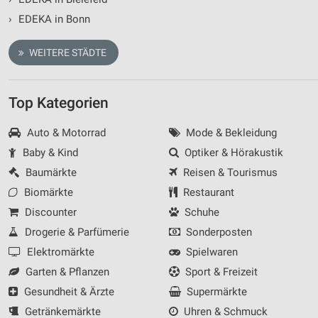
›
EDEKA in Bonn
WEITERE STÄDTE
Top Kategorien
Auto & Motorrad
Mode & Bekleidung
Baby & Kind
Optiker & Hörakustik
Baumärkte
Reisen & Tourismus
Biomärkte
Restaurant
Discounter
Schuhe
Drogerie & Parfümerie
Sonderposten
Elektromärkte
Spielwaren
Garten & Pflanzen
Sport & Freizeit
Gesundheit & Ärzte
Supermärkte
Getränkemärkte
Uhren & Schmuck