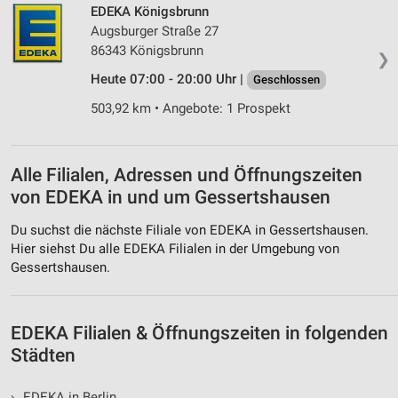
EDEKA Königsbrunn
Werbung
Augsburger Straße 27
86343 Königsbrunn
❯
Heute 07:00 - 20:00 Uhr |
Geschlossen
503,92 km • Angebote: 1 Prospekt
Alle Filialen, Adressen und Öffnungszeiten
von EDEKA in und um Gessertshausen
Du suchst die nächste Filiale von EDEKA in Gessertshausen.
Hier siehst Du alle EDEKA Filialen in der Umgebung von
Gessertshausen.
EDEKA Filialen & Öffnungszeiten in folgenden
Städten
›
EDEKA in Berlin