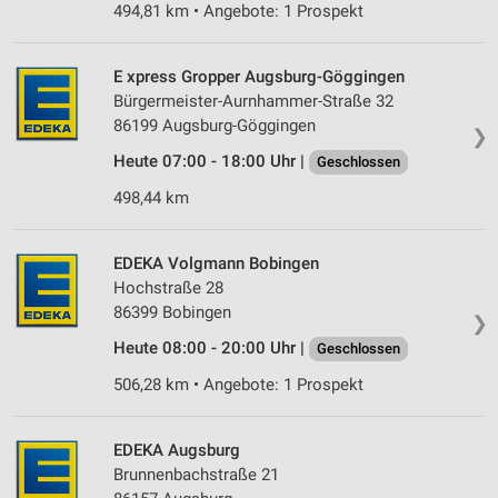
494,81 km • Angebote: 1 Prospekt
E xpress Gropper Augsburg-Göggingen
Bürgermeister-Aurnhammer-Straße 32
86199 Augsburg-Göggingen
❯
Heute 07:00 - 18:00 Uhr |
Geschlossen
498,44 km
EDEKA Volgmann Bobingen
Hochstraße 28
86399 Bobingen
❯
Heute 08:00 - 20:00 Uhr |
Geschlossen
506,28 km • Angebote: 1 Prospekt
EDEKA Augsburg
Brunnenbachstraße 21