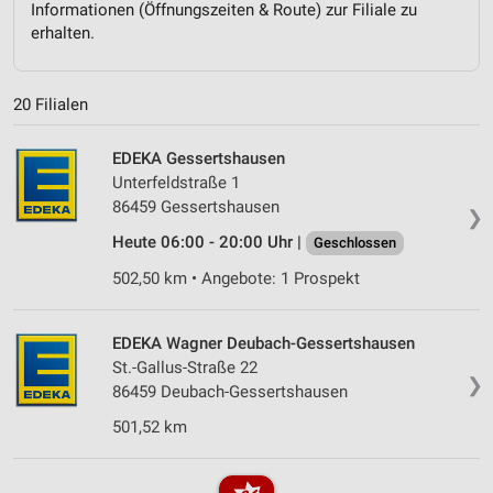
Informationen (Öffnungszeiten & Route) zur Filiale zu
erhalten.
20 Filialen
EDEKA Gessertshausen
Unterfeldstraße 1
86459 Gessertshausen
❯
Heute 06:00 - 20:00 Uhr |
Geschlossen
502,50 km • Angebote: 1 Prospekt
EDEKA Wagner Deubach-Gessertshausen
St.-Gallus-Straße 22
❯
86459 Deubach-Gessertshausen
501,52 km