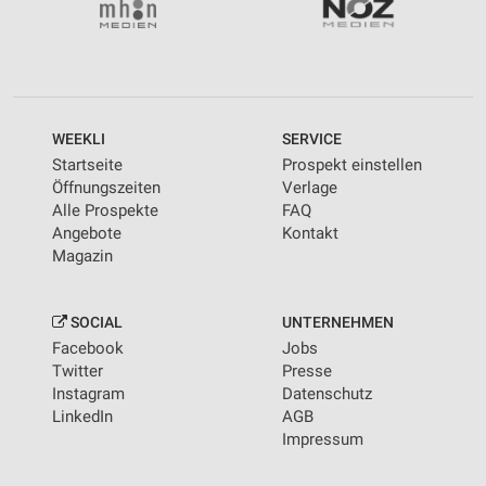
WEEKLI
SERVICE
Startseite
Prospekt einstellen
Öffnungszeiten
Verlage
Alle Prospekte
FAQ
Angebote
Kontakt
Magazin
SOCIAL
UNTERNEHMEN
Facebook
Jobs
Twitter
Presse
Instagram
Datenschutz
LinkedIn
AGB
Impressum