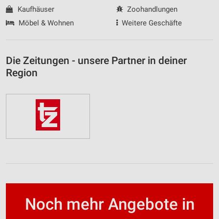
Kaufhäuser
Zoohandlungen
Möbel & Wohnen
Weitere Geschäfte
Die Zeitungen - unsere Partner in deiner
Region
Noch mehr Angebote in