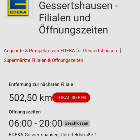
Gessertshausen -
Filialen und
Öffnungszeiten
Angebote & Prospekte von EDEKA für Gessertshausen
Supermärkte Filialen & Öffnungszeiten
Entfernung zur nächsten Filiale
502,50 km
LOKALISIEREN
Öffnungszeiten
06:00 - 20:00
Geschlossen
EDEKA Gessertshausen, Unterfeldstraße 1