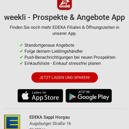
weekli - Prospekte & Angebote App
Finden Sie noch mehr EDEKA Filialen & Öffnungszeiten in
unserer App.
✔
Standortgenaue Angebote
✔
Folge deinem Lieblingshändler
✔
Push-Benachrichtigungen bei neuen Prospekten
✔
Einkaufsliste - Einkauf stressfrei planen
JETZT LADEN UND SPAREN!
EDEKA Sappl Horgau
Augsburger Straße 16