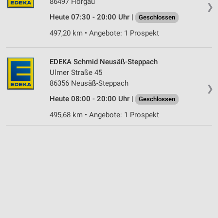
86497 Horgau
❯
Heute 07:30 - 20:00 Uhr |
Geschlossen
497,20 km • Angebote: 1 Prospekt
EDEKA Schmid Neusäß-Steppach
Ulmer Straße 45
86356 Neusäß-Steppach
❯
Heute 08:00 - 20:00 Uhr |
Geschlossen
495,68 km • Angebote: 1 Prospekt