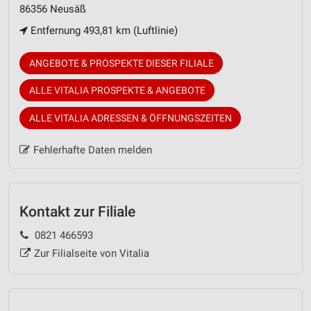
86356 Neusäß
Entfernung 493,81 km (Luftlinie)
ANGEBOTE & PROSPEKTE DIESER FILIALE
ALLE VITALIA PROSPEKTE & ANGEBOTE
ALLE VITALIA ADRESSEN & ÖFFNUNGSZEITEN
Fehlerhafte Daten melden
Kontakt zur Filiale
0821 466593
Zur Filialseite von Vitalia