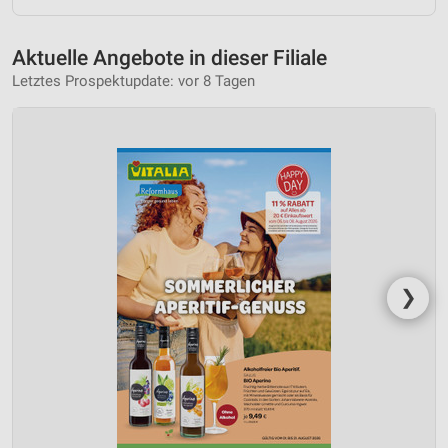
Aktuelle Angebote in dieser Filiale
Letztes Prospektupdate: vor 8 Tagen
❯