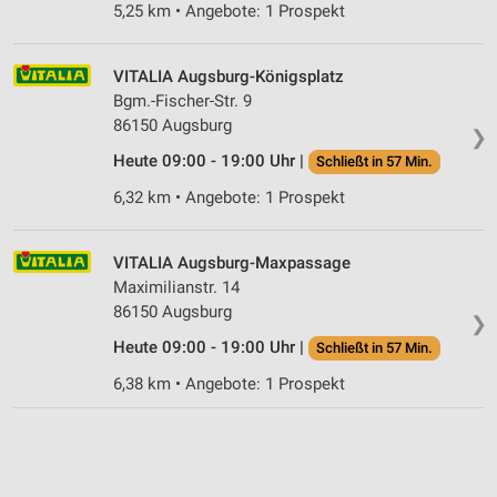
5,25 km • Angebote: 1 Prospekt
Performance
VITALIA Augsburg-Königsplatz
Funktional
Bgm.-Fischer-Str. 9
86150 Augsburg
Werbung
❯
Heute 09:00 - 19:00 Uhr |
Schließt in 57 Min.
6,32 km • Angebote: 1 Prospekt
VITALIA Augsburg-Maxpassage
Maximilianstr. 14
86150 Augsburg
❯
Heute 09:00 - 19:00 Uhr |
Schließt in 57 Min.
6,38 km • Angebote: 1 Prospekt