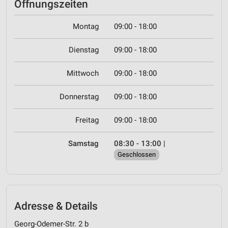
Öffnungszeiten
Montag
09:00 - 18:00
Dienstag
09:00 - 18:00
Mittwoch
09:00 - 18:00
Donnerstag
09:00 - 18:00
Freitag
09:00 - 18:00
Samstag
08:30 - 13:00
|
Geschlossen
Adresse & Details
Georg-Odemer-Str. 2 b