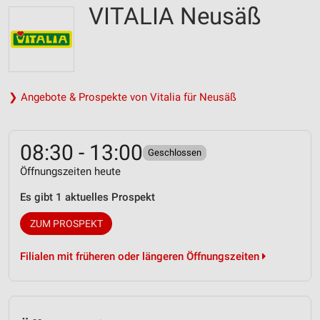
VITALIA Neusäß
❯ Angebote & Prospekte von Vitalia für Neusäß
08:30 - 13:00
Geschlossen
Öffnungszeiten heute
Es gibt 1 aktuelles Prospekt
ZUM PROSPEKT
Filialen mit früheren oder längeren Öffnungszeiten