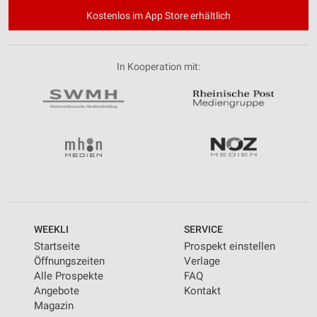
Kostenlos im App Store erhältlich
In Kooperation mit:
WEEKLI
SERVICE
Startseite
Prospekt einstellen
Öffnungszeiten
Verlage
Alle Prospekte
FAQ
Angebote
Kontakt
Magazin