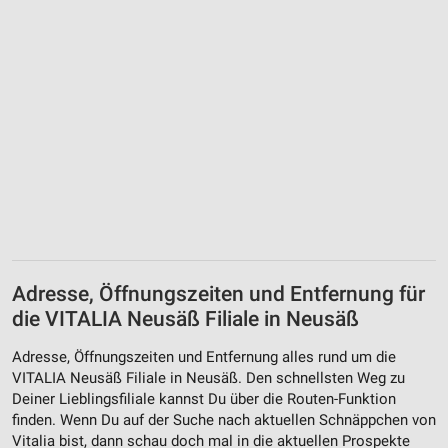
Adresse, Öffnungszeiten und Entfernung für
die VITALIA Neusäß Filiale in Neusäß
Adresse, Öffnungszeiten und Entfernung alles rund um die
VITALIA Neusäß Filiale in Neusäß. Den schnellsten Weg zu
Deiner Lieblingsfiliale kannst Du über die Routen-Funktion
finden. Wenn Du auf der Suche nach aktuellen Schnäppchen von
Vitalia bist, dann schau doch mal in die aktuellen Prospekte