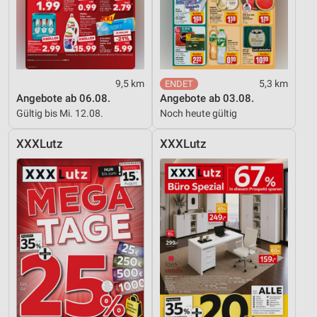
9,5 km
5,3 km
Angebote ab 06.08.
Angebote ab 03.08.
Gültig bis Mi. 12.08.
Noch heute gültig
XXXLutz
XXXLutz