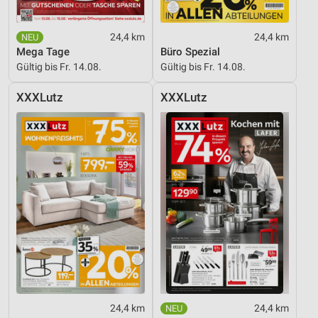
24,4 km
24,4 km
Mega Tage
Büro Spezial
Gültig bis Fr. 14.08.
Gültig bis Fr. 14.08.
XXXLutz
XXXLutz
24,4 km
24,4 km