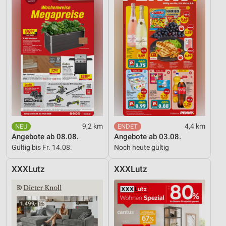
9,2 km
4,4 km
Angebote ab 08.08.
Angebote ab 03.08.
Gültig bis Fr. 14.08.
Noch heute gültig
XXXLutz
XXXLutz