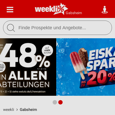
Gabsheim
weekli
Gabsheim