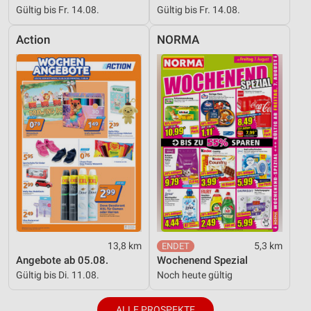
Gültig bis Fr. 14.08.
Gültig bis Fr. 14.08.
Action
NORMA
13,8 km
5,3 km
Angebote ab 05.08.
Wochenend Spezial
Gültig bis Di. 11.08.
Noch heute gültig
ALLE PROSPEKTE