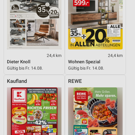
24,4 km
24,4 km
Dieter Knoll
Wohnen Spezial
Gültig bis Fr. 14.08.
Gültig bis Fr. 14.08.
Kaufland
REWE