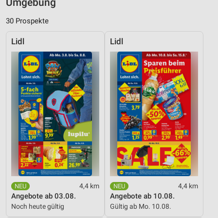
Umgebung
30 Prospekte
Lidl
Lidl
4,4 km
4,4 km
Angebote ab 03.08.
Angebote ab 10.08.
Noch heute gültig
Gültig ab Mo. 10.08.