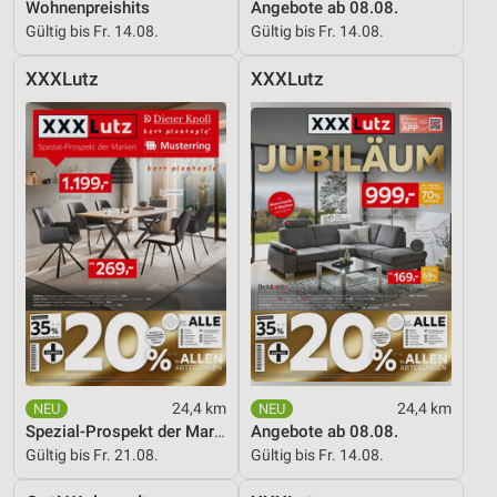
Wohnenpreishits
Angebote ab 08.08.
Gültig bis Fr. 14.08.
Gültig bis Fr. 14.08.
XXXLutz
XXXLutz
24,4 km
24,4 km
Spezial-Prospekt der Marken
Angebote ab 08.08.
Gültig bis Fr. 21.08.
Gültig bis Fr. 14.08.