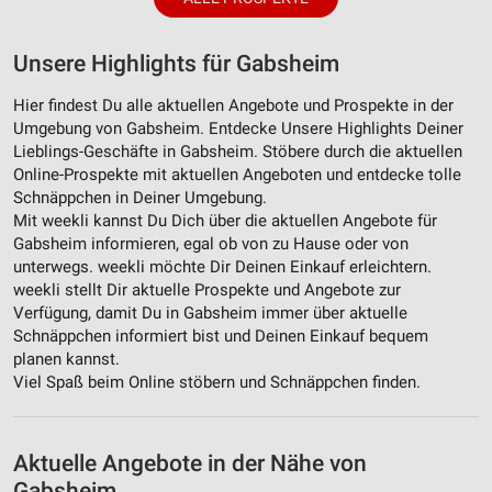
Unsere Highlights für Gabsheim
Hier findest Du alle aktuellen Angebote und Prospekte in der
Umgebung von Gabsheim. Entdecke Unsere Highlights Deiner
Lieblings-Geschäfte in Gabsheim. Stöbere durch die aktuellen
Online-Prospekte mit aktuellen Angeboten und entdecke tolle
Schnäppchen in Deiner Umgebung.
Mit weekli kannst Du Dich über die aktuellen Angebote für
Gabsheim informieren, egal ob von zu Hause oder von
unterwegs. weekli möchte Dir Deinen Einkauf erleichtern.
weekli stellt Dir aktuelle Prospekte und Angebote zur
Verfügung, damit Du in Gabsheim immer über aktuelle
Schnäppchen informiert bist und Deinen Einkauf bequem
planen kannst.
Viel Spaß beim Online stöbern und Schnäppchen finden.
Aktuelle Angebote in der Nähe von
Gabsheim