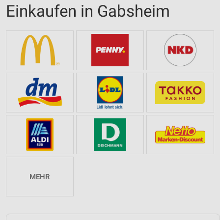
Einkaufen in Gabsheim
MEHR