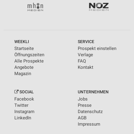
WEEKLI
SERVICE
Startseite
Prospekt einstellen
Öffnungszeiten
Verlage
Alle Prospekte
FAQ
Angebote
Kontakt
Magazin
SOCIAL
UNTERNEHMEN
Facebook
Jobs
Twitter
Presse
Instagram
Datenschutz
LinkedIn
AGB
Impressum