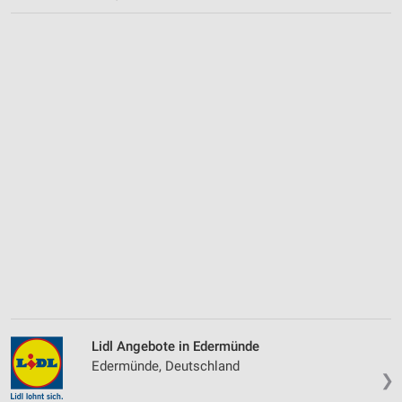
Lidl Angebote in Edermünde
Edermünde, Deutschland
❯