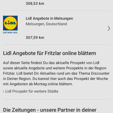
308,53 km
Lidl Angebote in Melsungen
Melsungen, Deutschland
❯
307,59 km
Lidl Angebote für Fritzlar online blättern
Auf dieser Seite findest Du das aktuelle Prospekt von Lidl
sowie aktuelle Angebote und weitere Prospekte in der Region
Fritzlar. Lidl bietet Dir Aktuelles rund um das Thema Discounter
in Deiner Region. Du kannst hier auch das Prospekt der Woche
mit Angeboten ab Montag online blättern.
›
Lidl Prospekt für weitere Städte
Die Zeitungen - unsere Partner in deiner