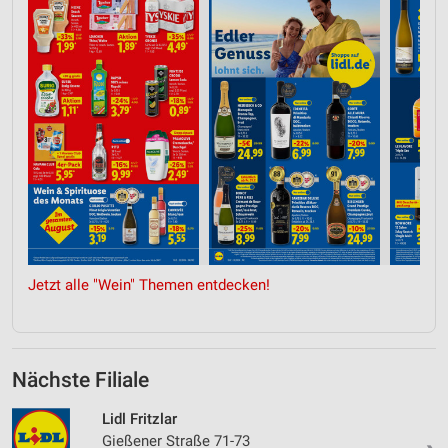
Jetzt alle "Wein" Themen entdecken!
Nächste Filiale
Lidl Fritzlar
Gießener Straße 71-73