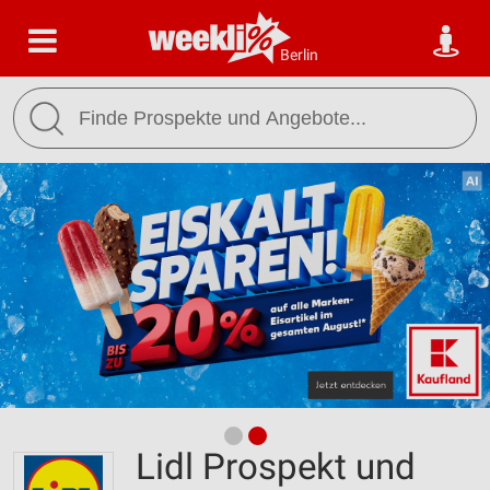
Berlin
Lidl Prospekt und