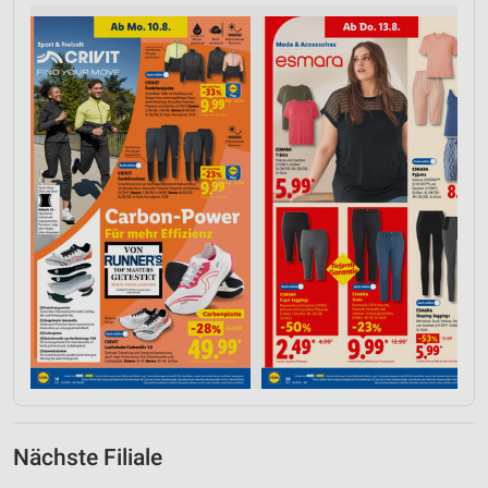
Nächste Filiale