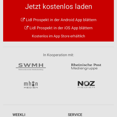
Jetzt kostenlos laden
Lidl Prospekt in der Android App blättern
Lidl Prospekt in der iOS App blättern
Kostenlos im App Store erhältlich
In Kooperation mit:
WEEKLI
SERVICE