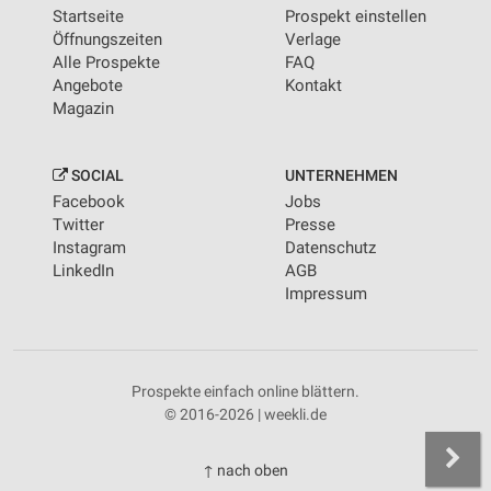
Startseite
Prospekt einstellen
Öffnungszeiten
Verlage
Alle Prospekte
FAQ
Angebote
Kontakt
Magazin
SOCIAL
UNTERNEHMEN
Facebook
Jobs
Twitter
Presse
Instagram
Datenschutz
LinkedIn
AGB
Impressum
Prospekte einfach online blättern.
© 2016-2026 | weekli.de
↑ nach oben