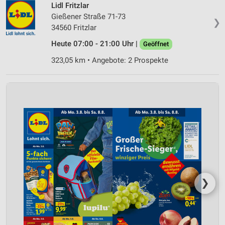
Lidl Fritzlar
Gießener Straße 71-73
❯
34560 Fritzlar
Heute 07:00 - 21:00 Uhr |
Geöffnet
323,05 km • Angebote: 2 Prospekte
❯