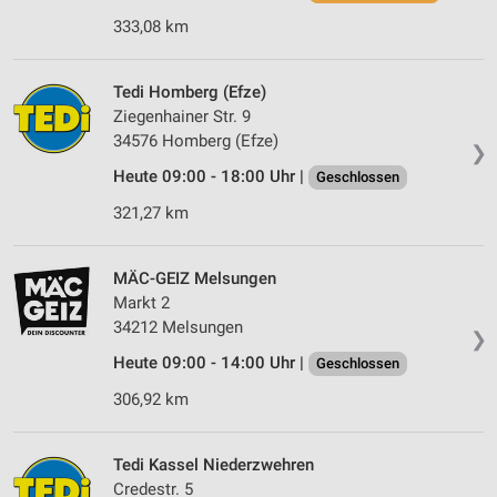
333,08 km
Tedi Homberg (Efze)
Ziegenhainer Str. 9
34576 Homberg (Efze)
❯
Heute 09:00 - 18:00 Uhr |
Geschlossen
321,27 km
MÄC-GEIZ Melsungen
Markt 2
34212 Melsungen
❯
Heute 09:00 - 14:00 Uhr |
Geschlossen
306,92 km
Tedi Kassel Niederzwehren
Credestr. 5