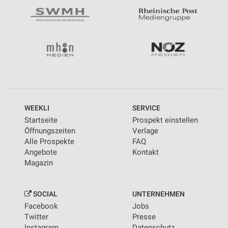
WEEKLI
SERVICE
Startseite
Prospekt einstellen
Öffnungszeiten
Verlage
Alle Prospekte
FAQ
Angebote
Kontakt
Magazin
SOCIAL
UNTERNEHMEN
Facebook
Jobs
Twitter
Presse
Instagram
Datenschutz