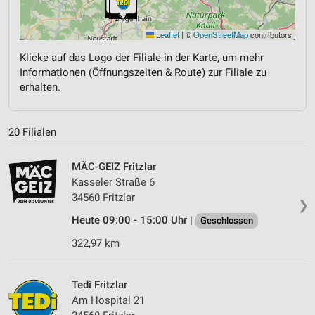
Leaflet
|
©
OpenStreetMap
contributors
Klicke auf das Logo der Filiale in der Karte, um mehr
Informationen (Öffnungszeiten & Route) zur Filiale zu
erhalten.
20 Filialen
MÄC-GEIZ Fritzlar
Kasseler Straße 6
34560 Fritzlar
❯
Heute 09:00 - 15:00 Uhr |
Geschlossen
322,97 km
Tedi Fritzlar
Am Hospital 21