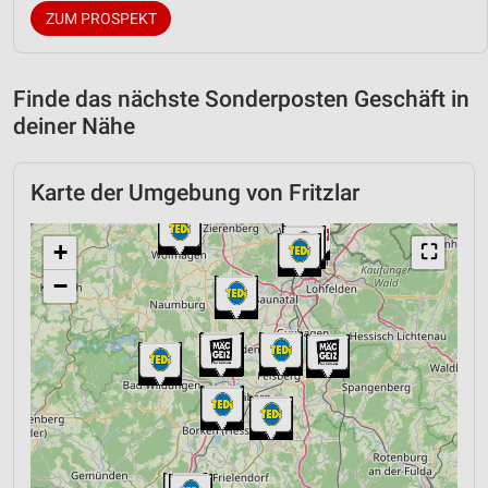
ZUM PROSPEKT
Finde das nächste Sonderposten Geschäft in
deiner Nähe
Karte der Umgebung von Fritzlar
+
⛶
−