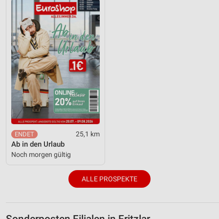
25,1 km
Ab in den Urlaub
Noch morgen gültig
ALLE PROSPEKTE