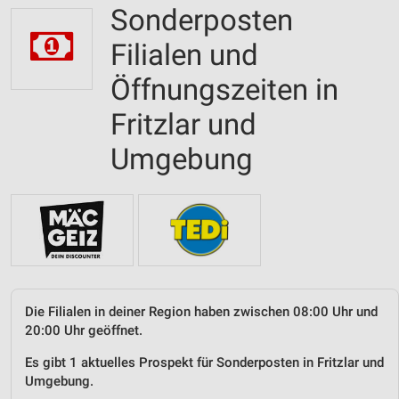
Sonderposten
Filialen und
Öffnungszeiten in
Fritzlar und
Umgebung
Die Filialen in deiner Region haben zwischen 08:00 Uhr und
20:00 Uhr geöffnet.
Es gibt 1 aktuelles Prospekt für Sonderposten in Fritzlar und
Umgebung.