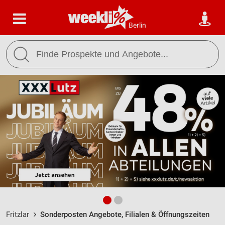
Berlin
Fritzlar
Sonderposten Angebote, Filialen & Öffnungszeiten