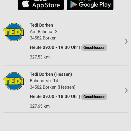
Tedi Borken
Am Bahnhof 2
34582 Borken
❯
Heute 09:00 - 19:00 Uhr |
Geschlossen
327,53 km
Tedi Borken (Hessen)
Bahnhofstr. 14
34582 Borken (Hessen)
❯
Heute 09:00 - 18:00 Uhr |
Geschlossen
327,65 km