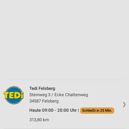
Tedi Felsberg
Steinweg 3 / Ecke Chattenweg
34587 Felsberg
❯
Heute 09:00 - 20:00 Uhr |
Schließt in 25 Min.
313,80 km