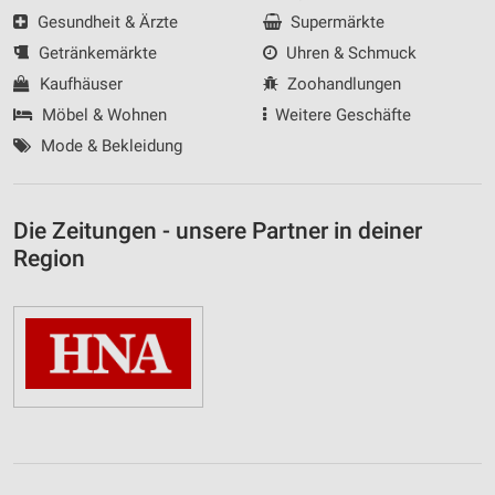
Gesundheit & Ärzte
Supermärkte
Getränkemärkte
Uhren & Schmuck
Kaufhäuser
Zoohandlungen
Möbel & Wohnen
Weitere Geschäfte
Mode & Bekleidung
Die Zeitungen - unsere Partner in deiner
Region