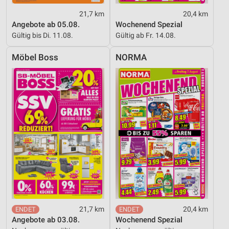
21,7 km
20,4 km
Angebote ab 05.08.
Wochenend Spezial
Gültig bis Di. 11.08.
Gültig ab Fr. 14.08.
Möbel Boss
NORMA
21,7 km
20,4 km
Angebote ab 03.08.
Wochenend Spezial