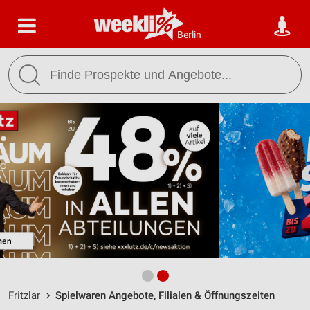
Berlin
Fritzlar
Spielwaren Angebote, Filialen & Öffnungszeiten