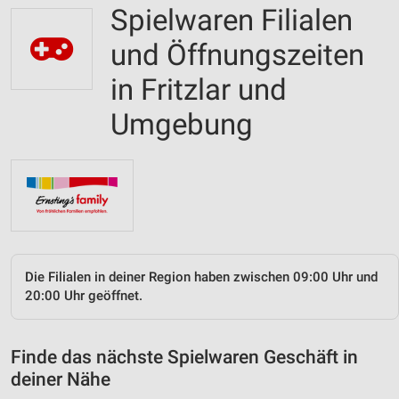
Spielwaren Filialen
und Öffnungszeiten
in Fritzlar und
Umgebung
Die Filialen in deiner Region haben zwischen 09:00 Uhr und
20:00 Uhr geöffnet.
Finde das nächste Spielwaren Geschäft in
deiner Nähe