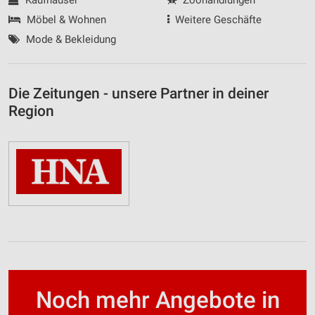
Möbel & Wohnen
Weitere Geschäfte
Mode & Bekleidung
Die Zeitungen - unsere Partner in deiner
Region
Noch mehr Angebote in