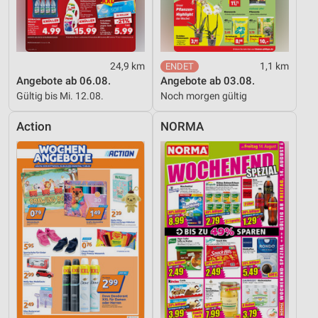
24,9 km
1,1 km
Angebote ab 06.08.
Angebote ab 03.08.
Gültig bis Mi. 12.08.
Noch morgen gültig
Action
NORMA