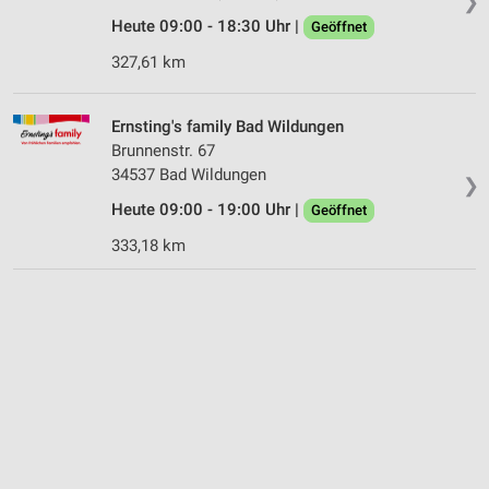
❯
Heute 09:00 - 18:30 Uhr |
Geöffnet
327,61 km
Ernsting's family Bad Wildungen
Brunnenstr. 67
34537 Bad Wildungen
❯
Heute 09:00 - 19:00 Uhr |
Geöffnet
333,18 km