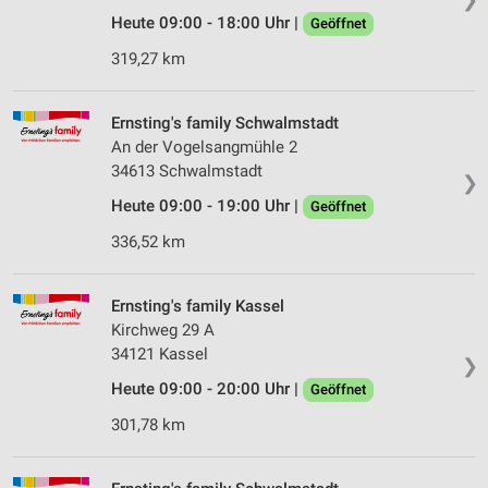
Heute 09:00 - 18:00 Uhr |
Geöffnet
319,27 km
Ernsting's family Schwalmstadt
An der Vogelsangmühle 2
34613 Schwalmstadt
❯
Heute 09:00 - 19:00 Uhr |
Geöffnet
336,52 km
Ernsting's family Kassel
Kirchweg 29 A
34121 Kassel
❯
Heute 09:00 - 20:00 Uhr |
Geöffnet
301,78 km