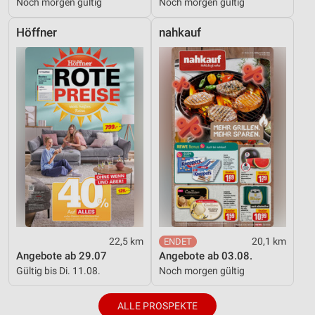
Noch morgen gültig
Noch morgen gültig
Höffner
nahkauf
22,5 km
20,1 km
Angebote ab 29.07
Angebote ab 03.08.
Gültig bis Di. 11.08.
Noch morgen gültig
ALLE PROSPEKTE