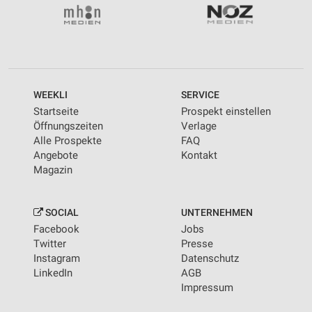
WEEKLI
SERVICE
Startseite
Prospekt einstellen
Öffnungszeiten
Verlage
Alle Prospekte
FAQ
Angebote
Kontakt
Magazin
SOCIAL
UNTERNEHMEN
Facebook
Jobs
Twitter
Presse
Instagram
Datenschutz
LinkedIn
AGB
Impressum