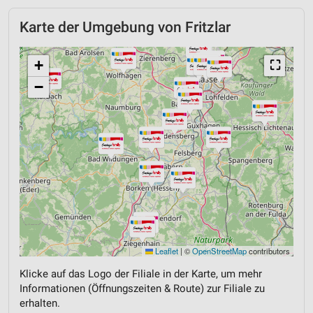
Karte der Umgebung von Fritzlar
+
⛶
−
Leaflet
|
©
OpenStreetMap
contributors
Klicke auf das Logo der Filiale in der Karte, um mehr
Informationen (Öffnungszeiten & Route) zur Filiale zu
erhalten.