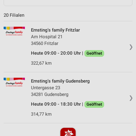
20 Filialen
Ernsting's family Fritzlar
Am Hospital 21
34560 Fritzlar
❯
Heute 09:00 - 20:00 Uhr |
Geöffnet
322,67 km
Ernsting's family Gudensberg
Untergasse 23
34281 Gudensberg
❯
Heute 09:00 - 18:30 Uhr |
Geöffnet
314,77 km