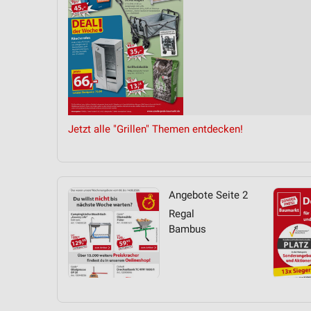
Jetzt alle "Grillen" Themen entdecken!
Angebote Seite 2
Regal
Bambus