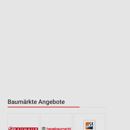
Baumärkte Angebote