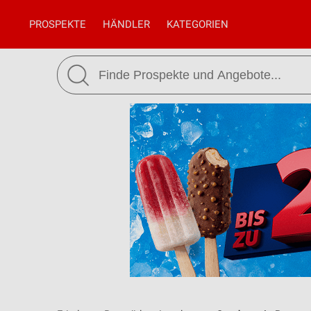
PROSPEKTE
HÄNDLER
KATEGORIEN