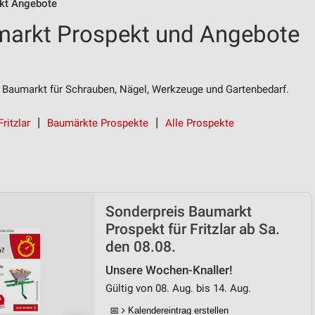
kt Angebote
markt Prospekt und Angebote
 Baumarkt für Schrauben, Nägel, Werkzeuge und Gartenbedarf.
ritzlar
Baumärkte Prospekte
Alle Prospekte
Sonderpreis Baumarkt
Prospekt für Fritzlar ab Sa.
den 08.08.
Unsere Wochen-Knaller!
Gültig von 08. Aug. bis 14. Aug.
📅
Kalendereintrag erstellen