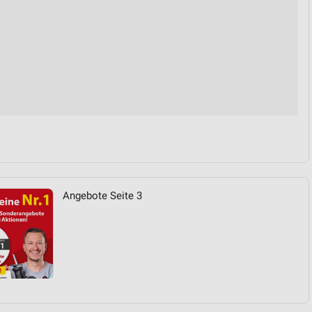
Angebote Seite 3