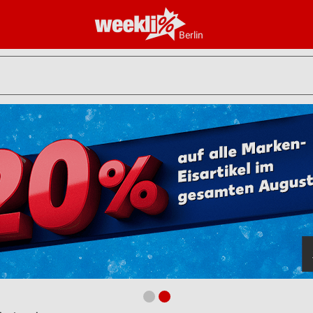
Berlin