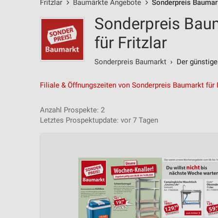
Fritzlar
Baumärkte Angebote
Sonderpreis Baumar
Sonderpreis Bau
für Fritzlar
Sonderpreis Baumarkt
› Der günstige
Filiale & Öffnungszeiten von Sonderpreis Baumarkt für F
Anzahl Prospekte: 2
Letztes Prospektupdate: vor 7 Tagen