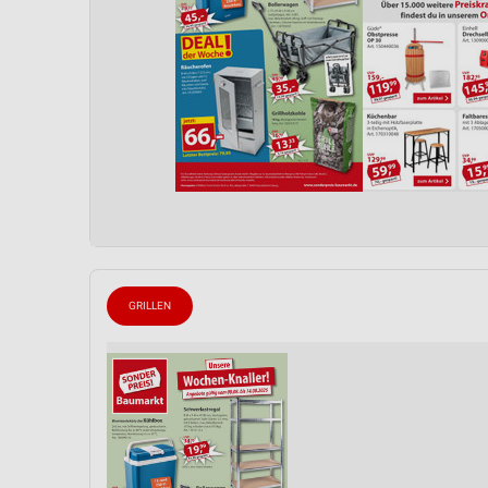
GRILLEN