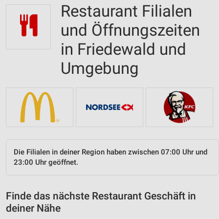
Restaurant Filialen
und Öffnungszeiten
in Friedewald und
Umgebung
Die Filialen in deiner Region haben zwischen 07:00 Uhr und
23:00 Uhr geöffnet.
Finde das nächste Restaurant Geschäft in
deiner Nähe