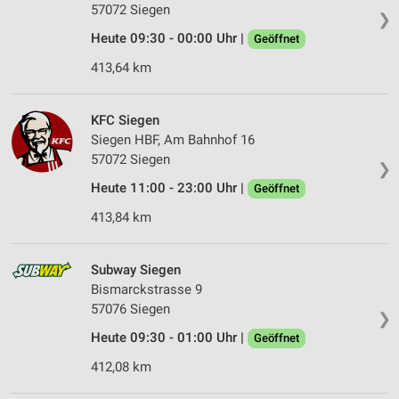
57072 Siegen
❯
Heute 09:30 - 00:00 Uhr |
Geöffnet
413,64 km
KFC Siegen
Siegen HBF, Am Bahnhof 16
57072 Siegen
❯
Heute 11:00 - 23:00 Uhr |
Geöffnet
413,84 km
Subway Siegen
Bismarckstrasse 9
57076 Siegen
❯
Heute 09:30 - 01:00 Uhr |
Geöffnet
412,08 km