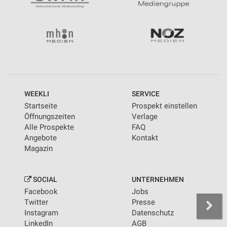
WEEKLI
SERVICE
Startseite
Prospekt einstellen
Öffnungszeiten
Verlage
Alle Prospekte
FAQ
Angebote
Kontakt
Magazin
SOCIAL
UNTERNEHMEN
Facebook
Jobs
Twitter
Presse
Instagram
Datenschutz
LinkedIn
AGB