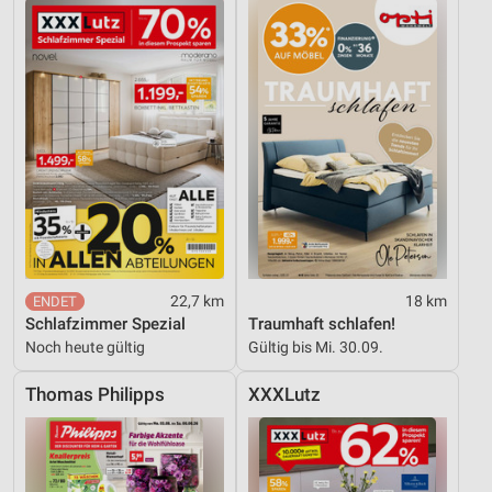
22,7 km
18 km
Schlafzimmer Spezial
Traumhaft schlafen!
Noch heute gültig
Gültig bis Mi. 30.09.
Thomas Philipps
XXXLutz