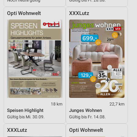
Opti Wohnwelt
XXXLutz
18 km
22,7 km
Speisen Highlight
Junges Wohnen
Gültig bis Mi. 30.09.
Gültig bis Fr. 14.08.
XXXLutz
Opti Wohnwelt