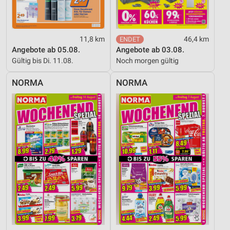
11,8 km
46,4 km
Angebote ab 05.08.
Angebote ab 03.08.
Gültig bis Di. 11.08.
Noch morgen gültig
NORMA
NORMA