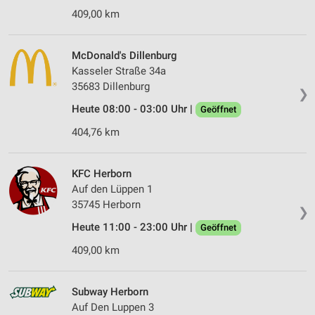
409,00 km
McDonald's Dillenburg
Kasseler Straße 34a
35683 Dillenburg
❯
Heute 08:00 - 03:00 Uhr |
Geöffnet
404,76 km
KFC Herborn
Auf den Lüppen 1
35745 Herborn
❯
Heute 11:00 - 23:00 Uhr |
Geöffnet
409,00 km
Subway Herborn
Auf Den Luppen 3