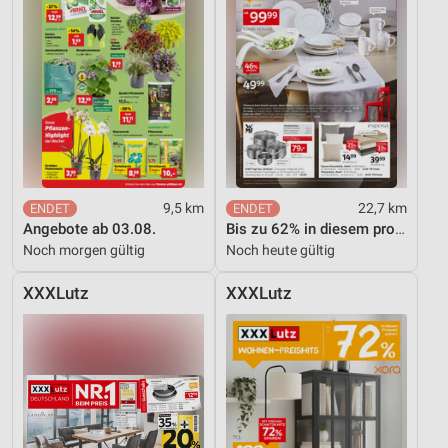
9,5 km
22,7 km
Angebote ab 03.08.
Bis zu 62% in diesem prospekt
Noch morgen gültig
Noch heute gültig
XXXLutz
XXXLutz