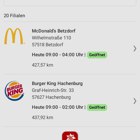
20 Filialen
McDonald's Betzdorf
Wilhelmstraße 110
57518 Betzdorf
❯
Heute 09:00 - 04:00 Uhr |
Geöffnet
427,57 km
Burger King Hachenburg
Graf-Heinrich-Str. 33
57627 Hachenburg
❯
Heute 09:00 - 02:00 Uhr |
Geöffnet
437,92 km