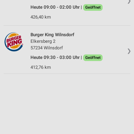
❯
Heute 09:00 - 02:00 Uhr |
Geöffnet
426,40 km
Burger King Wilnsdorf
Elkersberg 2
57234 Wilnsdorf
❯
Heute 09:30 - 03:00 Uhr |
Geöffnet
412,76 km