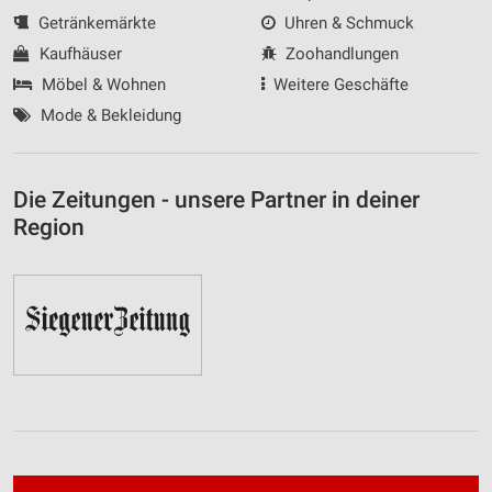
Getränkemärkte
Uhren & Schmuck
Kaufhäuser
Zoohandlungen
Möbel & Wohnen
Weitere Geschäfte
Mode & Bekleidung
Die Zeitungen - unsere Partner in deiner
Region