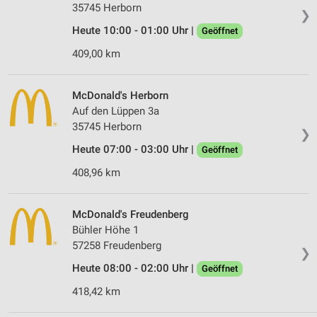
35745 Herborn
❯
Heute 10:00 - 01:00 Uhr |
Geöffnet
409,00 km
McDonald's Herborn
Auf den Lüppen 3a
35745 Herborn
❯
Heute 07:00 - 03:00 Uhr |
Geöffnet
408,96 km
McDonald's Freudenberg
Bühler Höhe 1
57258 Freudenberg
❯
Heute 08:00 - 02:00 Uhr |
Geöffnet
418,42 km