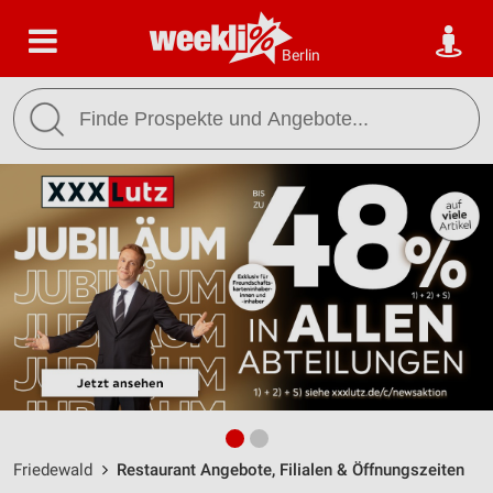
Berlin
Friedewald
Restaurant Angebote, Filialen & Öffnungszeiten