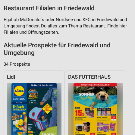
Restaurant Filialen in Friedewald
Egal ob McDonald´s oder Nordsee und KFC in Friedewald und
Umgebung findest Du alles zum Thema Restaurant. Finde hier
Filialen und Öffnungszeiten.
Aktuelle Prospekte für Friedewald und
Umgebung
34 Prospekte
Lidl
DAS FUTTERHAUS