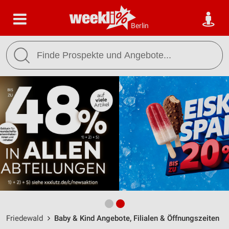
Berlin
Friedewald
Baby & Kind Angebote, Filialen & Öffnungszeiten