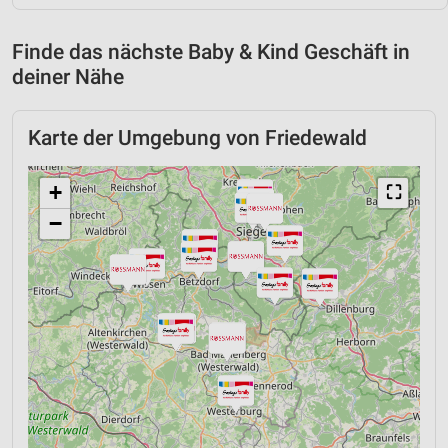
Finde das nächste Baby & Kind Geschäft in
deiner Nähe
Karte der Umgebung von Friedewald
+
⛶
−