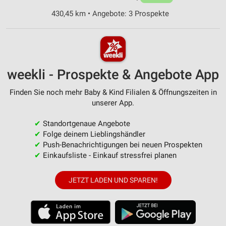
430,45 km • Angebote: 3 Prospekte
weekli - Prospekte & Angebote App
Finden Sie noch mehr Baby & Kind Filialen & Öffnungszeiten in
unserer App.
✔
Standortgenaue Angebote
✔
Folge deinem Lieblingshändler
✔
Push-Benachrichtigungen bei neuen Prospekten
✔
Einkaufsliste - Einkauf stressfrei planen
JETZT LADEN UND SPAREN!