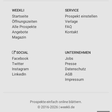
WEEKLI
SERVICE
Startseite
Prospekt einstellen
Öffnungszeiten
Verlage
Alle Prospekte
FAQ
Angebote
Kontakt
Magazin
SOCIAL
UNTERNEHMEN
Facebook
Jobs
Twitter
Presse
Instagram
Datenschutz
LinkedIn
AGB
Impressum
Prospekte einfach online blättern.
© 2016-2026 | weekli.de