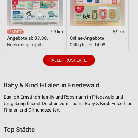
6,9 km
6,9 km
Angebote ab 03.08.
Online-Angebote
Noch morgen gültig
Gültig bis Fr. 14.08.
ALLE PROSPEKTE
Baby & Kind Filialen in Friedewald
Egal ob Ernsting's family und Rossmann in Friedewald und
Umgebung findest Du alles zum Thema Baby & Kind. Finde hier
Filialen und Öffnungszeiten.
Top Städte