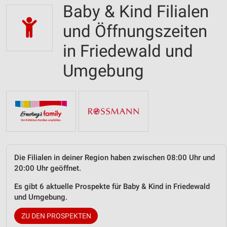
Baby & Kind Filialen
und Öffnungszeiten
in Friedewald und
Umgebung
Die Filialen in deiner Region haben zwischen 08:00 Uhr und
20:00 Uhr geöffnet.
Es gibt 6 aktuelle Prospekte für Baby & Kind in Friedewald
und Umgebung.
ZU DEN PROSPEKTEN