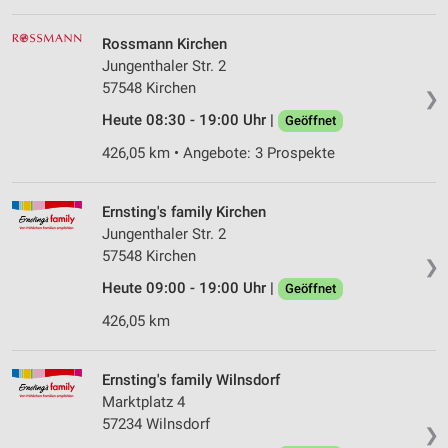
Rossmann Kirchen
Jungenthaler Str. 2
57548 Kirchen
❯
Heute 08:30 - 19:00 Uhr |
Geöffnet
426,05 km • Angebote: 3 Prospekte
Ernsting's family Kirchen
Jungenthaler Str. 2
57548 Kirchen
❯
Heute 09:00 - 19:00 Uhr |
Geöffnet
426,05 km
Ernsting's family Wilnsdorf
Marktplatz 4
57234 Wilnsdorf
❯