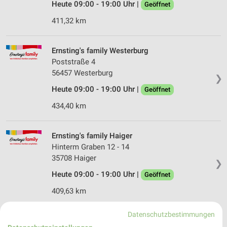
Heute 09:00 - 19:00 Uhr |
Geöffnet
411,32 km
Ernsting's family Westerburg
Poststraße 4
56457 Westerburg
❯
Heute 09:00 - 19:00 Uhr |
Geöffnet
434,40 km
Ernsting's family Haiger
Hinterm Graben 12 - 14
35708 Haiger
❯
Heute 09:00 - 19:00 Uhr |
Geöffnet
409,63 km
Datenschutzbestimmungen
Ernsting's family Wissen