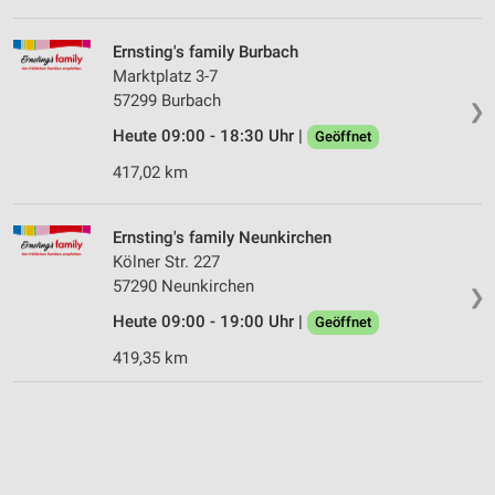
Ernsting's family Burbach
Marktplatz 3-7
57299 Burbach
❯
Heute 09:00 - 18:30 Uhr |
Geöffnet
417,02 km
Ernsting's family Neunkirchen
Kölner Str. 227
57290 Neunkirchen
❯
Heute 09:00 - 19:00 Uhr |
Geöffnet
419,35 km