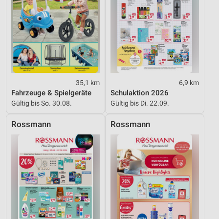
35,1 km
6,9 km
Fahrzeuge & Spielgeräte
Schulaktion 2026
Gültig bis So. 30.08.
Gültig bis Di. 22.09.
Rossmann
Rossmann