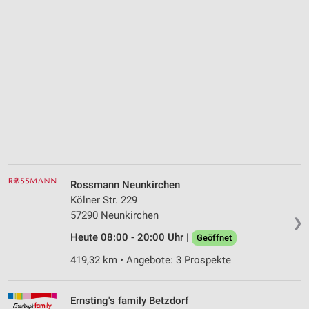
Rossmann Neunkirchen
Kölner Str. 229
57290 Neunkirchen
❯
Heute 08:00 - 20:00 Uhr |
Geöffnet
419,32 km • Angebote: 3 Prospekte
Ernsting's family Betzdorf