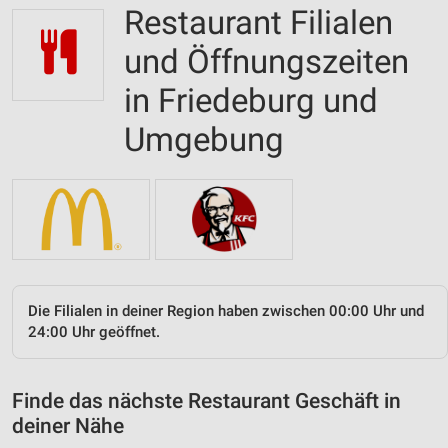
Restaurant Filialen
und Öffnungszeiten
in Friedeburg und
Umgebung
Die Filialen in deiner Region haben zwischen 00:00 Uhr und
24:00 Uhr geöffnet.
Finde das nächste Restaurant Geschäft in
deiner Nähe