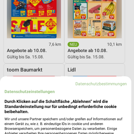
7,6 km
10,1 km
Angebote ab 10.08.
Angebote ab 10.08.
Gültig bis Sa. 15.08.
Gültig bis Sa. 15.08.
toom Baumarkt
Lidl
Datenschutzbestimmungen
Datenschutzeinstellungen
Durch Klicken auf die Schaltfläche „Ablehnen“ wird die
Standardeinstellung nur für unbedingt erforderliche cookie
beibehalten.
Wir und unsere Partner speichern und/oder greifen auf Informationen auf
einem Gerät zu, wie z. B. eindeutige IDs in cookie und anderen
Browserspeichern, um personenbezogene Daten zu verarbeiten. Einige
Anbieter verarbeiten Ihre personenbezogenen Daten möglicherweise