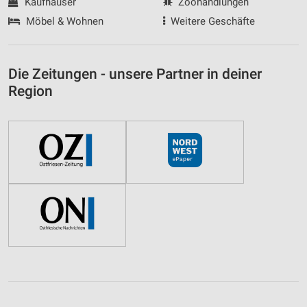
Kaufhäuser
Zoohandlungen
Möbel & Wohnen
Weitere Geschäfte
Die Zeitungen - unsere Partner in deiner
Region