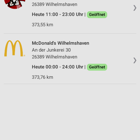
26389 Wilhelmshaven
❯
Heute 11:00 - 23:00 Uhr |
Geöffnet
373,55 km
McDonald's Wilhelmshaven
An der Junkerei 30
26389 Wilhelmshaven
❯
Heute 00:00 - 24:00 Uhr |
Geöffnet
373,76 km