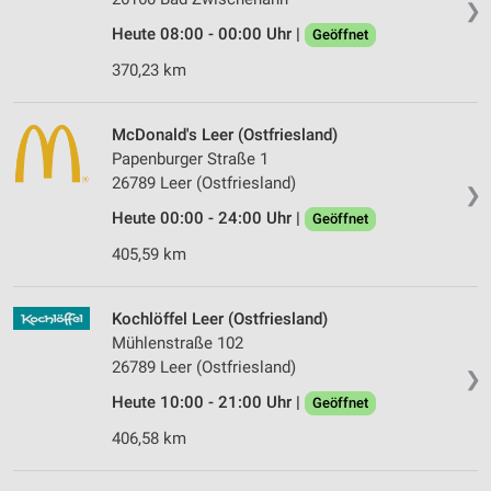
❯
Heute 08:00 - 00:00 Uhr |
Geöffnet
370,23 km
McDonald's Leer (Ostfriesland)
Papenburger Straße 1
26789 Leer (Ostfriesland)
❯
Heute 00:00 - 24:00 Uhr |
Geöffnet
405,59 km
Kochlöffel Leer (Ostfriesland)
Mühlenstraße 102
26789 Leer (Ostfriesland)
❯
Heute 10:00 - 21:00 Uhr |
Geöffnet
406,58 km