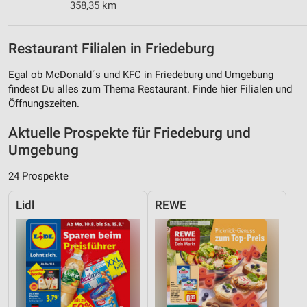
358,35 km
Restaurant Filialen in Friedeburg
Egal ob McDonald´s und KFC in Friedeburg und Umgebung
findest Du alles zum Thema Restaurant. Finde hier Filialen und
Öffnungszeiten.
Aktuelle Prospekte für Friedeburg und
Umgebung
24 Prospekte
Lidl
REWE