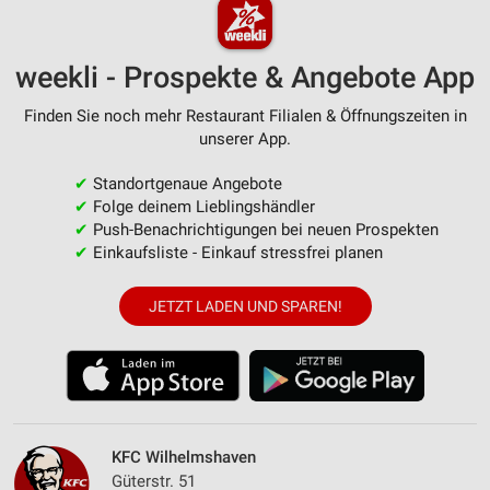
weekli - Prospekte & Angebote App
Finden Sie noch mehr Restaurant Filialen & Öffnungszeiten in
unserer App.
✔
Standortgenaue Angebote
✔
Folge deinem Lieblingshändler
✔
Push-Benachrichtigungen bei neuen Prospekten
✔
Einkaufsliste - Einkauf stressfrei planen
JETZT LADEN UND SPAREN!
KFC Wilhelmshaven
Güterstr. 51