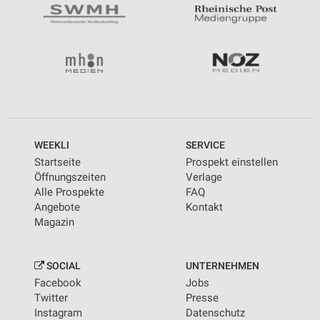
WEEKLI
SERVICE
Startseite
Prospekt einstellen
Öffnungszeiten
Verlage
Alle Prospekte
FAQ
Angebote
Kontakt
Magazin
SOCIAL
UNTERNEHMEN
Facebook
Jobs
Twitter
Presse
Instagram
Datenschutz