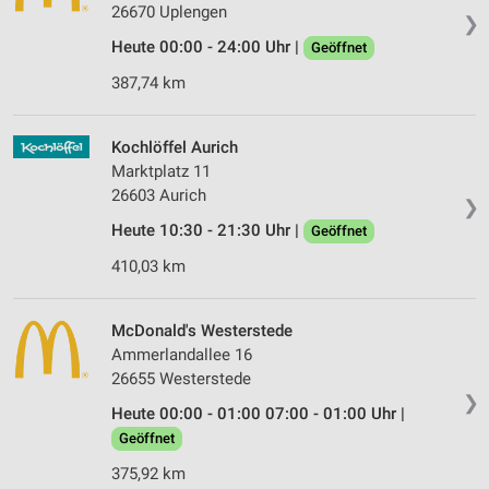
26670 Uplengen
❯
Heute 00:00 - 24:00 Uhr |
Geöffnet
387,74 km
Kochlöffel Aurich
Marktplatz 11
26603 Aurich
❯
Heute 10:30 - 21:30 Uhr |
Geöffnet
410,03 km
McDonald's Westerstede
Ammerlandallee 16
26655 Westerstede
❯
Heute 00:00 - 01:00 07:00 - 01:00 Uhr |
Geöffnet
375,92 km