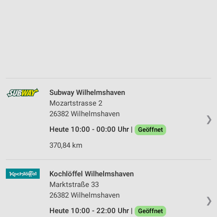
Subway Wilhelmshaven
Mozartstrasse 2
26382 Wilhelmshaven
❯
Heute 10:00 - 00:00 Uhr |
Geöffnet
370,84 km
Kochlöffel Wilhelmshaven
Marktstraße 33
26382 Wilhelmshaven
❯
Heute 10:00 - 22:00 Uhr |
Geöffnet