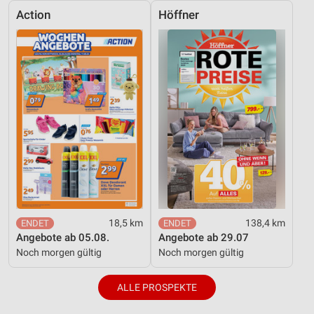
Action
Höffner
18,5 km
138,4 km
Angebote ab 05.08.
Angebote ab 29.07
Noch morgen gültig
Noch morgen gültig
ALLE PROSPEKTE