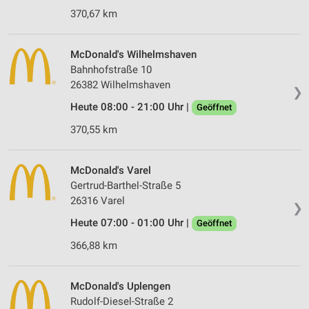
370,67 km
McDonald's Wilhelmshaven
Bahnhofstraße 10
26382 Wilhelmshaven
❯
Heute 08:00 - 21:00 Uhr |
Geöffnet
370,55 km
McDonald's Varel
Gertrud-Barthel-Straße 5
26316 Varel
❯
Heute 07:00 - 01:00 Uhr |
Geöffnet
366,88 km
McDonald's Uplengen
Rudolf-Diesel-Straße 2