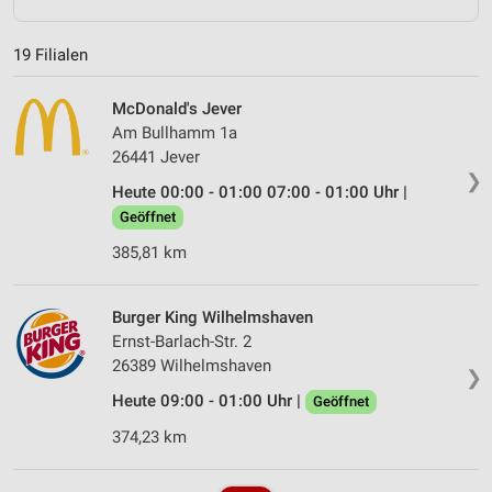
19 Filialen
McDonald's Jever
Am Bullhamm 1a
26441 Jever
❯
Heute 00:00 - 01:00 07:00 - 01:00 Uhr |
Geöffnet
385,81 km
Burger King Wilhelmshaven
Ernst-Barlach-Str. 2
26389 Wilhelmshaven
❯
Heute 09:00 - 01:00 Uhr |
Geöffnet
374,23 km