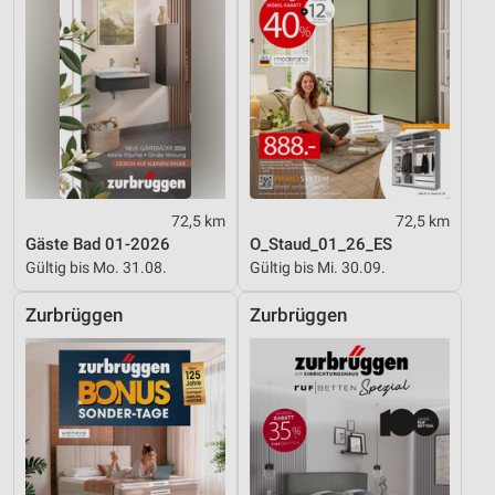
72,5 km
72,5 km
Gäste Bad 01-2026
O_Staud_01_26_ES
Gültig bis Mo. 31.08.
Gültig bis Mi. 30.09.
Zurbrüggen
Zurbrüggen