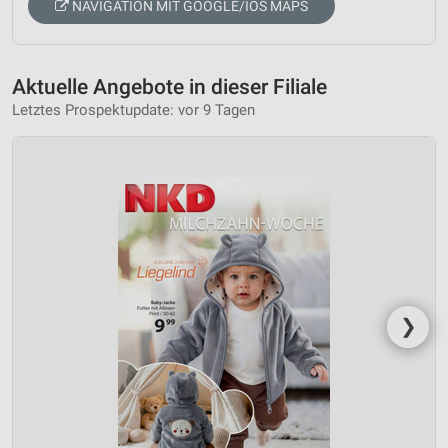
NAVIGATION MIT GOOGLE/IOS MAPS
Aktuelle Angebote in dieser Filiale
Letztes Prospektupdate: vor 9 Tagen
❯