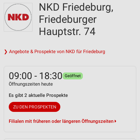
NKD Friedeburg,
Friedeburger
Hauptstr. 74
❯ Angebote & Prospekte von NKD für Friedeburg
09:00 - 18:30
Geöffnet
Öffnungszeiten heute
Es gibt 2 aktuelle Prospekte
ZU DEN PROSPEKTEN
Filialen mit früheren oder längeren Öffnungszeiten