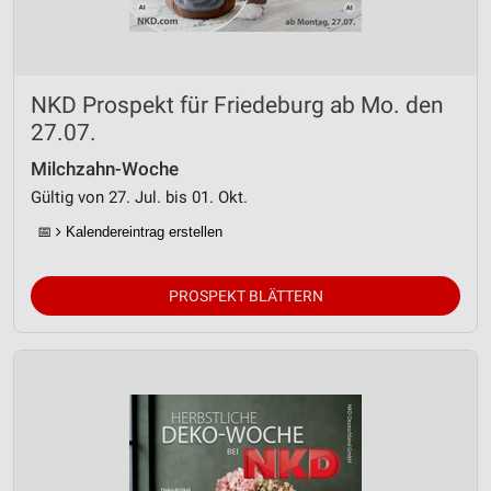
NKD Prospekt für Friedeburg ab Mo. den
27.07.
Milchzahn-Woche
Gültig von 27. Jul. bis 01. Okt.
📅
Kalendereintrag erstellen
PROSPEKT BLÄTTERN