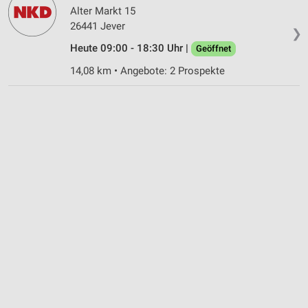
Alter Markt 15
26441 Jever
❯
Heute 09:00 - 18:30 Uhr |
Geöffnet
14,08 km • Angebote: 2 Prospekte