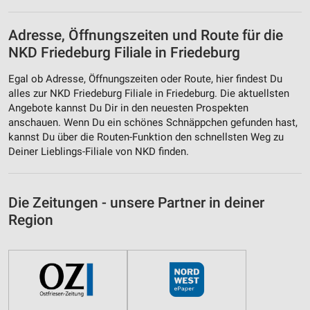
Adresse, Öffnungszeiten und Route für die
NKD Friedeburg Filiale in Friedeburg
Egal ob Adresse, Öffnungszeiten oder Route, hier findest Du
alles zur NKD Friedeburg Filiale in Friedeburg. Die aktuellsten
Angebote kannst Du Dir in den neuesten Prospekten
anschauen. Wenn Du ein schönes Schnäppchen gefunden hast,
kannst Du über die Routen-Funktion den schnellsten Weg zu
Deiner Lieblings-Filiale von NKD finden.
Die Zeitungen - unsere Partner in deiner
Region