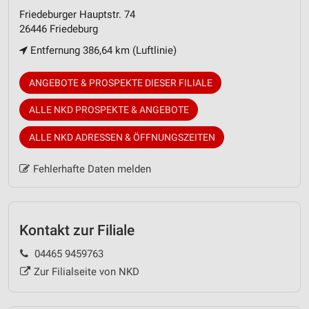
Friedeburger Hauptstr. 74
26446 Friedeburg
Entfernung 386,64 km (Luftlinie)
ANGEBOTE & PROSPEKTE DIESER FILIALE
ALLE NKD PROSPEKTE & ANGEBOTE
ALLE NKD ADRESSEN & ÖFFNUNGSZEITEN
Fehlerhafte Daten melden
Kontakt zur Filiale
04465 9459763
Zur Filialseite von NKD