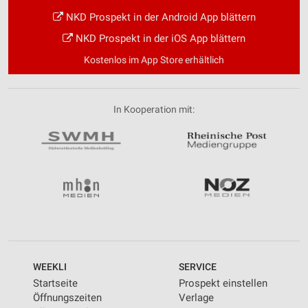
NKD Prospekt in der Android App blättern
NKD Prospekt in der iOS App blättern
Kostenlos im App Store erhältlich
In Kooperation mit:
WEEKLI
SERVICE
Startseite
Prospekt einstellen
Öffnungszeiten
Verlage