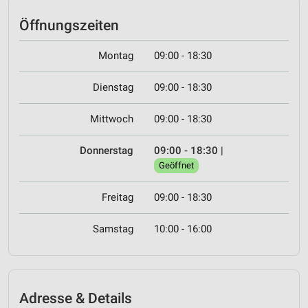
Öffnungszeiten
Montag
09:00 - 18:30
Dienstag
09:00 - 18:30
Mittwoch
09:00 - 18:30
Donnerstag
09:00 - 18:30
|
Geöffnet
Freitag
09:00 - 18:30
Samstag
10:00 - 16:00
Adresse & Details