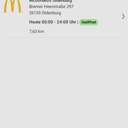
McDonald's Oldenburg
Bremer Heerstraße 297
26135 Oldenburg
❯
Heute 00:00 - 24:00 Uhr |
Geöffnet
7,63 km