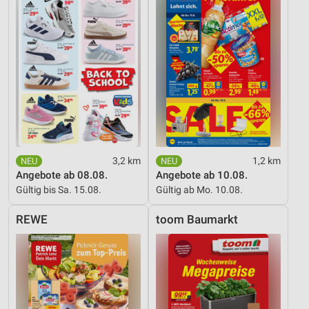
3,2 km
1,2 km
Angebote ab 08.08.
Angebote ab 10.08.
Gültig bis Sa. 15.08.
Gültig ab Mo. 10.08.
REWE
toom Baumarkt