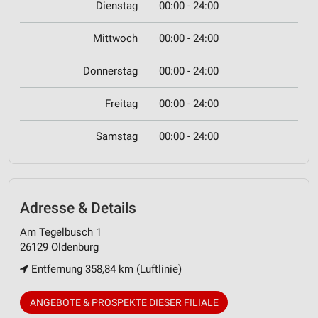
Dienstag
00:00 - 24:00
Mittwoch
00:00 - 24:00
Donnerstag
00:00 - 24:00
Freitag
00:00 - 24:00
Samstag
00:00 - 24:00
Adresse & Details
Am Tegelbusch 1
26129 Oldenburg
Entfernung 358,84 km (Luftlinie)
ANGEBOTE & PROSPEKTE DIESER FILIALE