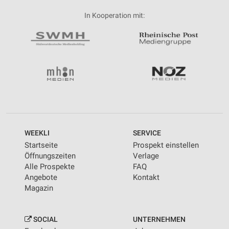
In Kooperation mit:
WEEKLI
SERVICE
Startseite
Prospekt einstellen
Öffnungszeiten
Verlage
Alle Prospekte
FAQ
Angebote
Kontakt
Magazin
SOCIAL
UNTERNEHMEN