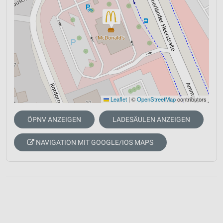
Leaflet
|
©
OpenStreetMap
contributors
ÖPNV ANZEIGEN
LADESÄULEN ANZEIGEN
NAVIGATION MIT GOOGLE/IOS MAPS