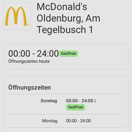
McDonald's
Oldenburg, Am
Tegelbusch 1
00:00 - 24:00
Geöffnet
Öffnungszeiten heute
Öffnungszeiten
Sonntag
00:00 - 24:00
|
Geöffnet
Montag
00:00 - 24:00