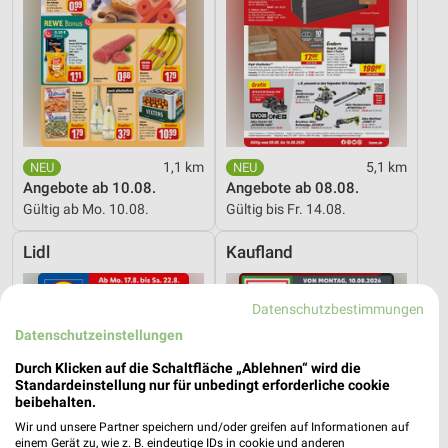
1,1 km
5,1 km
Angebote ab 10.08.
Angebote ab 08.08.
Gültig ab Mo. 10.08.
Gültig bis Fr. 14.08.
Lidl
Kaufland
Datenschutzbestimmungen
Datenschutzeinstellungen
Durch Klicken auf die Schaltfläche „Ablehnen“ wird die
Standardeinstellung nur für unbedingt erforderliche cookie
beibehalten.
Wir und unsere Partner speichern und/oder greifen auf Informationen auf
einem Gerät zu, wie z. B. eindeutige IDs in cookie und anderen