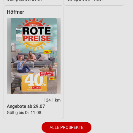
Höffner
124,1 km
Angebote ab 29.07
Gültig bis Di. 11.08.
ALLE PROSPEKTE