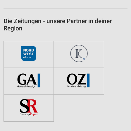
Die Zeitungen - unsere Partner in deiner
Region