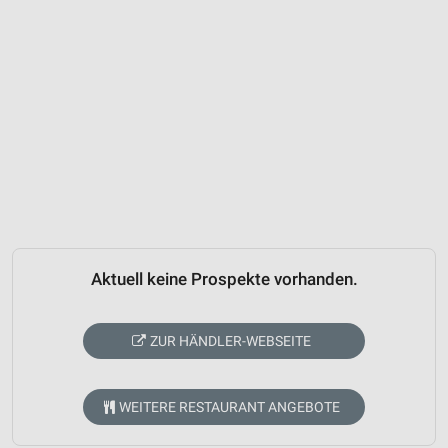
Aktuell keine Prospekte vorhanden.
ZUR HÄNDLER-WEBSEITE
WEITERE RESTAURANT ANGEBOTE