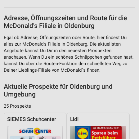
Adresse, Öffnungszeiten und Route für die
McDonald's Filiale in Oldenburg
Egal ob Adresse, Öffnungszeiten oder Route, hier findest Du
alles zur McDonald's Filiale in Oldenburg. Die aktuellsten
Angebote kannst Du Dir in den neuesten Prospekten
anschauen. Wenn Du ein schönes Schnäppchen gefunden hast,
kannst Du über die Routen-Funktion den schnellsten Weg zu
Deiner Lieblings-Filiale von McDonald´s finden.
Aktuelle Prospekte für Oldenburg und
Umgebung
25 Prospekte
SIEMES Schuhcenter
Lidl