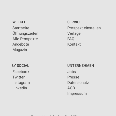
WEEKLI
SERVICE
Startseite
Prospekt einstellen
Öffnungszeiten
Verlage
Alle Prospekte
FAQ
Angebote
Kontakt
Magazin
SOCIAL
UNTERNEHMEN
Facebook
Jobs
Twitter
Presse
Instagram
Datenschutz
LinkedIn
AGB
Impressum