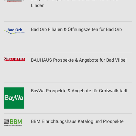
Linden
Bad Orb Filialen & Öffnungszeiten für Bad Orb
BAUHAUS Prospekte & Angebote für Bad Vilbel
BayWa Prospekte & Angebote für Großwallstadt
BBM Einrichtungshaus Katalog und Prospekte