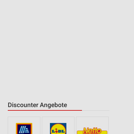
Discounter Angebote