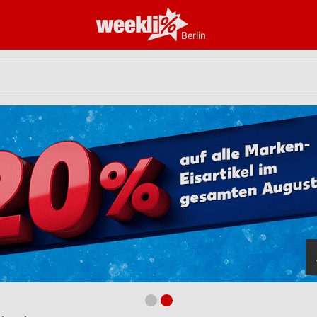
Berlin