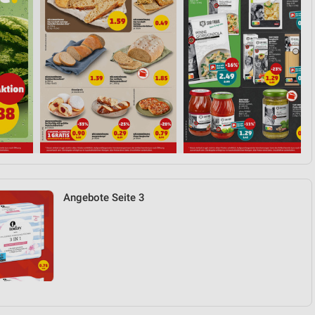
Angebote Seite 3