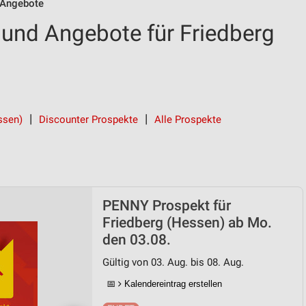
Angebote
und Angebote für Friedberg
ssen)
Discounter Prospekte
Alle Prospekte
PENNY Prospekt für
Friedberg (Hessen) ab Mo.
den 03.08.
Gültig von 03. Aug. bis 08. Aug.
📅
Kalendereintrag erstellen