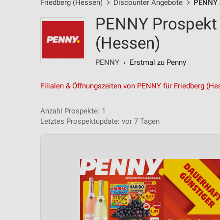
Friedberg (Hessen)
Discounter Angebote
PENNY 
PENNY Prospekt 
(Hessen)
PENNY
› Erstmal zu Penny
Filialen & Öffnungszeiten von PENNY für Friedberg (He
Anzahl Prospekte: 1
Letztes Prospektupdate: vor 7 Tagen