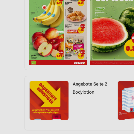
Angebote Seite 2
Bodylotion