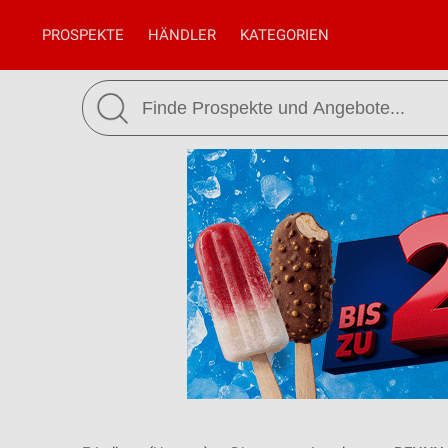
PROSPEKTE
HÄNDLER
KATEGORIEN