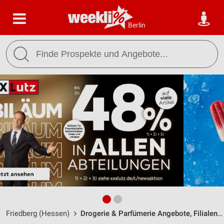
Berlin
Friedberg (Hessen)
Drogerie & Parfümerie Angebote, Filialen & Öffnungszeiten