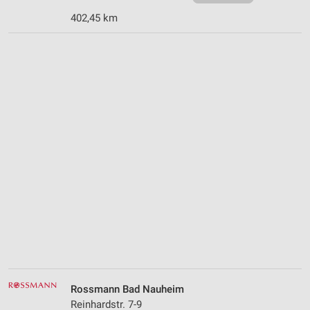
402,45 km
Rossmann Bad Nauheim
Reinhardstr. 7-9