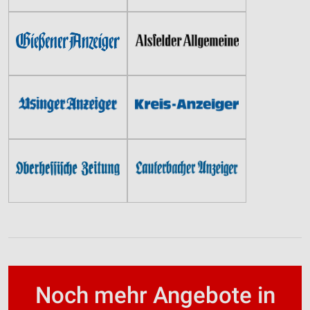
Noch mehr Angebote in