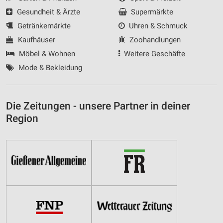
Gesundheit & Ärzte
Supermärkte
Getränkemärkte
Uhren & Schmuck
Kaufhäuser
Zoohandlungen
Möbel & Wohnen
Weitere Geschäfte
Mode & Bekleidung
Die Zeitungen - unsere Partner in deiner
Region