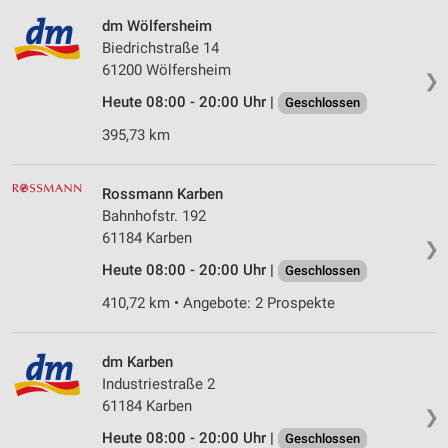
dm Wölfersheim
Biedrichstraße 14
61200 Wölfersheim
❯
Heute 08:00 - 20:00 Uhr |
Geschlossen
395,73 km
Rossmann Karben
Bahnhofstr. 192
61184 Karben
❯
Heute 08:00 - 20:00 Uhr |
Geschlossen
410,72 km • Angebote: 2 Prospekte
dm Karben
Industriestraße 2
61184 Karben
❯
Heute 08:00 - 20:00 Uhr |
Geschlossen