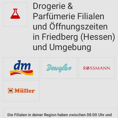
Drogerie &
Parfümerie Filialen
und Öffnungszeiten
in Friedberg (Hessen)
und Umgebung
Die Filialen in deiner Region haben zwischen 08:00 Uhr und