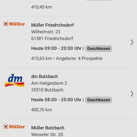
410,45 km
Müller Friedrichsdorf
Wilhelmstr. 23
61381 Friedrichsdorf
❯
Heute 09:00 - 20:00 Uhr |
Geschlossen
415,63 km • Angebote: 4 Prospekte
dm Butzbach
Am Hetgesborn 2
35510 Butzbach
❯
Heute 08:00 - 20:00 Uhr |
Geschlossen
400,70 km
Müller Butzbach
Weiseler Str. 20