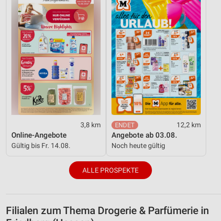
3,8 km
12,2 km
Online-Angebote
Angebote ab 03.08.
Gültig bis Fr. 14.08.
Noch heute gültig
ALLE PROSPEKTE
Filialen zum Thema Drogerie & Parfümerie in