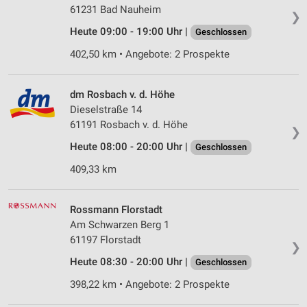
61231 Bad Nauheim
❯
Heute 09:00 - 19:00 Uhr |
Geschlossen
402,50 km • Angebote: 2 Prospekte
dm Rosbach v. d. Höhe
Dieselstraße 14
61191 Rosbach v. d. Höhe
❯
Heute 08:00 - 20:00 Uhr |
Geschlossen
409,33 km
Rossmann Florstadt
Am Schwarzen Berg 1
61197 Florstadt
❯
Heute 08:30 - 20:00 Uhr |
Geschlossen
398,22 km • Angebote: 2 Prospekte