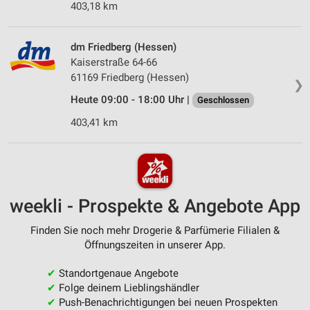
403,18 km
dm Friedberg (Hessen)
Kaiserstraße 64-66
61169 Friedberg (Hessen)
❯
Heute 09:00 - 18:00 Uhr |
Geschlossen
403,41 km
weekli - Prospekte & Angebote App
Finden Sie noch mehr Drogerie & Parfümerie Filialen &
Öffnungszeiten in unserer App.
✔
Standortgenaue Angebote
✔
Folge deinem Lieblingshändler
✔
Push-Benachrichtigungen bei neuen Prospekten