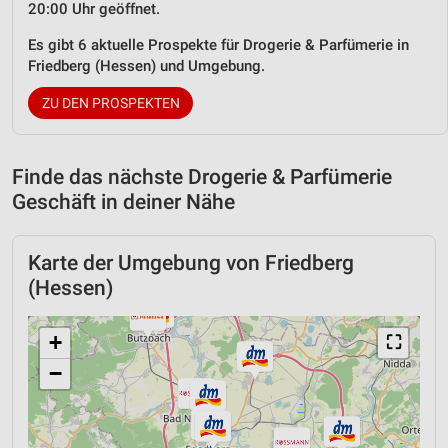
20:00 Uhr geöffnet.
Es gibt 6 aktuelle Prospekte für Drogerie & Parfümerie in
Friedberg (Hessen) und Umgebung.
ZU DEN PROSPEKTEN
Finde das nächste Drogerie & Parfümerie
Geschäft in deiner Nähe
Karte der Umgebung von Friedberg
(Hessen)
+
⛶
−