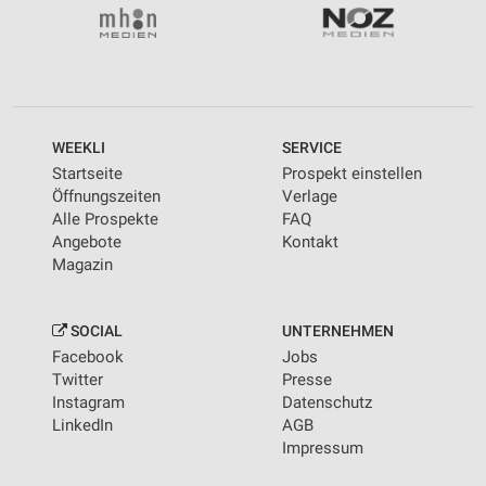
WEEKLI
SERVICE
Startseite
Prospekt einstellen
Öffnungszeiten
Verlage
Alle Prospekte
FAQ
Angebote
Kontakt
Magazin
SOCIAL
UNTERNEHMEN
Facebook
Jobs
Twitter
Presse
Instagram
Datenschutz
LinkedIn
AGB
Impressum