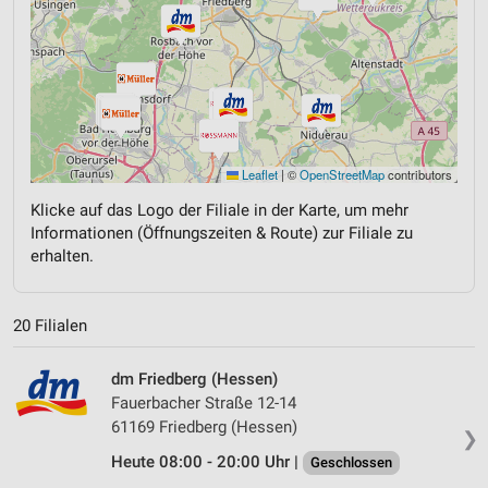
Leaflet
|
©
OpenStreetMap
contributors
Klicke auf das Logo der Filiale in der Karte, um mehr
Informationen (Öffnungszeiten & Route) zur Filiale zu
erhalten.
20 Filialen
dm Friedberg (Hessen)
Fauerbacher Straße 12-14
61169 Friedberg (Hessen)
❯
Heute 08:00 - 20:00 Uhr |
Geschlossen