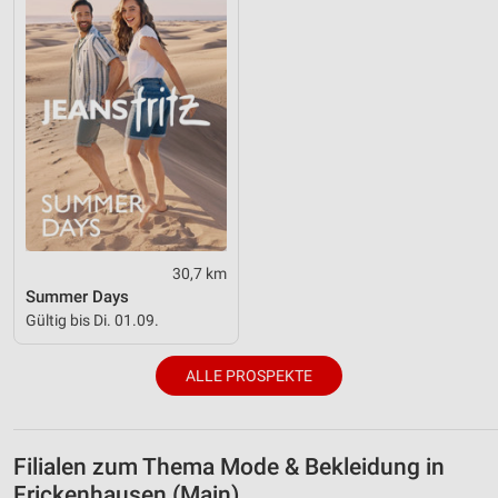
30,7 km
Summer Days
Gültig bis Di. 01.09.
ALLE PROSPEKTE
Filialen zum Thema Mode & Bekleidung in
Frickenhausen (Main)