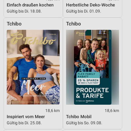
Einfach draußen kochen
Herbstliche Deko-Woche
Gültig bis Di. 18.08.
Gültig bis Di. 01.09.
Tchibo
Tchibo
18,6 km
18,6 km
Inspiriert vom Meer
Tchibo Mobil
Gültig bis Di. 25.08.
Gültig bis So. 09.08.