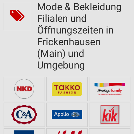
Mode & Bekleidung
Filialen und
Öffnungszeiten in
Frickenhausen
(Main) und
Umgebung