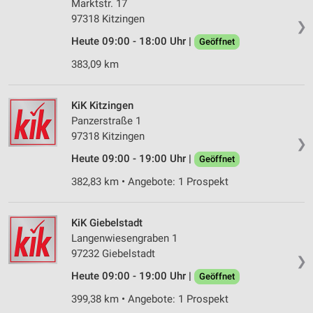
Marktstr. 17
97318 Kitzingen
❯
Heute 09:00 - 18:00 Uhr |
Geöffnet
383,09 km
KiK Kitzingen
Panzerstraße 1
97318 Kitzingen
❯
Heute 09:00 - 19:00 Uhr |
Geöffnet
382,83 km • Angebote: 1 Prospekt
KiK Giebelstadt
Langenwiesengraben 1
97232 Giebelstadt
❯
Heute 09:00 - 19:00 Uhr |
Geöffnet
399,38 km • Angebote: 1 Prospekt