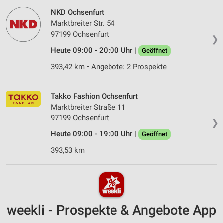
NKD Ochsenfurt
Marktbreiter Str. 54
97199 Ochsenfurt
❯
Heute 09:00 - 20:00 Uhr |
Geöffnet
393,42 km • Angebote: 2 Prospekte
Takko Fashion Ochsenfurt
Marktbreiter Straße 11
97199 Ochsenfurt
❯
Heute 09:00 - 19:00 Uhr |
Geöffnet
393,53 km
weekli - Prospekte & Angebote App