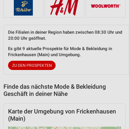
Die Filialen in deiner Region haben zwischen 08:30 Uhr und
20:00 Uhr geöffnet.
Es gibt 9 aktuelle Prospekte für Mode & Bekleidung in
Frickenhausen (Main) und Umgebung.
ZU DEN PROSPEKTEN
Finde das nächste Mode & Bekleidung
Geschäft in deiner Nähe
Karte der Umgebung von Frickenhausen
(Main)