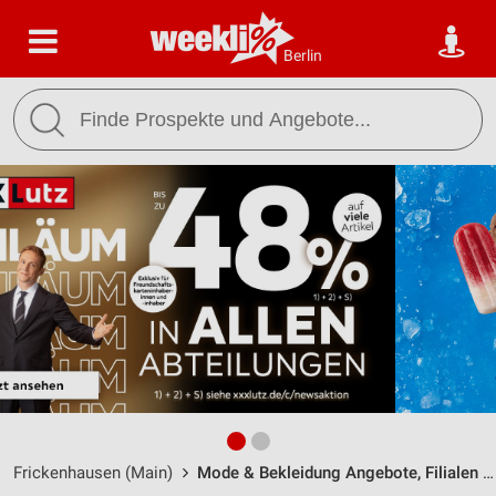
Berlin
Frickenhausen (Main)
Mode & Bekleidung Angebote, Filialen & Öffnungszeiten