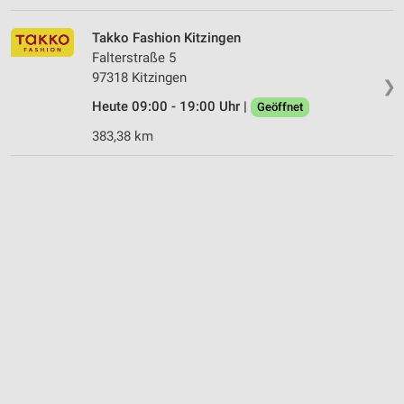
Takko Fashion Kitzingen
Falterstraße 5
97318 Kitzingen
❯
Heute 09:00 - 19:00 Uhr |
Geöffnet
383,38 km