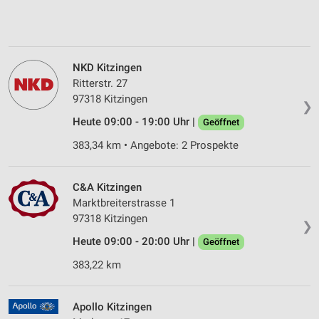
NKD Kitzingen
Ritterstr. 27
97318 Kitzingen
❯
Heute 09:00 - 19:00 Uhr |
Geöffnet
383,34 km • Angebote: 2 Prospekte
C&A Kitzingen
Marktbreiterstrasse 1
97318 Kitzingen
❯
Heute 09:00 - 20:00 Uhr |
Geöffnet
383,22 km
Apollo Kitzingen