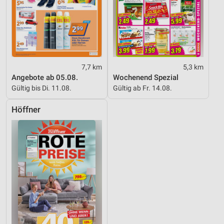
7,7 km
5,3 km
Angebote ab 05.08.
Wochenend Spezial
Gültig bis Di. 11.08.
Gültig ab Fr. 14.08.
Höffner