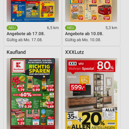
6,5 km
5,3 km
Angebote ab 17.08.
Angebote ab 10.08.
Gültig ab Mo. 17.08.
Gültig ab Mo. 10.08.
Kaufland
XXXLutz