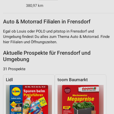
380,97 km
Auto & Motorrad Filialen in Frensdorf
Egal ob Louis oder POLO und pitstop in Frensdorf und
Umgebung findest Du alles zum Thema Auto & Motorrad. Finde
hier Filialen und Öffnungszeiten.
Aktuelle Prospekte für Frensdorf und
Umgebung
31 Prospekte
Lidl
toom Baumarkt