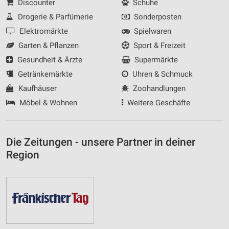
Discounter
Schuhe
Drogerie & Parfümerie
Sonderposten
Elektromärkte
Spielwaren
Garten & Pflanzen
Sport & Freizeit
Gesundheit & Ärzte
Supermärkte
Getränkemärkte
Uhren & Schmuck
Kaufhäuser
Zoohandlungen
Möbel & Wohnen
Weitere Geschäfte
Die Zeitungen - unsere Partner in deiner
Region