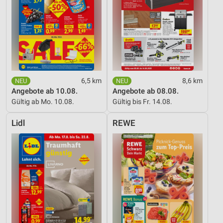
6,5 km
8,6 km
Angebote ab 10.08.
Angebote ab 08.08.
Gültig ab Mo. 10.08.
Gültig bis Fr. 14.08.
Lidl
REWE