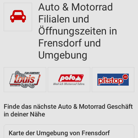
Auto & Motorrad
Filialen und
Öffnungszeiten in
Frensdorf und
Umgebung
Finde das nächste Auto & Motorrad Geschäft
in deiner Nähe
Karte der Umgebung von Frensdorf