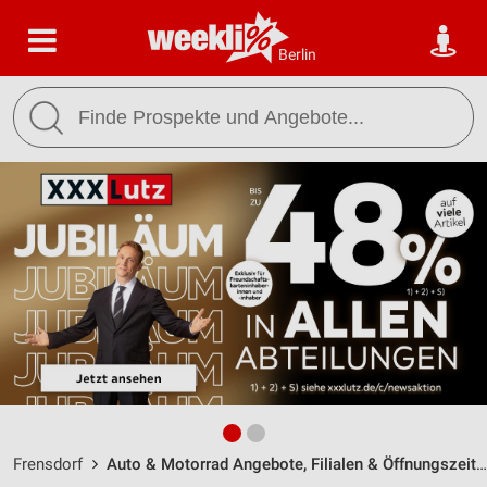
Berlin
Frensdorf
Auto & Motorrad Angebote, Filialen & Öffnungszeiten