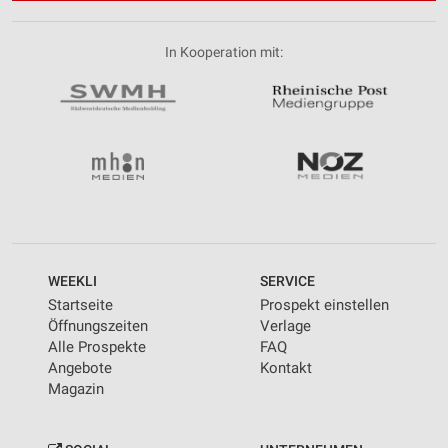
In Kooperation mit:
WEEKLI
SERVICE
Startseite
Prospekt einstellen
Öffnungszeiten
Verlage
Alle Prospekte
FAQ
Angebote
Kontakt
Magazin