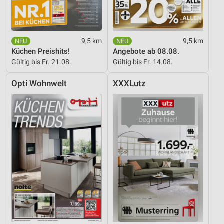
9,5 km
9,5 km
Küchen Preishits!
Angebote ab 08.08.
Gültig bis Fr. 21.08.
Gültig bis Fr. 14.08.
Opti Wohnwelt
XXXLutz