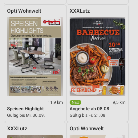
Opti Wohnwelt
XXXLutz
11,9 km
9,5 km
Speisen Highlight
Angebote ab 08.08.
Gültig bis Mi. 30.09.
Gültig bis Fr. 21.08.
XXXLutz
Opti Wohnwelt