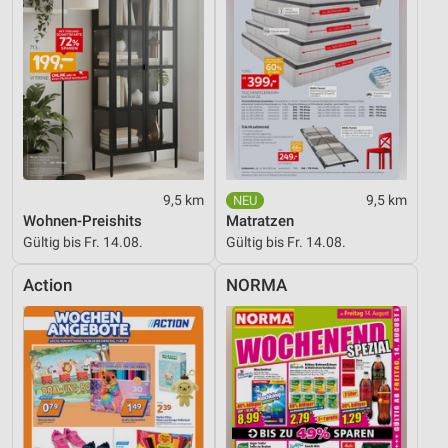
9,5 km
9,5 km
Wohnen-Preishits
Matratzen
Gültig bis Fr. 14.08.
Gültig bis Fr. 14.08.
Action
NORMA