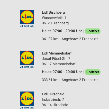
Lidl Bischberg
Wasserwörth 1
96120 Bischberg
Heute 07:00 - 20:00 Uhr |
Geöffnet
341,07 km • Angebote: 2 Prospekte
Lidl Memmelsdorf
Josef-Fösel-Str. 7
96117 Memmelsdorf
Heute 07:00 - 20:00 Uhr |
Geöffnet
333,61 km • Angebote: 2 Prospekte
Lidl Hirschaid
Industriestr. 7
96114 Hirschaid