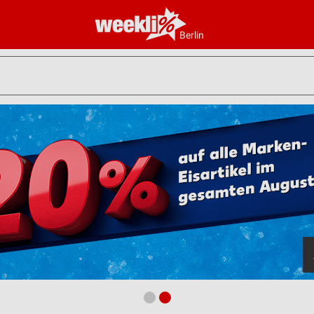
Berlin