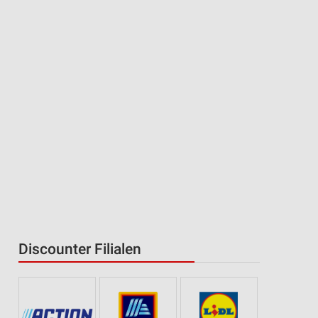
Discounter Filialen