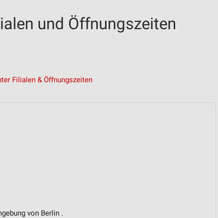
lialen und Öffnungszeiten
ter Filialen & Öffnungszeiten
mgebung von Berlin .