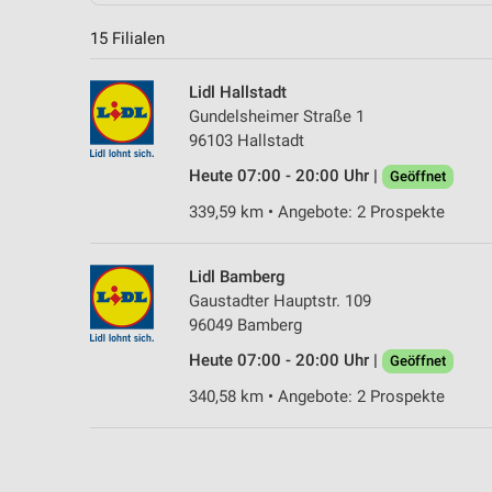
15 Filialen
Lidl Hallstadt
Gundelsheimer Straße 1
96103 Hallstadt
Heute 07:00 - 20:00 Uhr |
Geöffnet
339,59 km • Angebote: 2 Prospekte
Lidl Bamberg
Gaustadter Hauptstr. 109
96049 Bamberg
Heute 07:00 - 20:00 Uhr |
Geöffnet
340,58 km • Angebote: 2 Prospekte