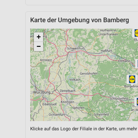
Karte der Umgebung von Bamberg
+
−
Klicke auf das Logo der Filiale in der Karte, um mehr