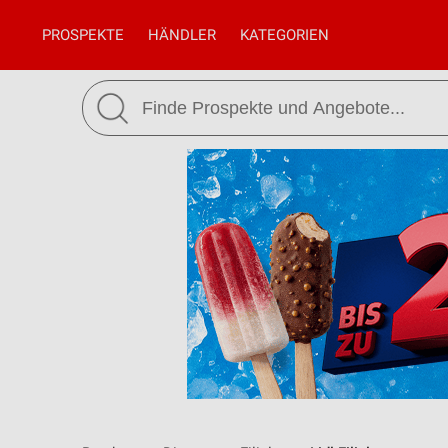
PROSPEKTE
HÄNDLER
KATEGORIEN