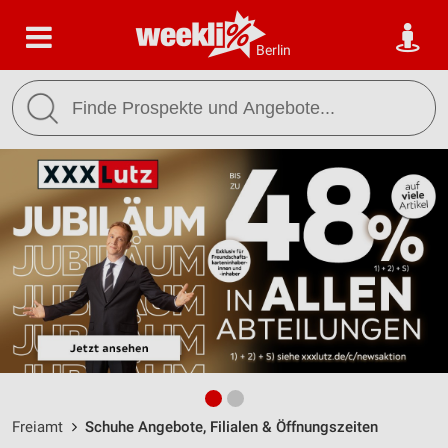
Berlin
Freiamt
Schuhe Angebote, Filialen & Öffnungszeiten