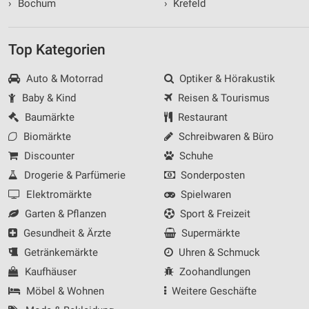
›
Bochum
›
Krefeld
Top Kategorien
Auto & Motorrad
Optiker & Hörakustik
Baby & Kind
Reisen & Tourismus
Baumärkte
Restaurant
Biomärkte
Schreibwaren & Büro
Discounter
Schuhe
Drogerie & Parfümerie
Sonderposten
Elektromärkte
Spielwaren
Garten & Pflanzen
Sport & Freizeit
Gesundheit & Ärzte
Supermärkte
Getränkemärkte
Uhren & Schmuck
Kaufhäuser
Zoohandlungen
Möbel & Wohnen
Weitere Geschäfte