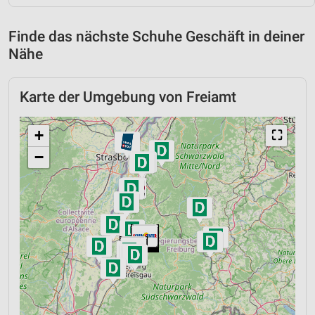
Finde das nächste Schuhe Geschäft in deiner
Nähe
Karte der Umgebung von Freiamt
+
⛶
−