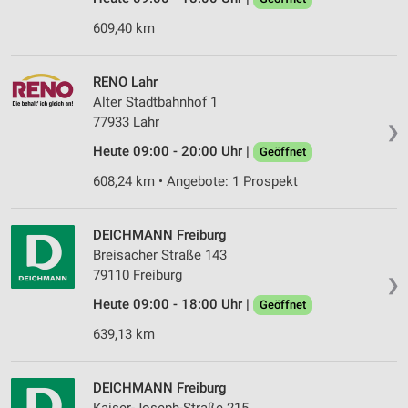
609,40 km
RENO Lahr
Alter Stadtbahnhof 1
77933 Lahr
❯
Heute 09:00 - 20:00 Uhr |
Geöffnet
608,24 km • Angebote: 1 Prospekt
DEICHMANN Freiburg
Breisacher Straße 143
79110 Freiburg
❯
Heute 09:00 - 18:00 Uhr |
Geöffnet
639,13 km
DEICHMANN Freiburg