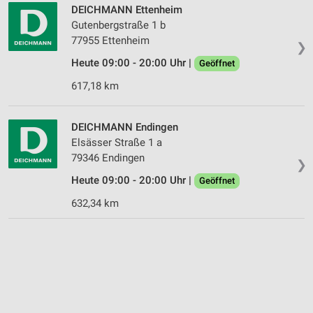
DEICHMANN Ettenheim
Gutenbergstraße 1 b
77955 Ettenheim
❯
Heute 09:00 - 20:00 Uhr |
Geöffnet
617,18 km
DEICHMANN Endingen
Elsässer Straße 1 a
79346 Endingen
❯
Heute 09:00 - 20:00 Uhr |
Geöffnet
632,34 km