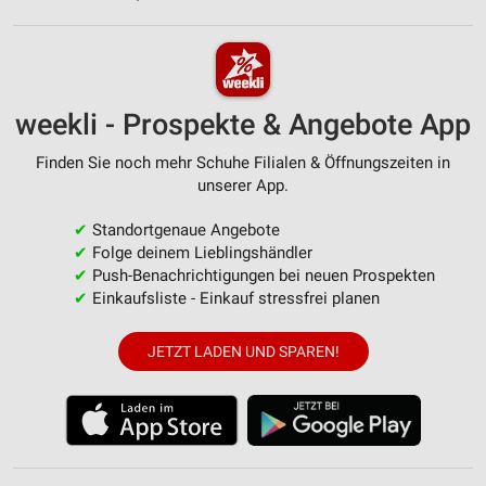
weekli - Prospekte & Angebote App
Finden Sie noch mehr Schuhe Filialen & Öffnungszeiten in
unserer App.
✔
Standortgenaue Angebote
✔
Folge deinem Lieblingshändler
✔
Push-Benachrichtigungen bei neuen Prospekten
✔
Einkaufsliste - Einkauf stressfrei planen
JETZT LADEN UND SPAREN!