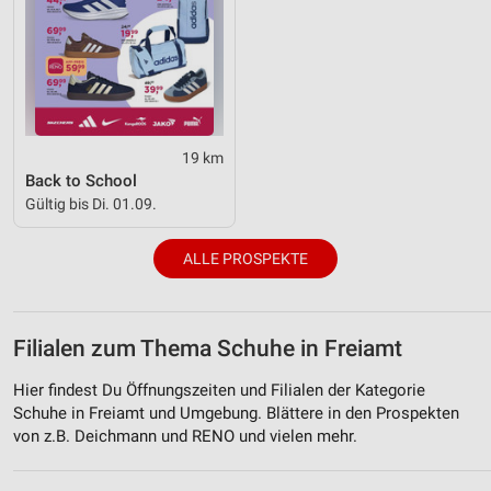
19 km
Back to School
Gültig bis Di. 01.09.
ALLE PROSPEKTE
Filialen zum Thema Schuhe in Freiamt
Hier findest Du Öffnungszeiten und Filialen der Kategorie
Schuhe in Freiamt und Umgebung. Blättere in den Prospekten
von z.B. Deichmann und RENO und vielen mehr.