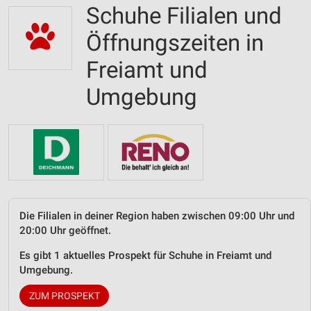
Schuhe Filialen und
Öffnungszeiten in
Freiamt und
Umgebung
Die Filialen in deiner Region haben zwischen 09:00 Uhr und
20:00 Uhr geöffnet.
Es gibt 1 aktuelles Prospekt für Schuhe in Freiamt und
Umgebung.
ZUM PROSPEKT