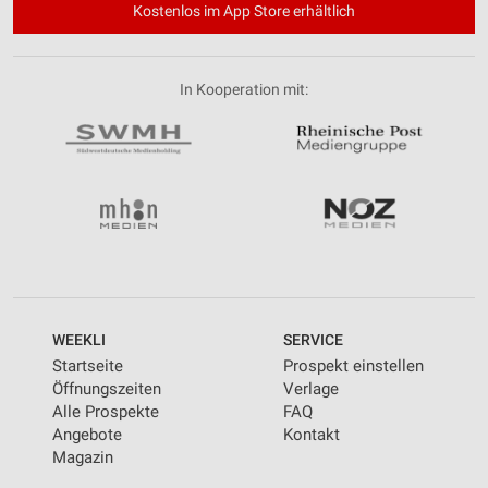
Kostenlos im App Store erhältlich
In Kooperation mit:
WEEKLI
SERVICE
Startseite
Prospekt einstellen
Öffnungszeiten
Verlage
Alle Prospekte
FAQ
Angebote
Kontakt
Magazin