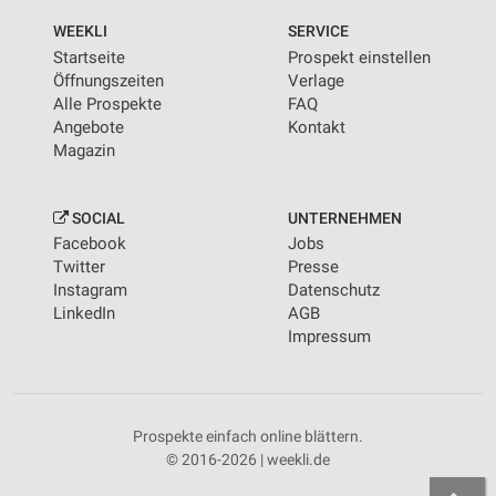
WEEKLI
SERVICE
Startseite
Prospekt einstellen
Öffnungszeiten
Verlage
Alle Prospekte
FAQ
Angebote
Kontakt
Magazin
SOCIAL
UNTERNEHMEN
Facebook
Jobs
Twitter
Presse
Instagram
Datenschutz
LinkedIn
AGB
Impressum
Prospekte einfach online blättern.
© 2016-2026 | weekli.de