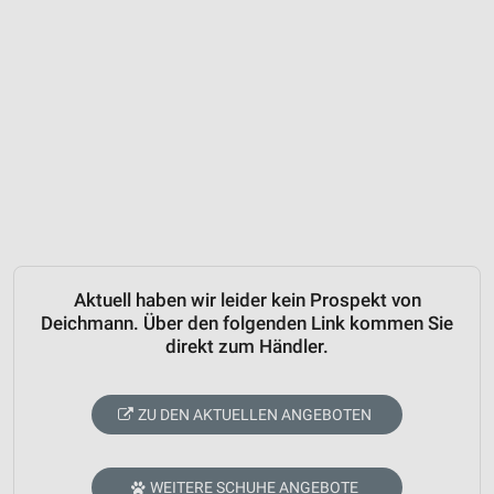
Aktuell haben wir leider kein Prospekt von
Deichmann. Über den folgenden Link kommen Sie
direkt zum Händler.
ZU DEN AKTUELLEN ANGEBOTEN
WEITERE SCHUHE ANGEBOTE