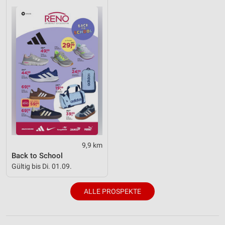
9,9 km
Back to School
Gültig bis Di. 01.09.
ALLE PROSPEKTE