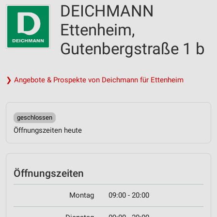
DEICHMANN
Ettenheim,
Gutenbergstraße 1 b
❯ Angebote & Prospekte von Deichmann für Ettenheim
geschlossen
Öffnungszeiten heute
Öffnungszeiten
Montag
09:00 - 20:00