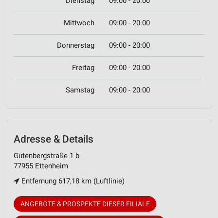
Dienstag
09:00 - 20:00
Mittwoch
09:00 - 20:00
Donnerstag
09:00 - 20:00
Freitag
09:00 - 20:00
Samstag
09:00 - 20:00
Adresse & Details
Gutenbergstraße 1 b
77955 Ettenheim
Entfernung 617,18 km (Luftlinie)
ANGEBOTE & PROSPEKTE DIESER FILIALE