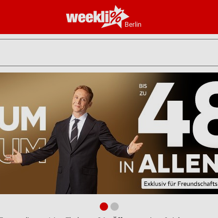
Berlin