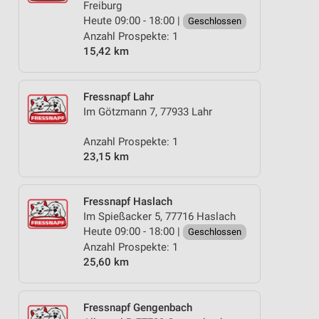
Freiburg
Heute 09:00 - 18:00 |
Geschlossen
Anzahl Prospekte: 1
15,42 km
Fressnapf Lahr
Im Götzmann 7, 77933 Lahr
Anzahl Prospekte: 1
23,15 km
Fressnapf Haslach
Im Spießacker 5, 77716 Haslach
Heute 09:00 - 18:00 |
Geschlossen
Anzahl Prospekte: 1
25,60 km
Fressnapf Gengenbach