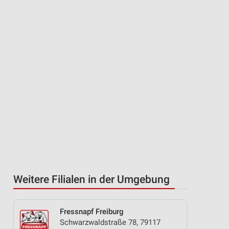
Weitere Filialen in der Umgebung
Fressnapf Freiburg
Schwarzwaldstraße 78, 79117