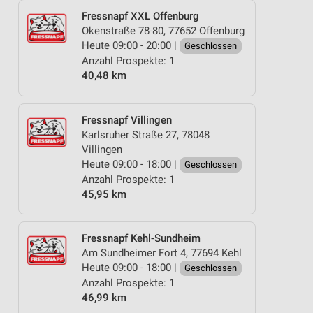
Fressnapf XXL Offenburg
Okenstraße 78-80, 77652 Offenburg
Heute 09:00 - 20:00 |
Geschlossen
Anzahl Prospekte: 1
40,48 km
Fressnapf Villingen
Karlsruher Straße 27, 78048
Villingen
Heute 09:00 - 18:00 |
Geschlossen
Anzahl Prospekte: 1
45,95 km
Fressnapf Kehl-Sundheim
Am Sundheimer Fort 4, 77694 Kehl
Heute 09:00 - 18:00 |
Geschlossen
Anzahl Prospekte: 1
46,99 km