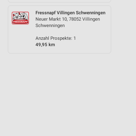
Fressnapf Villingen Schwenningen
Neuer Markt 10, 78052 Villingen
Schwenningen
Anzahl Prospekte: 1
49,95 km