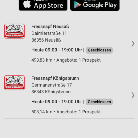
Fressnapf Neusäß
Daimlerstraße 11
86356 Neusäß
❯
Heute 09:00 - 19:00 Uhr |
Geschlossen
493,83 km • Angebote: 1 Prospekt
Fressnapf Königsbrunn
Germanenstraße 17
86343 Königsbrunn
❯
Heute 09:00 - 19:00 Uhr |
Geschlossen
503,14 km • Angebote: 1 Prospekt