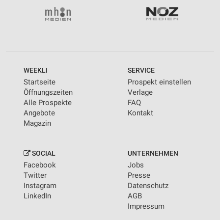
WEEKLI
SERVICE
Startseite
Prospekt einstellen
Öffnungszeiten
Verlage
Alle Prospekte
FAQ
Angebote
Kontakt
Magazin
SOCIAL
UNTERNEHMEN
Facebook
Jobs
Twitter
Presse
Instagram
Datenschutz
LinkedIn
AGB
Impressum