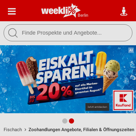
Berlin
Fischach
Zoohandlungen Angebote, Filialen & Öffnungszeiten