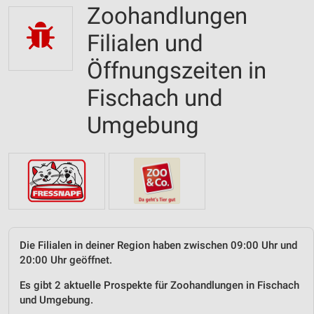
Zoohandlungen
Filialen und
Öffnungszeiten in
Fischach und
Umgebung
Die Filialen in deiner Region haben zwischen 09:00 Uhr und
20:00 Uhr geöffnet.
Es gibt 2 aktuelle Prospekte für Zoohandlungen in Fischach
und Umgebung.