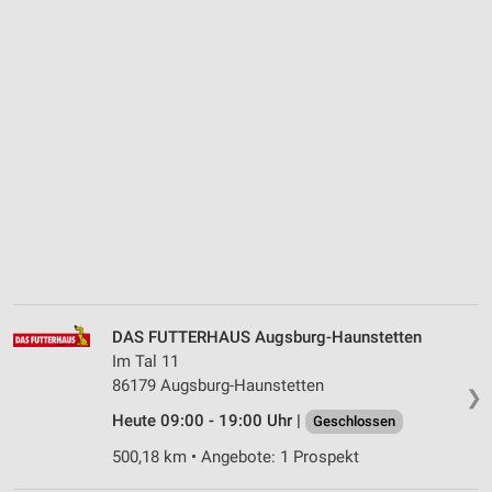
DAS FUTTERHAUS Augsburg-Haunstetten
Im Tal 11
86179 Augsburg-Haunstetten
❯
Heute 09:00 - 19:00 Uhr |
Geschlossen
500,18 km • Angebote: 1 Prospekt