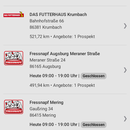
DAS FUTTERHAUS Krumbach
Bahnhofstraße 66
❯
86381 Krumbach
521,72 km • Angebote: 1 Prospekt
Fressnapf Augsburg Meraner Straße
Meraner Straße 24
86165 Augsburg
❯
Heute 09:00 - 19:00 Uhr |
Geschlossen
491,94 km • Angebote: 1 Prospekt
Fressnapf Mering
Gaußring 34
86415 Mering
❯
Heute 09:00 - 19:00 Uhr |
Geschlossen