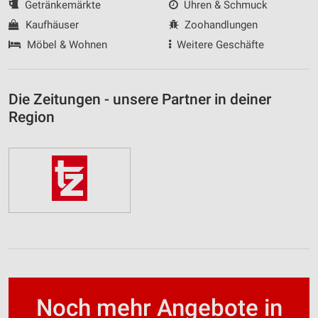
Getränkemärkte
Uhren & Schmuck
Kaufhäuser
Zoohandlungen
Möbel & Wohnen
Weitere Geschäfte
Die Zeitungen - unsere Partner in deiner
Region
Noch mehr Angebote in