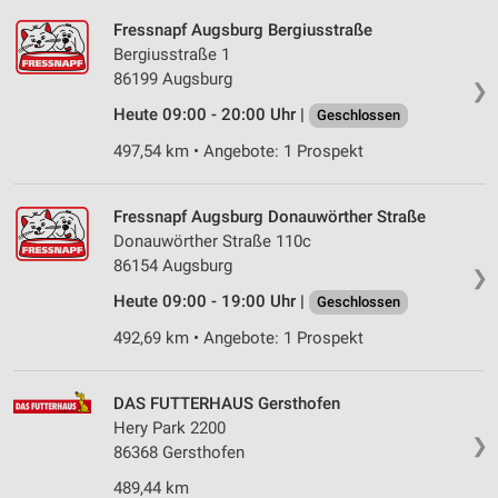
Fressnapf Augsburg Bergiusstraße
Bergiusstraße 1
86199 Augsburg
❯
Heute 09:00 - 20:00 Uhr |
Geschlossen
497,54 km • Angebote: 1 Prospekt
Fressnapf Augsburg Donauwörther Straße
Donauwörther Straße 110c
86154 Augsburg
❯
Heute 09:00 - 19:00 Uhr |
Geschlossen
492,69 km • Angebote: 1 Prospekt
DAS FUTTERHAUS Gersthofen
Hery Park 2200
❯
86368 Gersthofen
489,44 km