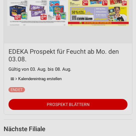
EDEKA Prospekt für Feucht ab Mo. den
03.08.
Gültig von 03. Aug. bis 08. Aug.
📅
Kalendereintrag erstellen
PROSPEKT BLÄTTERN
Nächste Filiale