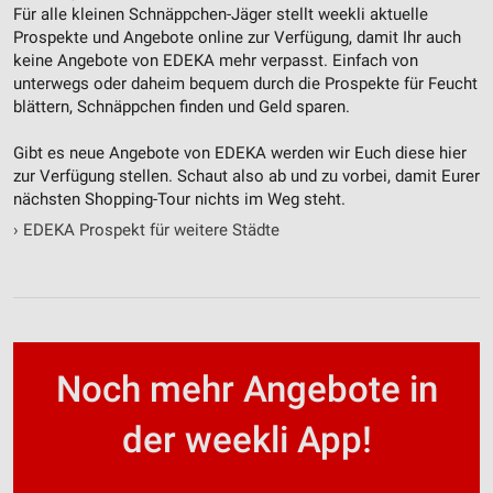
Für alle kleinen Schnäppchen-Jäger stellt weekli aktuelle
Prospekte und Angebote online zur Verfügung, damit Ihr auch
keine Angebote von EDEKA mehr verpasst. Einfach von
unterwegs oder daheim bequem durch die Prospekte für Feucht
blättern, Schnäppchen finden und Geld sparen.
Gibt es neue Angebote von EDEKA werden wir Euch diese hier
zur Verfügung stellen. Schaut also ab und zu vorbei, damit Eurer
nächsten Shopping-Tour nichts im Weg steht.
›
EDEKA Prospekt für weitere Städte
Noch mehr Angebote in
der weekli App!