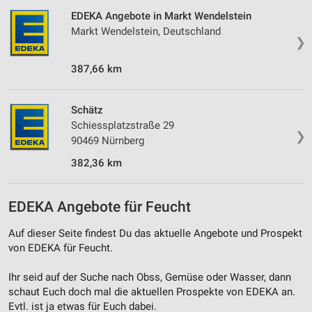
EDEKA Angebote in Markt Wendelstein
Markt Wendelstein, Deutschland
❯
387,66 km
Schätz
Schiessplatzstraße 29
❯
90469 Nürnberg
382,36 km
EDEKA Angebote für Feucht
Auf dieser Seite findest Du das aktuelle Angebote und Prospekt
von EDEKA für Feucht.
Ihr seid auf der Suche nach Obss, Gemüse oder Wasser, dann
schaut Euch doch mal die aktuellen Prospekte von EDEKA an.
Evtl. ist ja etwas für Euch dabei.