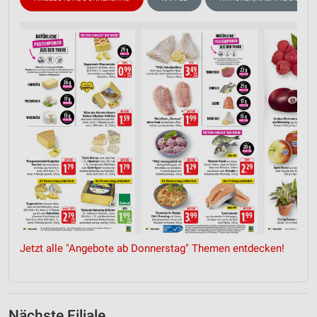
Jetzt alle "Angebote ab Donnerstag" Themen entdecken!
Nächste Filiale