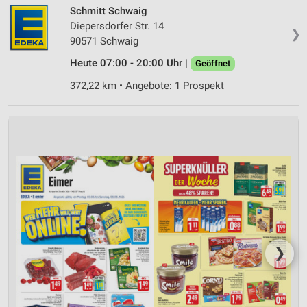
Schmitt Schwaig
Diepersdorfer Str. 14
❯
90571 Schwaig
Heute 07:00 - 20:00 Uhr |
Geöffnet
372,22 km • Angebote: 1 Prospekt
❯