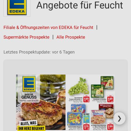
Angebote für Feucht
Filiale & Öffnungszeiten von EDEKA für Feucht
Supermärkte Prospekte
Alle Prospekte
Letztes Prospektupdate: vor 6 Tagen
❯