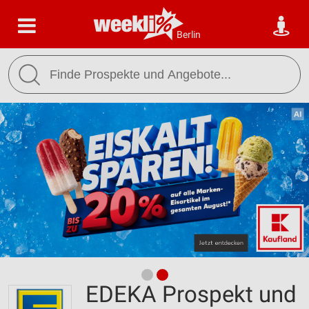
Berlin
EDEKA Prospekt und