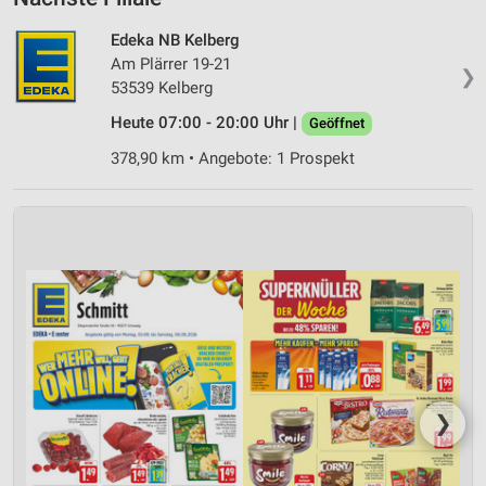
Edeka NB Kelberg
Am Plärrer 19-21
❯
53539 Kelberg
Heute 07:00 - 20:00 Uhr |
Geöffnet
378,90 km • Angebote: 1 Prospekt
❯