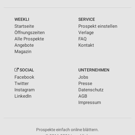
WEEKLI
SERVICE
Startseite
Prospekt einstellen
Öffnungszeiten
Verlage
Alle Prospekte
FAQ
Angebote
Kontakt
Magazin
SOCIAL
UNTERNEHMEN
Facebook
Jobs
Twitter
Presse
Instagram
Datenschutz
LinkedIn
AGB
Impressum
Prospekte einfach online blättern.