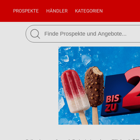
PROSPEKTE
HÄNDLER
KATEGORIEN