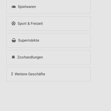
Spielwaren
Sport & Freizeit
Supermärkte
Zoohandlungen
Weitere Geschäfte