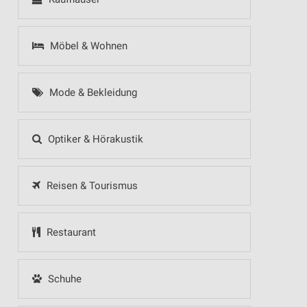
Möbel & Wohnen
Mode & Bekleidung
Optiker & Hörakustik
Reisen & Tourismus
Restaurant
Schuhe