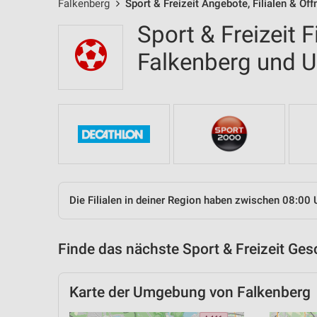
Falkenberg
Sport & Freizeit Angebote, Filialen & Öf
Sport & Freizeit F
Falkenberg und
Die Filialen in deiner Region haben zwischen 08:00 
Finde das nächste Sport & Freizeit Ges
Karte der Umgebung von Falkenberg