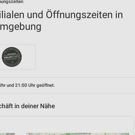
fnungszeiten
ilialen und Öffnungszeiten in
 Umgebung
Uhr und 21:00 Uhr geöffnet.
chäft in deiner Nähe