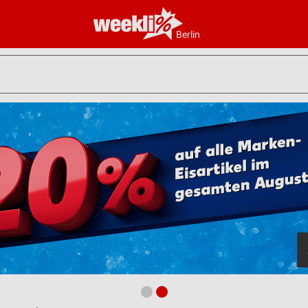
Berlin