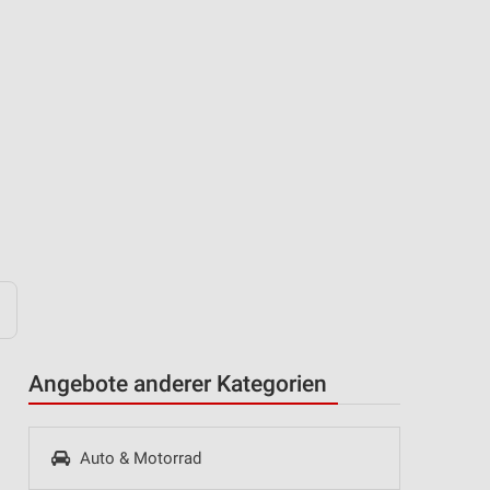
Angebote anderer Kategorien
Auto & Motorrad