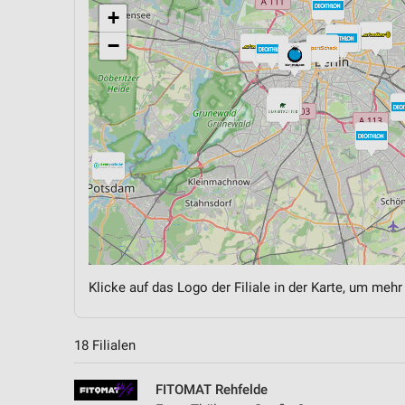
+
−
Klicke auf das Logo der Filiale in der Karte, um mehr
18 Filialen
FITOMAT Rehfelde