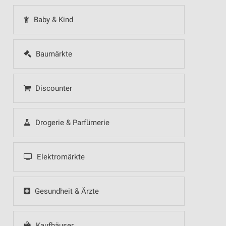
Baby & Kind
Baumärkte
Discounter
Drogerie & Parfümerie
Elektromärkte
Gesundheit & Ärzte
Kaufhäuser