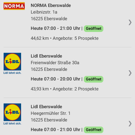
NORMA Eberswalde
Leibnizstr. 1a
16225 Eberswalde
❯
Heute 07:00 - 21:00 Uhr |
Geöffnet
44,62 km • Angebote: 5 Prospekte
Lidl Eberswalde
Freienwalder Straße 30a
16225 Eberswalde
❯
Heute 07:00 - 20:00 Uhr |
Geöffnet
43,93 km • Angebote: 2 Prospekte
Lidl Eberswalde
Heegermühler Str. 1
16225 Eberswalde
❯
Heute 07:00 - 21:00 Uhr |
Geöffnet