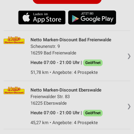
Netto Marken-Discount Bad Freienwalde
Scheunenstr. 9
16259 Bad Freienwalde
❯
Heute 07:00 - 21:00 Uhr |
Geöffnet
51,78 km • Angebote: 4 Prospekte
Netto Marken-Discount Eberswalde
Freienwalder Str. 83
16225 Eberswalde
❯
Heute 07:00 - 21:00 Uhr |
Geöffnet
45,27 km • Angebote: 4 Prospekte