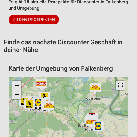
Es gibt 18 aktuelle Prospekte für Discounter in Falkenberg
und Umgebung.
ZU DEN PROSPEKTEN
Finde das nächste Discounter Geschäft in
deiner Nähe
Karte der Umgebung von Falkenberg
+
⛶
−