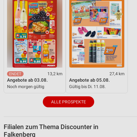
13,2 km
27,4 km
Angebote ab 03.08.
Angebote ab 05.08.
Noch morgen gültig
Gültig bis Di. 11.08.
ALLE PROSPEKTE
Filialen zum Thema Discounter in
Falkenberg