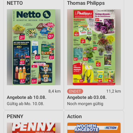
NETTO
Thomas Philipps
8,4 km
11,2 km
Angebote ab 10.08.
Angebote ab 03.08.
Gültig ab Mo. 10.08.
Noch morgen gültig
PENNY
Action