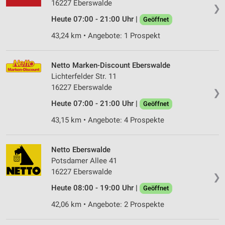
16227 Eberswalde
❯
Heute 07:00 - 21:00 Uhr |
Geöffnet
43,24 km • Angebote: 1 Prospekt
Netto Marken-Discount Eberswalde
Lichterfelder Str. 11
16227 Eberswalde
❯
Heute 07:00 - 21:00 Uhr |
Geöffnet
43,15 km • Angebote: 4 Prospekte
Netto Eberswalde
Potsdamer Allee 41
16227 Eberswalde
❯
Heute 08:00 - 19:00 Uhr |
Geöffnet
42,06 km • Angebote: 2 Prospekte