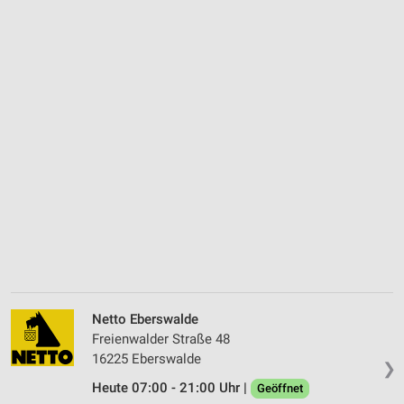
Netto Eberswalde
Freienwalder Straße 48
16225 Eberswalde
❯
Heute 07:00 - 21:00 Uhr |
Geöffnet