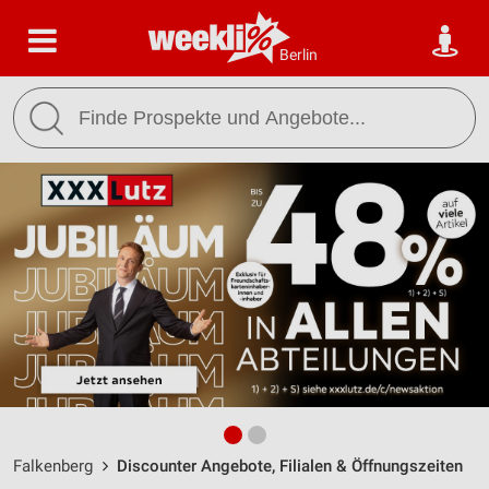
Berlin
Falkenberg
Discounter Angebote, Filialen & Öffnungszeiten