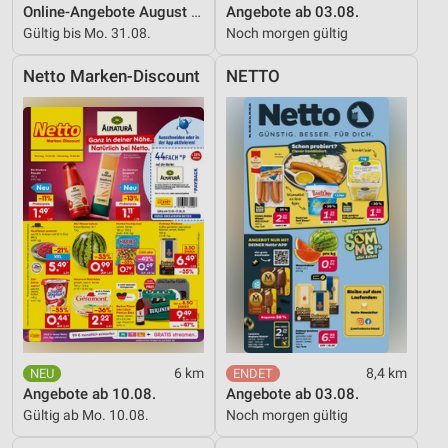
Online-Angebote August 2026
Angebote ab 03.08.
Gültig bis Mo. 31.08.
Noch morgen gültig
Netto Marken-Discount
NETTO
6 km
8,4 km
Angebote ab 10.08.
Angebote ab 03.08.
Gültig ab Mo. 10.08.
Noch morgen gültig