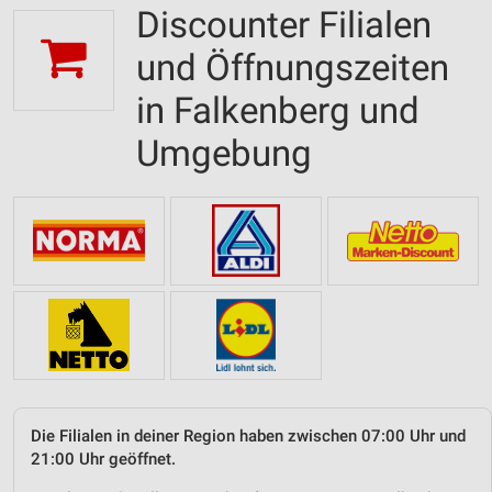
Discounter Filialen
und Öffnungszeiten
in Falkenberg und
Umgebung
Die Filialen in deiner Region haben zwischen 07:00 Uhr und
21:00 Uhr geöffnet.