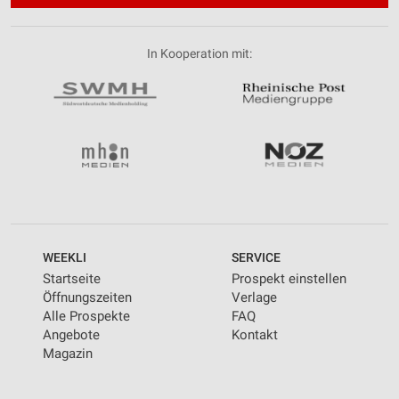
In Kooperation mit:
WEEKLI
SERVICE
Startseite
Prospekt einstellen
Öffnungszeiten
Verlage
Alle Prospekte
FAQ
Angebote
Kontakt
Magazin