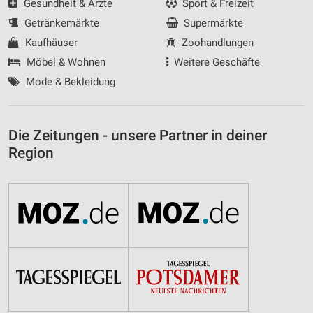
Gesundheit & Ärzte
Sport & Freizeit
Getränkemärkte
Supermärkte
Kaufhäuser
Zoohandlungen
Möbel & Wohnen
Weitere Geschäfte
Mode & Bekleidung
Die Zeitungen - unsere Partner in deiner
Region