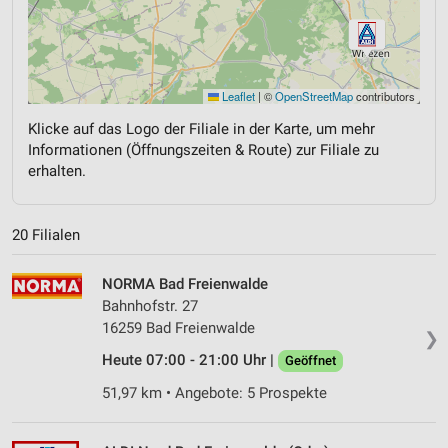
Leaflet
|
©
OpenStreetMap
contributors
Klicke auf das Logo der Filiale in der Karte, um mehr
Informationen (Öffnungszeiten & Route) zur Filiale zu
erhalten.
20 Filialen
NORMA Bad Freienwalde
Bahnhofstr. 27
16259 Bad Freienwalde
❯
Heute 07:00 - 21:00 Uhr |
Geöffnet
51,97 km • Angebote: 5 Prospekte