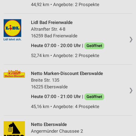
44,92 km • Angebote: 2 Prospekte
Lidl Bad Freienwalde
Altranfter Str. 4-8
16259 Bad Freienwalde
❯
Heute 07:00 - 20:00 Uhr |
Geöffnet
52,74 km • Angebote: 2 Prospekte
Netto Marken-Discount Eberswalde
Breite Str. 135
16225 Eberswalde
❯
Heute 07:00 - 21:00 Uhr |
Geöffnet
45,16 km • Angebote: 4 Prospekte
Netto Eberswalde
Angermünder Chaussee 2