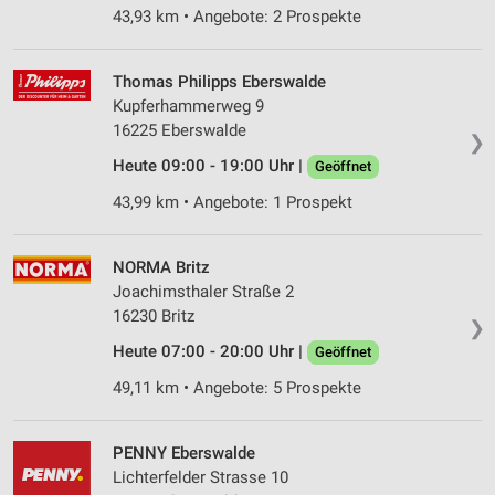
43,93 km • Angebote: 2 Prospekte
Thomas Philipps Eberswalde
Kupferhammerweg 9
16225 Eberswalde
❯
Heute 09:00 - 19:00 Uhr |
Geöffnet
43,99 km • Angebote: 1 Prospekt
NORMA Britz
Joachimsthaler Straße 2
16230 Britz
❯
Heute 07:00 - 20:00 Uhr |
Geöffnet
49,11 km • Angebote: 5 Prospekte
PENNY Eberswalde
Lichterfelder Strasse 10