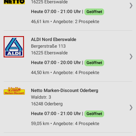
16225 Eberswalde
❯
Heute 07:00 - 21:00 Uhr |
Geöffnet
46,61 km • Angebote: 2 Prospekte
ALDI Nord Eberswalde
Bergerstraße 113
16225 Eberswalde
❯
Heute 07:00 - 20:00 Uhr |
Geöffnet
44,50 km • Angebote: 4 Prospekte
Netto Marken-Discount Oderberg
Waldstr. 3
16248 Oderberg
❯
Heute 07:00 - 21:00 Uhr |
Geöffnet
59,05 km • Angebote: 4 Prospekte