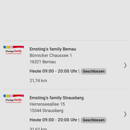
Ernsting's family Bernau
Börnicker Chaussee 1
16321 Bernau
❯
Heute 09:00 - 20:00 Uhr |
Geschlossen
21,74 km
Ernsting's family Strausberg
Herrenseeallee 15
15344 Strausberg
❯
Heute 09:00 - 20:00 Uhr |
Geschlossen
31,62 km