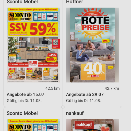
Sconto Möbel
Höffner
42,5 km
42,7 km
Angebote ab 15.07.
Angebote ab 29.07
Gültig bis Di. 11.08.
Gültig bis Di. 11.08.
Sconto Möbel
nahkauf