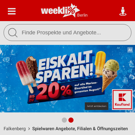
Berlin
Falkenberg
Spielwaren Angebote, Filialen & Öffnungszeiten