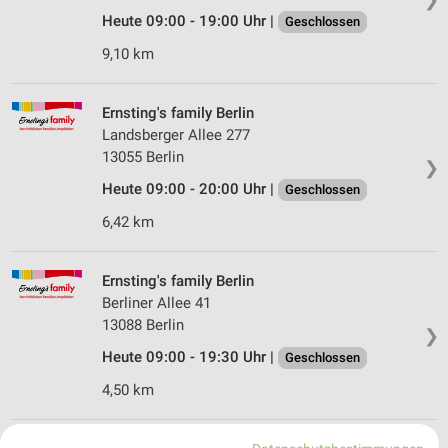
Heute 09:00 - 19:00 Uhr |
Geschlossen
9,10 km
Ernsting's family Berlin
Landsberger Allee 277
13055 Berlin
❯
Heute 09:00 - 20:00 Uhr |
Geschlossen
6,42 km
Ernsting's family Berlin
Berliner Allee 41
13088 Berlin
❯
Heute 09:00 - 19:30 Uhr |
Geschlossen
4,50 km