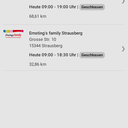
❯
Heute 09:00 - 19:00 Uhr |
Geschlossen
68,61 km
Ernsting's family Strausberg
Grosse Str. 10
15344 Strausberg
❯
Heute 09:00 - 18:30 Uhr |
Geschlossen
32,86 km