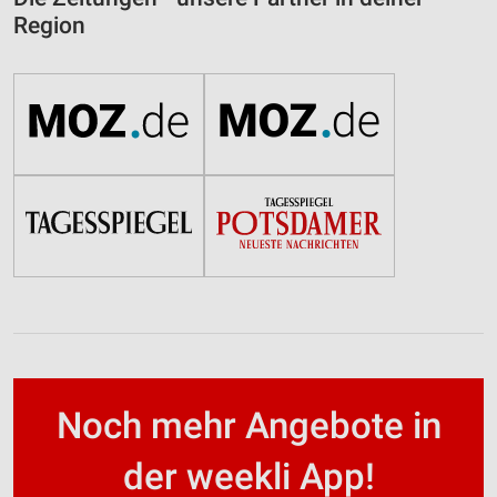
Region
Noch mehr Angebote in
der weekli App!