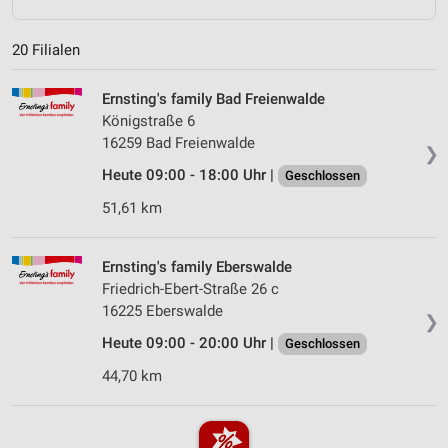
20 Filialen
Ernsting's family Bad Freienwalde
Königstraße 6
16259 Bad Freienwalde
❯
Heute 09:00 - 18:00 Uhr |
Geschlossen
51,61 km
Ernsting's family Eberswalde
Friedrich-Ebert-Straße 26 c
16225 Eberswalde
❯
Heute 09:00 - 20:00 Uhr |
Geschlossen
44,70 km