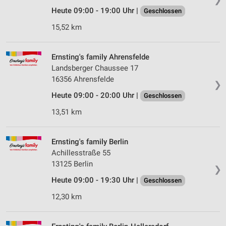
Heute 09:00 - 19:00 Uhr |
Geschlossen
15,52 km
Ernsting's family Ahrensfelde
Landsberger Chaussee 17
16356 Ahrensfelde
❯
Heute 09:00 - 20:00 Uhr |
Geschlossen
13,51 km
Ernsting's family Berlin
Achillesstraße 55
13125 Berlin
❯
Heute 09:00 - 19:30 Uhr |
Geschlossen
12,30 km