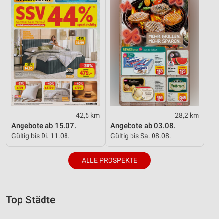
42,5 km
28,2 km
Angebote ab 15.07.
Angebote ab 03.08.
Gültig bis Di. 11.08.
Gültig bis Sa. 08.08.
ALLE PROSPEKTE
Top Städte