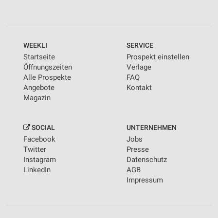
WEEKLI
SERVICE
Startseite
Prospekt einstellen
Öffnungszeiten
Verlage
Alle Prospekte
FAQ
Angebote
Kontakt
Magazin
SOCIAL
UNTERNEHMEN
Facebook
Jobs
Twitter
Presse
Instagram
Datenschutz
LinkedIn
AGB
Impressum