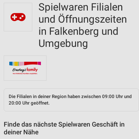
Spielwaren Filialen
und Öffnungszeiten
in Falkenberg und
Umgebung
Die Filialen in deiner Region haben zwischen 09:00 Uhr und
20:00 Uhr geöffnet.
Finde das nächste Spielwaren Geschäft in
deiner Nähe