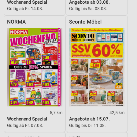
Wochenend Spezial
Angebote ab 03.08.
Gültig ab Fr. 14.08.
Gültig bis Sa. 08.08.
NORMA
Sconto Möbel
5,7 km
42,5 km
Wochenend Spezial
Angebote ab 15.07.
Gültig ab Fr. 07.08.
Gültig bis Di. 11.08.