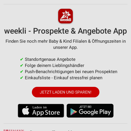
weekli - Prospekte & Angebote App
Finden Sie noch mehr Baby & Kind Filialen & Öffnungszeiten in
unserer App.
✔
Standortgenaue Angebote
✔
Folge deinem Lieblingshändler
✔
Push-Benachrichtigungen bei neuen Prospekten
✔
Einkaufsliste - Einkauf stressfrei planen
JETZT LADEN UND SPAREN!