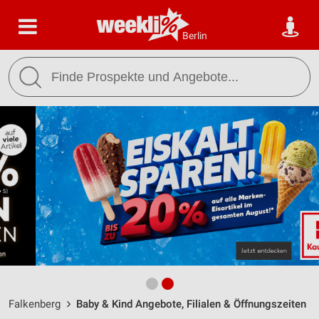
Berlin
Falkenberg
Baby & Kind Angebote, Filialen & Öffnungszeiten