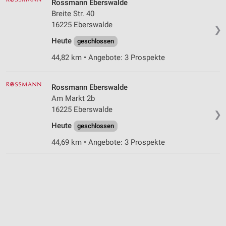
Rossmann Eberswalde
Breite Str. 40
16225 Eberswalde
❯
Heute
geschlossen
44,82 km • Angebote: 3 Prospekte
Rossmann Eberswalde
Am Markt 2b
16225 Eberswalde
❯
Heute
geschlossen
44,69 km • Angebote: 3 Prospekte