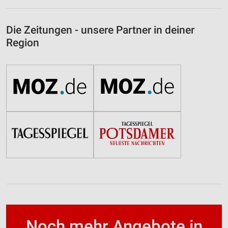
Die Zeitungen - unsere Partner in deiner
Region
Noch mehr Angebote in