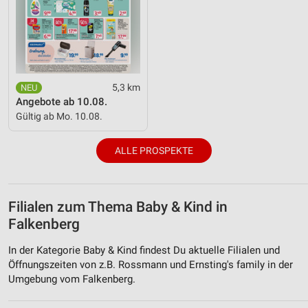
5,3 km
Angebote ab 10.08.
Gültig ab Mo. 10.08.
ALLE PROSPEKTE
Filialen zum Thema Baby & Kind in
Falkenberg
In der Kategorie Baby & Kind findest Du aktuelle Filialen und
Öffnungszeiten von z.B. Rossmann und Ernsting's family in der
Umgebung vom Falkenberg.