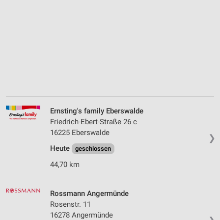
Ernsting's family Eberswalde
Friedrich-Ebert-Straße 26 c
16225 Eberswalde
❯
Heute
geschlossen
44,70 km
Rossmann Angermünde
Rosenstr. 11
16278 Angermünde