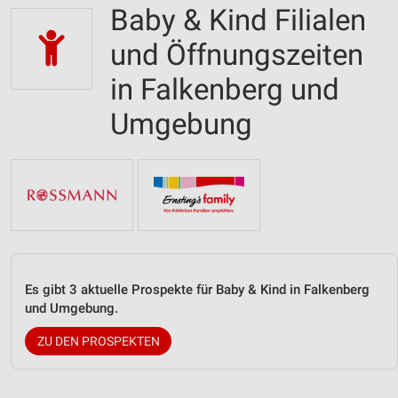
Baby & Kind Filialen
und Öffnungszeiten
in Falkenberg und
Umgebung
Es gibt 3 aktuelle Prospekte für Baby & Kind in Falkenberg
und Umgebung.
ZU DEN PROSPEKTEN