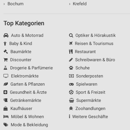
›
Bochum
›
Krefeld
Top Kategorien
Auto & Motorrad
Optiker & Hörakustik
Baby & Kind
Reisen & Tourismus
Baumärkte
Restaurant
Discounter
Schreibwaren & Büro
Drogerie & Parfümerie
Schuhe
Elektromärkte
Sonderposten
Garten & Pflanzen
Spielwaren
Gesundheit & Ärzte
Sport & Freizeit
Getränkemärkte
Supermärkte
Kaufhäuser
Zoohandlungen
Möbel & Wohnen
Weitere Geschäfte
Mode & Bekleidung