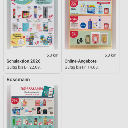
Werbung
5,3 km
5,3 km
Schulaktion 2026
Online-Angebote
Gültig bis Di. 22.09.
Gültig bis Fr. 14.08.
Rossmann