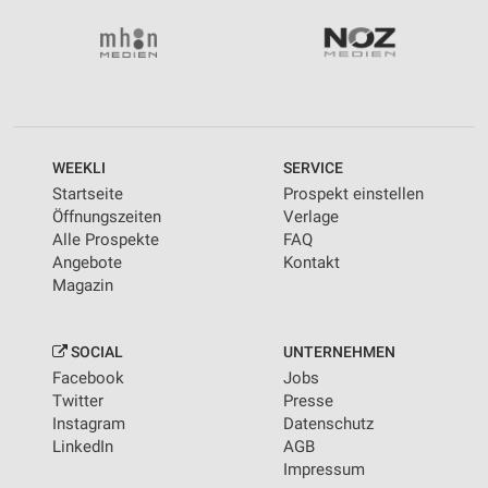
WEEKLI
SERVICE
Startseite
Prospekt einstellen
Öffnungszeiten
Verlage
Alle Prospekte
FAQ
Angebote
Kontakt
Magazin
SOCIAL
UNTERNEHMEN
Facebook
Jobs
Twitter
Presse
Instagram
Datenschutz
LinkedIn
AGB
Impressum