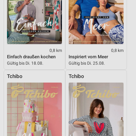
0,8 km
0,8 km
Einfach draußen kochen
Inspiriert vom Meer
Gültig bis Di. 18.08.
Gültig bis Di. 25.08.
Tchibo
Tchibo