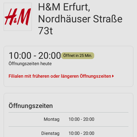
H&M Erfurt,
Nordhäuser Straße
73t
10:00 - 20:00
Öffnet in 25 Min.
Öffnungszeiten heute
Filialen mit früheren oder längeren Öffnungszeiten
Öffnungszeiten
Montag
10:00 - 20:00
Dienstag
10:00 - 20:00