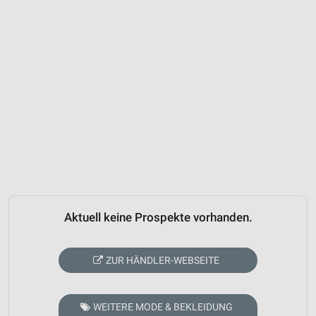
Aktuell keine Prospekte vorhanden.
ZUR HÄNDLER-WEBSEITE
WEITERE MODE & BEKLEIDUNG