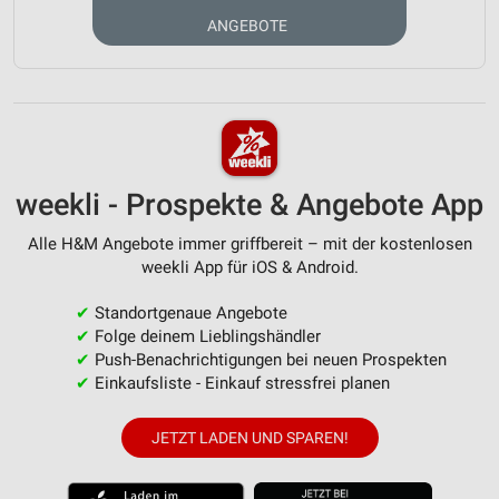
ANGEBOTE
weekli - Prospekte & Angebote App
Alle H&M Angebote immer griffbereit – mit der kostenlosen
weekli App für iOS & Android.
✔
Standortgenaue Angebote
✔
Folge deinem Lieblingshändler
✔
Push-Benachrichtigungen bei neuen Prospekten
✔
Einkaufsliste - Einkauf stressfrei planen
JETZT LADEN UND SPAREN!