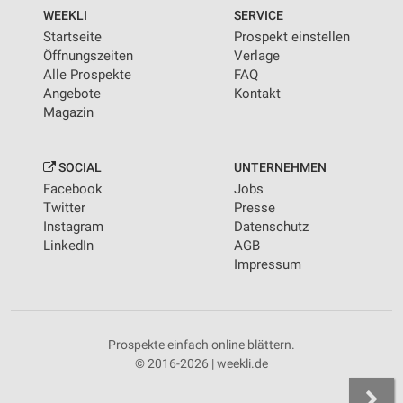
WEEKLI
SERVICE
Startseite
Prospekt einstellen
Öffnungszeiten
Verlage
Alle Prospekte
FAQ
Angebote
Kontakt
Magazin
SOCIAL
UNTERNEHMEN
Facebook
Jobs
Twitter
Presse
Instagram
Datenschutz
LinkedIn
AGB
Impressum
Prospekte einfach online blättern.
© 2016-2026 | weekli.de