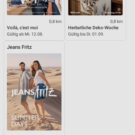
0,8 km
0,8 km
Voilà, c’est moi
Herbstliche Deko-Woche
Gültig ab Mi. 12.08.
Gültig bis Di. 01.09.
Jeans Fritz