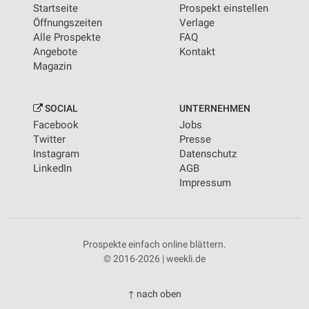
Startseite
Prospekt einstellen
Öffnungszeiten
Verlage
Alle Prospekte
FAQ
Angebote
Kontakt
Magazin
SOCIAL
UNTERNEHMEN
Facebook
Jobs
Twitter
Presse
Instagram
Datenschutz
LinkedIn
AGB
Impressum
Prospekte einfach online blättern.
© 2016-2026 | weekli.de
↑ nach oben