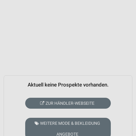
Aktuell keine Prospekte vorhanden.
ZUR HÄNDLER-WEBSEITE
WEITERE MODE & BEKLEIDUNG
ANGEBOTE