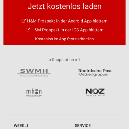
Jetzt kostenlos laden
H&M Prospekt in der Android App blättern
H&M Prospekt in der iOS App blättern
Kostenlos im App Store erhältlich
In Kooperation mit:
WEEKLI
SERVICE