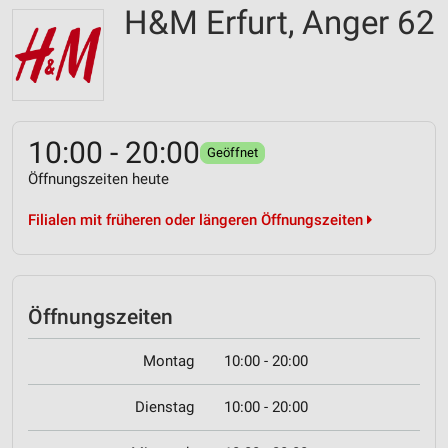
H&M Erfurt, Anger 62
10:00 - 20:00
Geöffnet
Öffnungszeiten heute
Filialen mit früheren oder längeren Öffnungszeiten
Öffnungszeiten
Montag
10:00 - 20:00
Dienstag
10:00 - 20:00