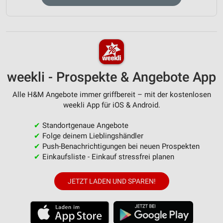
weekli - Prospekte & Angebote App
Alle H&M Angebote immer griffbereit – mit der kostenlosen
weekli App für iOS & Android.
✔
Standortgenaue Angebote
✔
Folge deinem Lieblingshändler
✔
Push-Benachrichtigungen bei neuen Prospekten
✔
Einkaufsliste - Einkauf stressfrei planen
JETZT LADEN UND SPAREN!