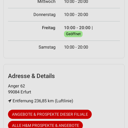
Mittwoch
10:00 - 20:00
Donnerstag
10:00 - 20:00
Freitag
10:00 - 20:00
|
Geöffnet
Samstag
10:00 - 20:00
Adresse & Details
Anger 62
99084 Erfurt
Entfernung 236,85 km (Luftlinie)
ANGEBOTE & PROSPEKTE DIESER FILIALE
ALLE H&M PROSPEKTE & ANGEBOTE