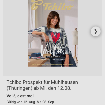
Funktional
Werbung
❯
Tchibo Prospekt für Mühlhausen
(Thüringen) ab Mi. den 12.08.
Voilà, c’est moi
Gültig von 12. Aug. bis 08. Sep.