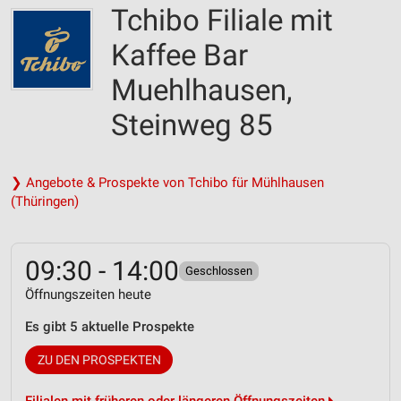
Tchibo Filiale mit
Kaffee Bar
Muehlhausen,
Steinweg 85
❯ Angebote & Prospekte von Tchibo für Mühlhausen
(Thüringen)
09:30 - 14:00
Geschlossen
Öffnungszeiten heute
Es gibt 5 aktuelle Prospekte
ZU DEN PROSPEKTEN