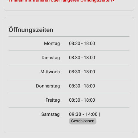
Filialen mit früheren oder längeren Öffnungszeiten
Öffnungszeiten
Montag
08:30 - 18:00
Dienstag
08:30 - 18:00
Mittwoch
08:30 - 18:00
Donnerstag
08:30 - 18:00
Freitag
08:30 - 18:00
Samstag
09:30 - 14:00
|
Geschlossen