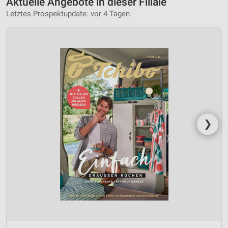
Aktuelle Angebote in dieser Filiale
Letztes Prospektupdate: vor 4 Tagen
❯