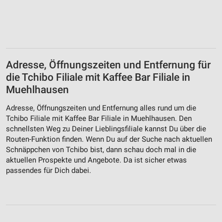
Adresse, Öffnungszeiten und Entfernung für
die Tchibo Filiale mit Kaffee Bar Filiale in
Muehlhausen
Adresse, Öffnungszeiten und Entfernung alles rund um die
Tchibo Filiale mit Kaffee Bar Filiale in Muehlhausen. Den
schnellsten Weg zu Deiner Lieblingsfiliale kannst Du über die
Routen-Funktion finden. Wenn Du auf der Suche nach aktuellen
Schnäppchen von Tchibo bist, dann schau doch mal in die
aktuellen Prospekte und Angebote. Da ist sicher etwas
passendes für Dich dabei.