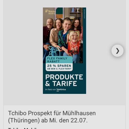
❯
Tchibo Prospekt für Mühlhausen
(Thüringen) ab Mi. den 22.07.