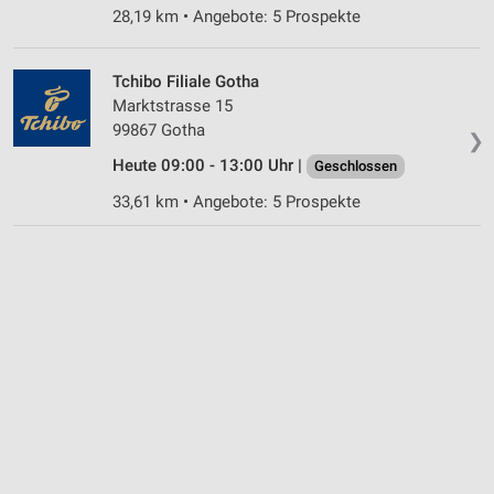
28,19 km • Angebote: 5 Prospekte
Tchibo Filiale Gotha
Marktstrasse 15
99867 Gotha
❯
Heute 09:00 - 13:00 Uhr |
Geschlossen
33,61 km • Angebote: 5 Prospekte