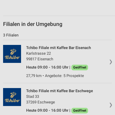
Filialen in der Umgebung
3 Filialen
Tchibo Filiale mit Kaffee Bar Eisenach
Karlstrasse 22
99817 Eisenach
❯
Heute 09:00 - 16:00 Uhr |
Geöffnet
27,79 km • Angebote: 5 Prospekte
Tchibo Filiale mit Kaffee Bar Eschwege
Stad 33
37269 Eschwege
❯
Heute 09:00 - 16:00 Uhr |
Geöffnet