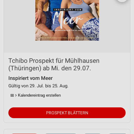
Tchibo Prospekt für Mühlhausen
(Thüringen) ab Mi. den 29.07.
Inspiriert vom Meer
Gültig von 29. Jul. bis 25. Aug.
📅
Kalendereintrag erstellen
PROSPEKT BLÄTTERN