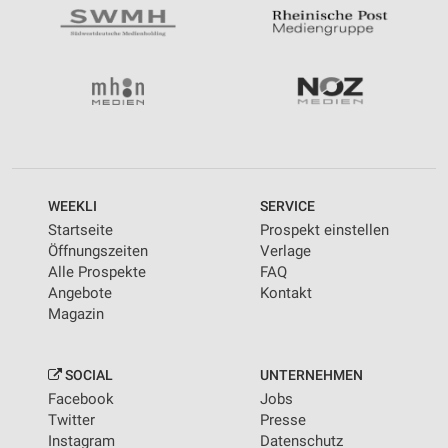
WEEKLI
SERVICE
Startseite
Prospekt einstellen
Öffnungszeiten
Verlage
Alle Prospekte
FAQ
Angebote
Kontakt
Magazin
SOCIAL
UNTERNEHMEN
Facebook
Jobs
Twitter
Presse
Instagram
Datenschutz