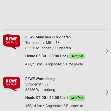
REWE München / Flughafen
Terminalstr. Mitte 18
85356 München / Flughafen
❯
Heute 05:30 - 23:00 Uhr |
Geöffnet
477,21 km • Angebote: 2 Prospekte
REWE Wartenberg
Strogenstr. 59
85456 Wartenberg
❯
Heute 07:00 - 20:00 Uhr |
Geöffnet
468,14 km • Angebote: 2 Prospekte