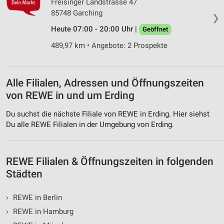
Freisinger Landstrasse 47
Werbung
85748 Garching
❯
Heute 07:00 - 20:00 Uhr |
Geöffnet
489,97 km • Angebote: 2 Prospekte
Alle Filialen, Adressen und Öffnungszeiten
von REWE in und um Erding
Du suchst die nächste Filiale von REWE in Erding. Hier siehst
Du alle REWE Filialen in der Umgebung von Erding.
REWE Filialen & Öffnungszeiten in folgenden
Städten
›
REWE in Berlin
›
REWE in Hamburg