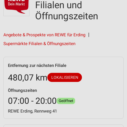
Filialen und
Öffnungszeiten
Angebote & Prospekte von REWE für Erding
Supermärkte Filialen & Öffnungszeiten
Entfernung zur nächsten Filiale
480,07 km
LOKALISIEREN
Öffnungszeiten
07:00 - 20:00
Geöffnet
REWE Erding, Rennweg 41