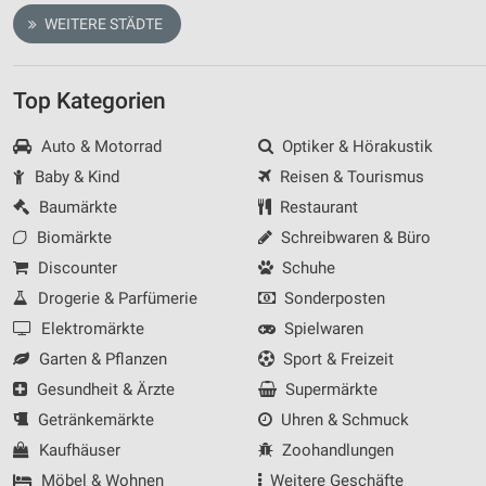
WEITERE STÄDTE
Top Kategorien
Auto & Motorrad
Optiker & Hörakustik
Baby & Kind
Reisen & Tourismus
Baumärkte
Restaurant
Biomärkte
Schreibwaren & Büro
Discounter
Schuhe
Drogerie & Parfümerie
Sonderposten
Elektromärkte
Spielwaren
Garten & Pflanzen
Sport & Freizeit
Gesundheit & Ärzte
Supermärkte
Getränkemärkte
Uhren & Schmuck
Kaufhäuser
Zoohandlungen
Möbel & Wohnen
Weitere Geschäfte