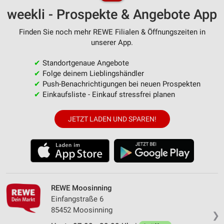
weekli - Prospekte & Angebote App
Finden Sie noch mehr REWE Filialen & Öffnungszeiten in
unserer App.
✔
Standortgenaue Angebote
✔
Folge deinem Lieblingshändler
✔
Push-Benachrichtigungen bei neuen Prospekten
✔
Einkaufsliste - Einkauf stressfrei planen
JETZT LADEN UND SPAREN!
REWE Moosinning
Einfangstraße 6
85452 Moosinning
❯