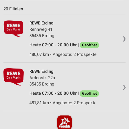
20 Filialen
REWE Erding
Rennweg 41
85435 Erding
❯
Heute 07:00 - 20:00 Uhr |
Geöffnet
480,07 km • Angebote: 2 Prospekte
REWE Erding
Ardeostr. 22a
85435 Erding
❯
Heute 07:00 - 20:00 Uhr |
Geöffnet
481,81 km • Angebote: 2 Prospekte