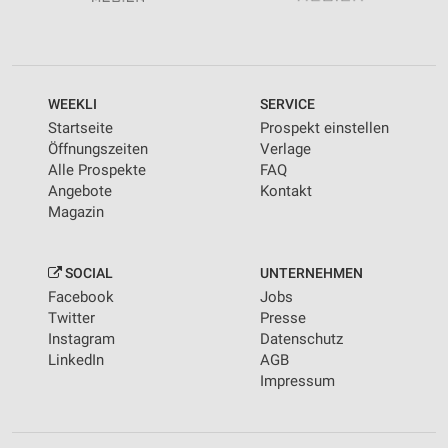
WEEKLI
SERVICE
Startseite
Prospekt einstellen
Öffnungszeiten
Verlage
Alle Prospekte
FAQ
Angebote
Kontakt
Magazin
SOCIAL
UNTERNEHMEN
Facebook
Jobs
Twitter
Presse
Instagram
Datenschutz
LinkedIn
AGB
Impressum