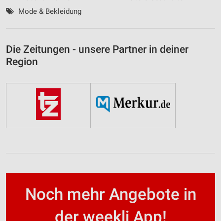
Mode & Bekleidung
Die Zeitungen - unsere Partner in deiner
Region
Noch mehr Angebote in
der weekli App!