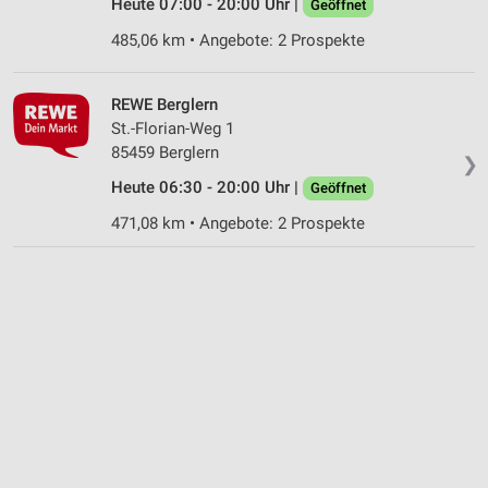
Heute 07:00 - 20:00 Uhr |
Geöffnet
485,06 km • Angebote: 2 Prospekte
REWE Berglern
St.-Florian-Weg 1
85459 Berglern
❯
Heute 06:30 - 20:00 Uhr |
Geöffnet
471,08 km • Angebote: 2 Prospekte