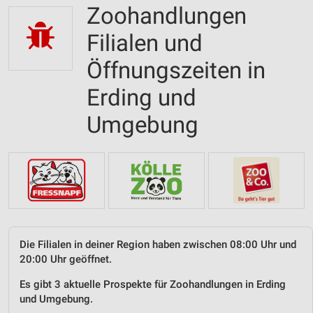
Zoohandlungen
Filialen und
Öffnungszeiten in
Erding und
Umgebung
Die Filialen in deiner Region haben zwischen 08:00 Uhr und
20:00 Uhr geöffnet.
Es gibt 3 aktuelle Prospekte für Zoohandlungen in Erding
und Umgebung.