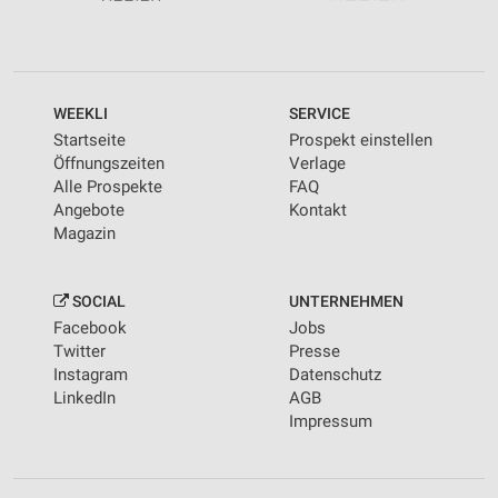
WEEKLI
SERVICE
Startseite
Prospekt einstellen
Öffnungszeiten
Verlage
Alle Prospekte
FAQ
Angebote
Kontakt
Magazin
SOCIAL
UNTERNEHMEN
Facebook
Jobs
Twitter
Presse
Instagram
Datenschutz
LinkedIn
AGB
Impressum