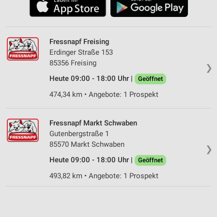
Fressnapf Freising
Erdinger Straße 153
85356 Freising
❯
Heute 09:00 - 18:00 Uhr |
Geöffnet
474,34 km • Angebote: 1 Prospekt
Fressnapf Markt Schwaben
Gutenbergstraße 1
85570 Markt Schwaben
❯
Heute 09:00 - 18:00 Uhr |
Geöffnet
493,82 km • Angebote: 1 Prospekt