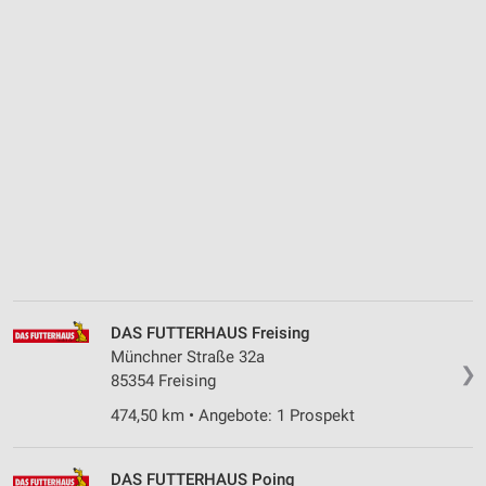
DAS FUTTERHAUS Freising
Münchner Straße 32a
❯
85354 Freising
474,50 km • Angebote: 1 Prospekt
DAS FUTTERHAUS Poing