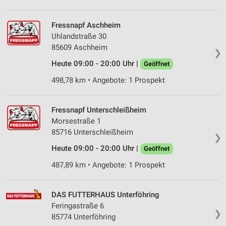
Fressnapf Aschheim
Uhlandstraße 30
85609 Aschheim
❯
Heute 09:00 - 20:00 Uhr |
Geöffnet
498,78 km • Angebote: 1 Prospekt
Fressnapf Unterschleißheim
Morsestraße 1
85716 Unterschleißheim
❯
Heute 09:00 - 20:00 Uhr |
Geöffnet
487,89 km • Angebote: 1 Prospekt
DAS FUTTERHAUS Unterföhring
Feringastraße 6
❯
85774 Unterföhring