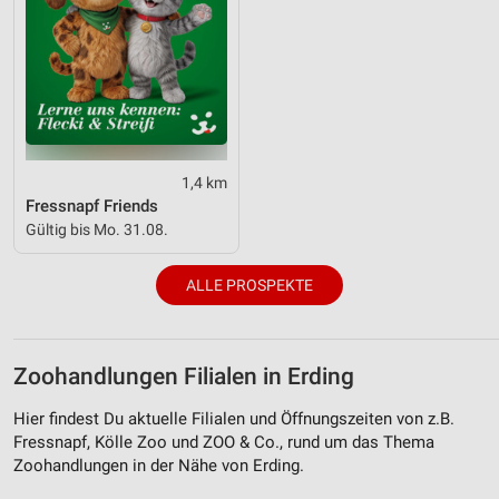
1,4 km
Fressnapf Friends
Gültig bis Mo. 31.08.
ALLE PROSPEKTE
Zoohandlungen Filialen in Erding
Hier findest Du aktuelle Filialen und Öffnungszeiten von z.B.
Fressnapf, Kölle Zoo und ZOO & Co., rund um das Thema
Zoohandlungen in der Nähe von Erding.