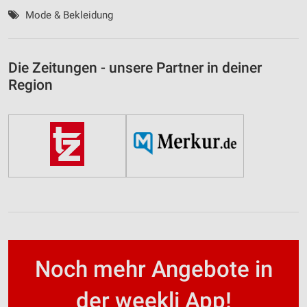
Mode & Bekleidung
Die Zeitungen - unsere Partner in deiner
Region
Noch mehr Angebote in
der weekli App!