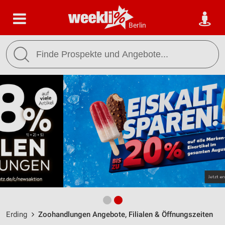
Berlin
Erding
Zoohandlungen Angebote, Filialen & Öffnungszeiten