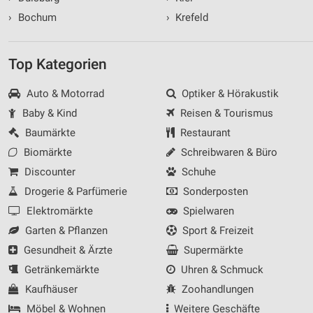
›
Bochum
›
Krefeld
Top Kategorien
Auto & Motorrad
Optiker & Hörakustik
Baby & Kind
Reisen & Tourismus
Baumärkte
Restaurant
Biomärkte
Schreibwaren & Büro
Discounter
Schuhe
Drogerie & Parfümerie
Sonderposten
Elektromärkte
Spielwaren
Garten & Pflanzen
Sport & Freizeit
Gesundheit & Ärzte
Supermärkte
Getränkemärkte
Uhren & Schmuck
Kaufhäuser
Zoohandlungen
Möbel & Wohnen
Weitere Geschäfte