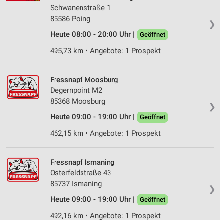
Schwanenstraße 1
85586 Poing
❯
Heute 08:00 - 20:00 Uhr |
Geöffnet
495,73 km • Angebote: 1 Prospekt
Fressnapf Moosburg
Degernpoint M2
85368 Moosburg
❯
Heute 09:00 - 19:00 Uhr |
Geöffnet
462,15 km • Angebote: 1 Prospekt
Fressnapf Ismaning
Osterfeldstraße 43
85737 Ismaning
❯
Heute 09:00 - 19:00 Uhr |
Geöffnet
492,16 km • Angebote: 1 Prospekt