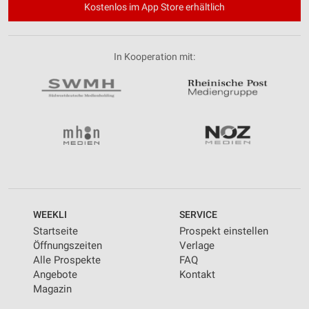
Kostenlos im App Store erhältlich
In Kooperation mit:
WEEKLI
SERVICE
Startseite
Prospekt einstellen
Öffnungszeiten
Verlage
Alle Prospekte
FAQ
Angebote
Kontakt
Magazin