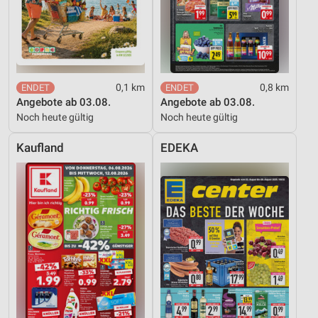
0,1 km
0,8 km
Angebote ab 03.08.
Angebote ab 03.08.
Noch heute gültig
Noch heute gültig
Kaufland
EDEKA