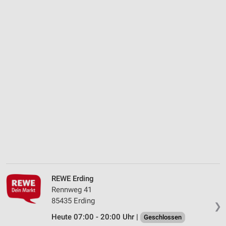
REWE Erding
Rennweg 41
85435 Erding
❯
Heute 07:00 - 20:00 Uhr |
Geschlossen