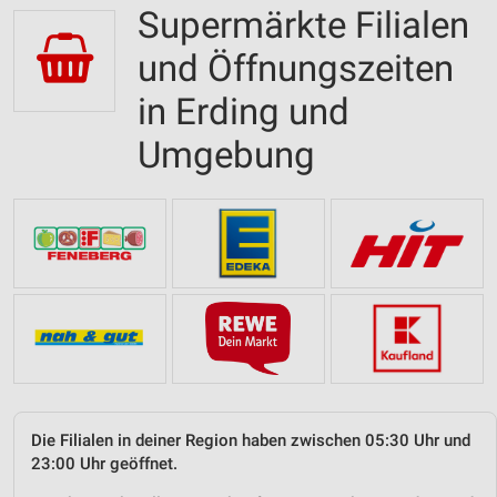
Supermärkte Filialen
und Öffnungszeiten
in Erding und
Umgebung
Die Filialen in deiner Region haben zwischen 05:30 Uhr und
23:00 Uhr geöffnet.