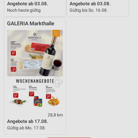
Angebote ab 03.08.
Angebote ab 03.08.
Noch heute gültig
Gültig bis So. 16.08.
GALERIA Markthalle
28,8 km
Angebote ab 17.08.
Gültig ab Mo. 17.08.