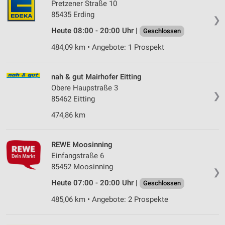
Pretzener Straße 10
85435 Erding
❯
Heute 08:00 - 20:00 Uhr |
Geschlossen
484,09 km • Angebote: 1 Prospekt
nah & gut Mairhofer Eitting
Obere Haupstraße 3
❯
85462 Eitting
474,86 km
REWE Moosinning
Einfangstraße 6
85452 Moosinning
❯
Heute 07:00 - 20:00 Uhr |
Geschlossen
485,06 km • Angebote: 2 Prospekte