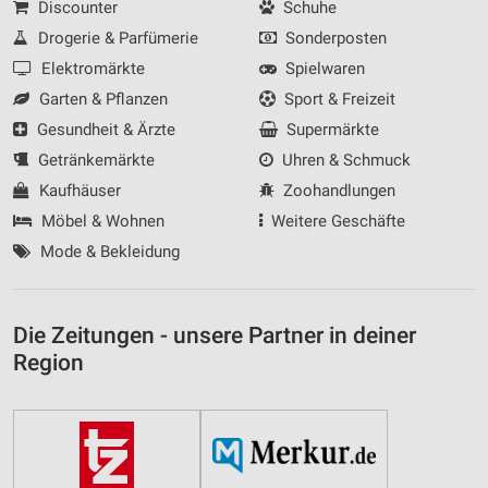
Discounter
Schuhe
Drogerie & Parfümerie
Sonderposten
Elektromärkte
Spielwaren
Garten & Pflanzen
Sport & Freizeit
Gesundheit & Ärzte
Supermärkte
Getränkemärkte
Uhren & Schmuck
Kaufhäuser
Zoohandlungen
Möbel & Wohnen
Weitere Geschäfte
Mode & Bekleidung
Die Zeitungen - unsere Partner in deiner
Region