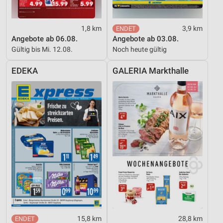
1,8 km
3,9 km
Angebote ab 06.08.
Angebote ab 03.08.
Gültig bis Mi. 12.08.
Noch heute gültig
EDEKA
GALERIA Markthalle
15,8 km
28,8 km