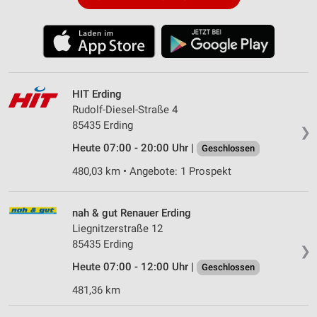
HIT Erding
Rudolf-Diesel-Straße 4
85435 Erding
❯
Heute 07:00 - 20:00 Uhr |
Geschlossen
480,03 km • Angebote: 1 Prospekt
nah & gut Renauer Erding
Liegnitzerstraße 12
85435 Erding
❯
Heute 07:00 - 12:00 Uhr |
Geschlossen
481,36 km