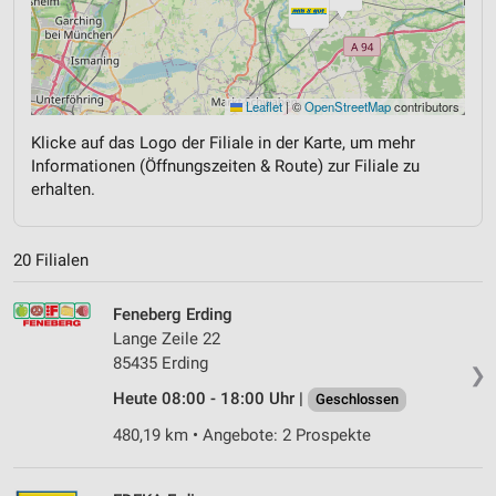
Leaflet
|
©
OpenStreetMap
contributors
Klicke auf das Logo der Filiale in der Karte, um mehr
Informationen (Öffnungszeiten & Route) zur Filiale zu
erhalten.
20 Filialen
Feneberg Erding
Lange Zeile 22
85435 Erding
❯
Heute 08:00 - 18:00 Uhr |
Geschlossen
480,19 km • Angebote: 2 Prospekte