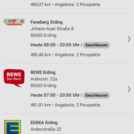
480,07 km • Angebote: 2 Prospekte
Feneberg Erding
Johann-Auer-Straße 8
85435 Erding
❯
Heute 08:00 - 20:00 Uhr |
Geschlossen
480,40 km • Angebote: 2 Prospekte
REWE Erding
Ardeostr. 22a
85435 Erding
❯
Heute 07:00 - 20:00 Uhr |
Geschlossen
481,81 km • Angebote: 2 Prospekte
EDEKA Erding
Ardeostraße 22