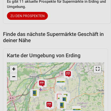
Es gibt 11 aktuelle Prospekte für Supermärkte in Erding und
Umgebung.
ZU DEN PROSPEKTEN
Finde das nächste Supermärkte Geschäft in
deiner Nähe
Karte der Umgebung von Erding
+
⛶
−