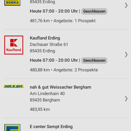
85435 Erding
❯
Heute 07:00 - 20:00 Uhr |
Geschlossen
481,76 km • Angebote: 1 Prospekt
Kaufland Erding
Dachauer Straße 61
85435 Erding
❯
Heute 07:00 - 20:00 Uhr |
Geschlossen
480,88 km • Angebote: 2 Prospekte
nah & gut Weissacher Bergham
Am Lindenhain 40
❯
85435 Bergham
483,95 km
E center Sempt Erding