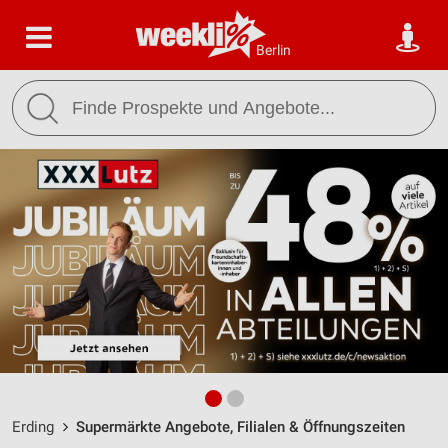
Berlin
Erding
Supermärkte Angebote, Filialen & Öffnungszeiten