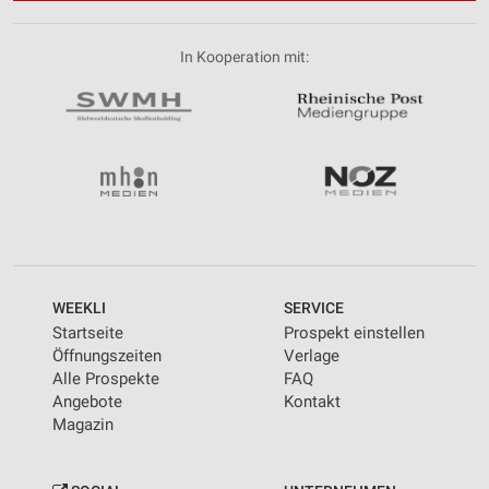
In Kooperation mit:
WEEKLI
SERVICE
Startseite
Prospekt einstellen
Öffnungszeiten
Verlage
Alle Prospekte
FAQ
Angebote
Kontakt
Magazin