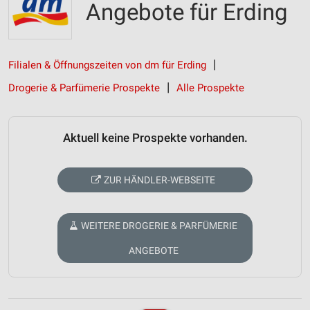
Angebote für Erding
Filialen & Öffnungszeiten von dm für Erding
Drogerie & Parfümerie Prospekte
Alle Prospekte
Aktuell keine Prospekte vorhanden.
ZUR HÄNDLER-WEBSEITE
WEITERE DROGERIE & PARFÜMERIE
ANGEBOTE