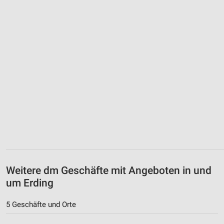
Weitere dm Geschäfte mit Angeboten in und
um Erding
5 Geschäfte und Orte