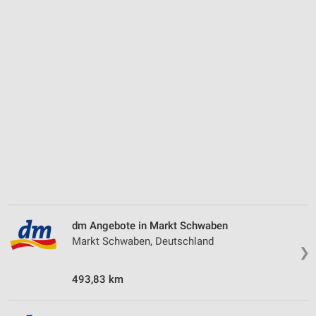
dm Angebote in Markt Schwaben
Markt Schwaben, Deutschland
❯
493,83 km