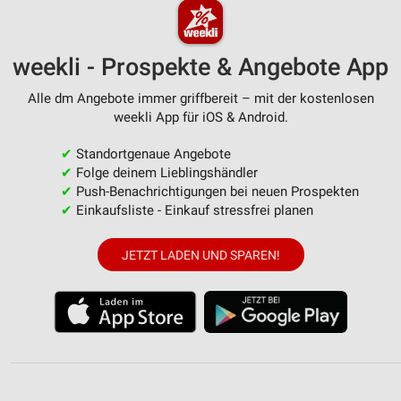
weekli - Prospekte & Angebote App
Alle dm Angebote immer griffbereit – mit der kostenlosen
weekli App für iOS & Android.
✔
Standortgenaue Angebote
✔
Folge deinem Lieblingshändler
✔
Push-Benachrichtigungen bei neuen Prospekten
✔
Einkaufsliste - Einkauf stressfrei planen
JETZT LADEN UND SPAREN!