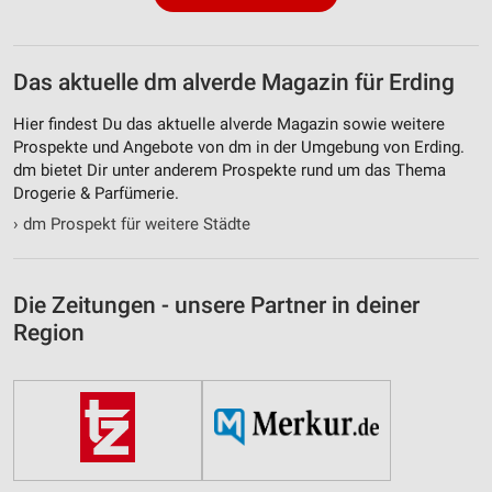
Das aktuelle dm alverde Magazin für Erding
Hier findest Du das aktuelle alverde Magazin sowie weitere
Prospekte und Angebote von dm in der Umgebung von Erding.
dm bietet Dir unter anderem Prospekte rund um das Thema
Drogerie & Parfümerie.
›
dm Prospekt für weitere Städte
Die Zeitungen - unsere Partner in deiner
Region